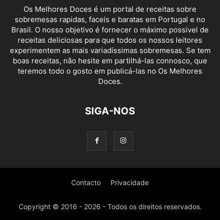
Os Melhores Doces é um portal de receitas sobre
sobremesas rapidas, faceis e baratas em Portugal e no
Brasil. O nosso objetivo é fornecer o máximo possível de
receitas deliciosas para que todos os nossos leitores
experimentem as mais variadíssimas sobremesas. Se tem
boas receitas, não hesite em partilhá-las connosco, que
teremos todo o gosto em publicá-las no Os Melhores
Doces.
SIGA-NOS
Contacto
Privacidade
Copyright © 2016 - 2026 - Todos os direitos reservados.