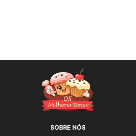
SOBRE NÓS