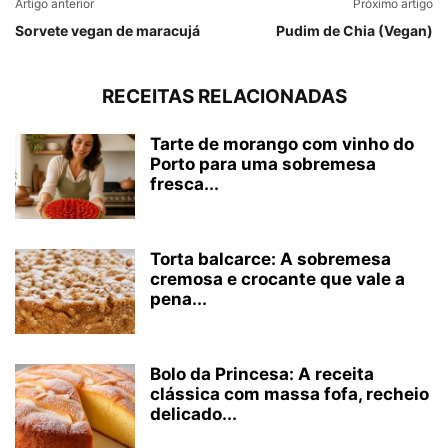
Artigo anterior
Próximo artigo
Sorvete vegan de maracujá
Pudim de Chia (Vegan)
RECEITAS RELACIONADAS
Tarte de morango com vinho do
Porto para uma sobremesa
fresca...
Torta balcarce: A sobremesa
cremosa e crocante que vale a
pena...
Bolo da Princesa: A receita
clássica com massa fofa, recheio
delicado...