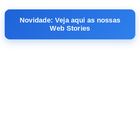
Novidade: Veja aqui as nossas
Web Stories