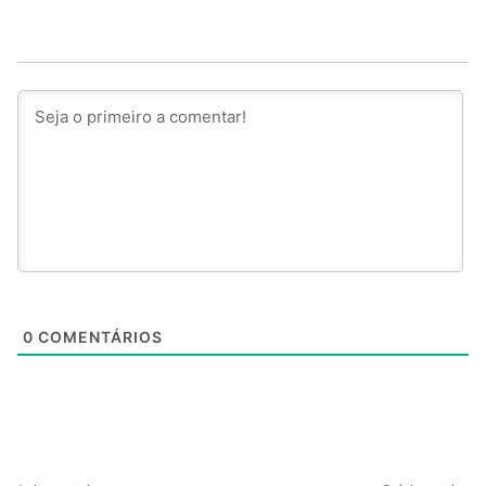
0
COMENTÁRIOS