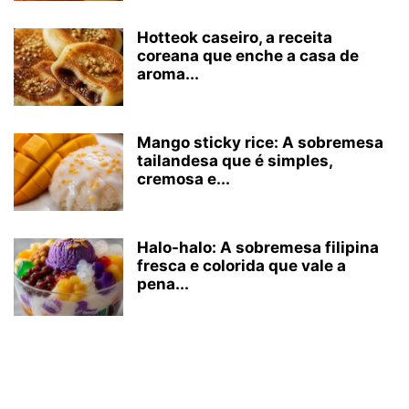
Hotteok caseiro, a receita
coreana que enche a casa de
aroma...
Mango sticky rice: A sobremesa
tailandesa que é simples,
cremosa e...
Halo-halo: A sobremesa filipina
fresca e colorida que vale a
pena...