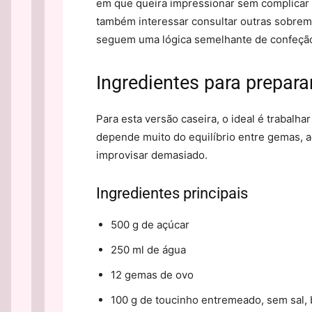
em que queira impressionar sem complicar 
também interessar consultar outras sobre
seguem uma lógica semelhante de confeção
Ingredientes para prepar
Para esta versão caseira, o ideal é trabal
depende muito do equilíbrio entre gemas, a
improvisar demasiado.
Ingredientes principais
500 g de açúcar
250 ml de água
12 gemas de ovo
100 g de toucinho entremeado, sem sal, 