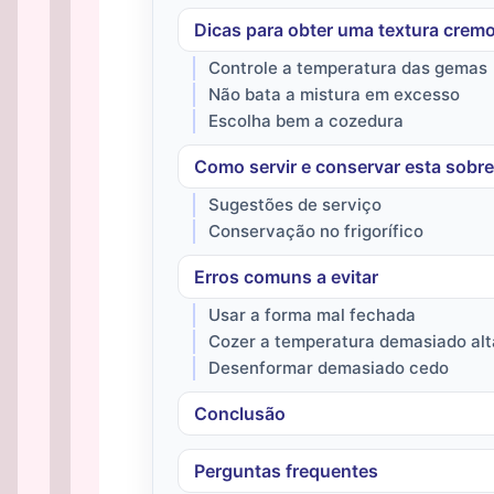
Dicas para obter uma textura cremo
Controle a temperatura das gemas
Não bata a mistura em excesso
Escolha bem a cozedura
Como servir e conservar esta sobr
Sugestões de serviço
Conservação no frigorífico
Erros comuns a evitar
Usar a forma mal fechada
Cozer a temperatura demasiado alt
Desenformar demasiado cedo
Conclusão
Perguntas frequentes