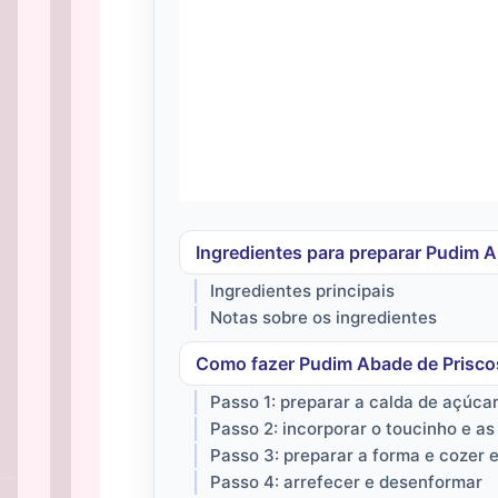
Ingredientes para preparar Pudim 
Ingredientes principais
Notas sobre os ingredientes
Como fazer Pudim Abade de Prisco
Passo 1: preparar a calda de açúca
Passo 2: incorporar o toucinho e a
Passo 3: preparar a forma e cozer
Passo 4: arrefecer e desenformar