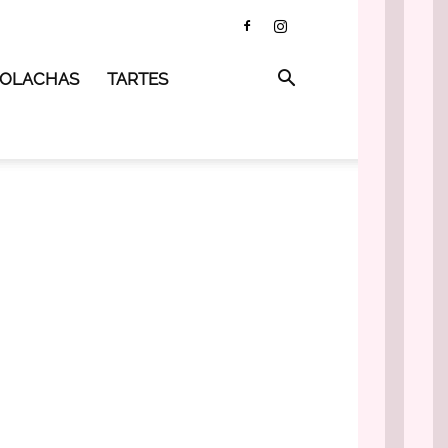
 BOLACHAS
TARTES