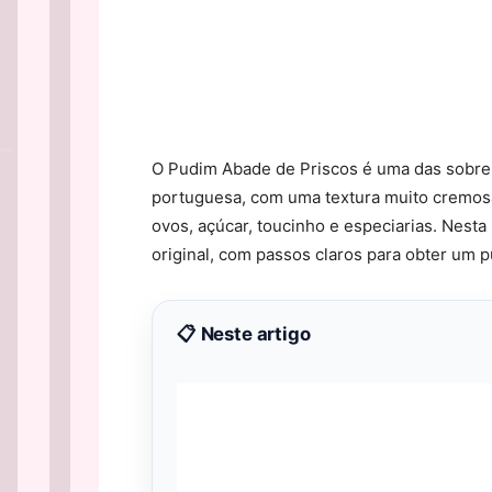
O Pudim Abade de Priscos é uma das sobrem
portuguesa, com uma textura muito cremos
ovos, açúcar, toucinho e especiarias. Nesta 
original, com passos claros para obter um p
📋 Neste artigo