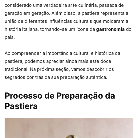
considerado uma verdadeira arte culinária, passada de
geração em geração. Além disso, a pastiera representa a
união de diferentes influências culturais que moldaram a
história italiana, tornando-se um ícone da
gastronomia
do
país.
Ao compreender a importância cultural e histórica da
pastiera, podemos apreciar ainda mais este doce
tradicional. Na próxima seção, vamos descobrir os
segredos por trás da sua preparação autêntica.
Processo de Preparação da
Pastiera