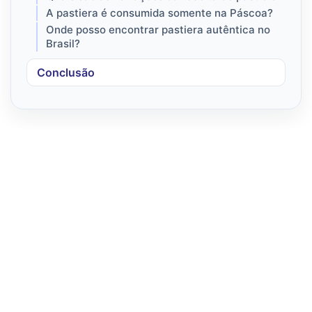
A pastiera é consumida somente na Páscoa?
Onde posso encontrar pastiera autêntica no
Brasil?
Conclusão