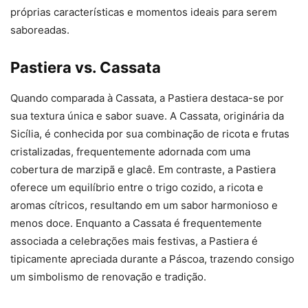
próprias características e momentos ideais para serem
saboreadas.
Pastiera vs. Cassata
Quando comparada à Cassata, a Pastiera destaca-se por
sua textura única e sabor suave. A Cassata, originária da
Sicília, é conhecida por sua combinação de ricota e frutas
cristalizadas, frequentemente adornada com uma
cobertura de marzipã e glacê. Em contraste, a Pastiera
oferece um equilíbrio entre o trigo cozido, a ricota e
aromas cítricos, resultando em um sabor harmonioso e
menos doce. Enquanto a Cassata é frequentemente
associada a celebrações mais festivas, a Pastiera é
tipicamente apreciada durante a Páscoa, trazendo consigo
um simbolismo de renovação e tradição.