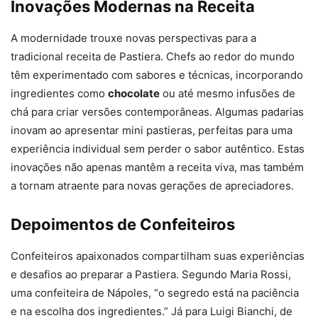
Inovações Modernas na Receita
A modernidade trouxe novas perspectivas para a
tradicional receita de Pastiera. Chefs ao redor do mundo
têm experimentado com sabores e técnicas, incorporando
ingredientes como
chocolate
ou até mesmo infusões de
chá para criar versões contemporâneas. Algumas padarias
inovam ao apresentar mini pastieras, perfeitas para uma
experiência individual sem perder o sabor autêntico. Estas
inovações não apenas mantêm a receita viva, mas também
a tornam atraente para novas gerações de apreciadores.
Depoimentos de Confeiteiros
Confeiteiros apaixonados compartilham suas experiências
e desafios ao preparar a Pastiera. Segundo Maria Rossi,
uma confeiteira de Nápoles, “o segredo está na paciência
e na escolha dos ingredientes.” Já para Luigi Bianchi, de