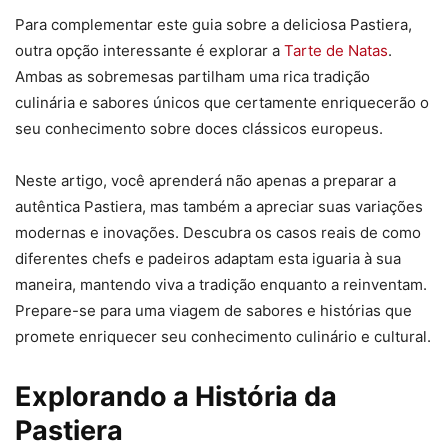
Para complementar este guia sobre a deliciosa Pastiera,
outra opção interessante é explorar a
Tarte de Natas
.
Ambas as sobremesas partilham uma rica tradição
culinária e sabores únicos que certamente enriquecerão o
seu conhecimento sobre doces clássicos europeus.
Neste artigo, você aprenderá não apenas a preparar a
autêntica Pastiera, mas também a apreciar suas variações
modernas e inovações. Descubra os casos reais de como
diferentes chefs e padeiros adaptam esta iguaria à sua
maneira, mantendo viva a tradição enquanto a reinventam.
Prepare-se para uma viagem de sabores e histórias que
promete enriquecer seu conhecimento culinário e cultural.
Explorando a História da
Pastiera