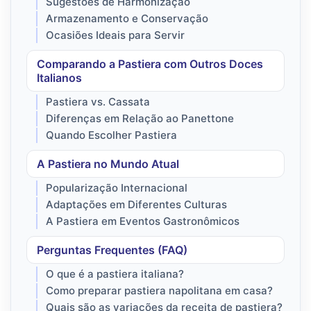
Sugestões de Harmonização
Armazenamento e Conservação
Ocasiões Ideais para Servir
Comparando a Pastiera com Outros Doces
Italianos
Pastiera vs. Cassata
Diferenças em Relação ao Panettone
Quando Escolher Pastiera
A Pastiera no Mundo Atual
Popularização Internacional
Adaptações em Diferentes Culturas
A Pastiera em Eventos Gastronômicos
Perguntas Frequentes (FAQ)
O que é a pastiera italiana?
Como preparar pastiera napolitana em casa?
Quais são as variações da receita de pastiera?