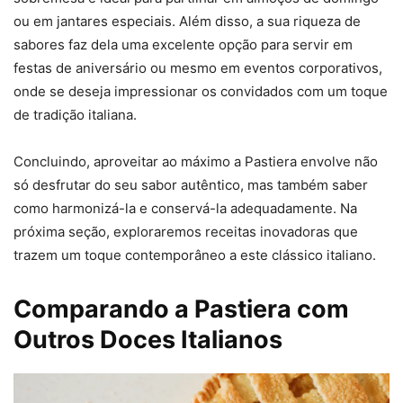
ou em jantares especiais. Além disso, a sua riqueza de
sabores faz dela uma excelente opção para servir em
festas de aniversário ou mesmo em eventos corporativos,
onde se deseja impressionar os convidados com um toque
de tradição italiana.
Concluindo, aproveitar ao máximo a Pastiera envolve não
só desfrutar do seu sabor autêntico, mas também saber
como harmonizá-la e conservá-la adequadamente. Na
próxima seção, exploraremos receitas inovadoras que
trazem um toque contemporâneo a este clássico italiano.
Comparando a Pastiera com
Outros Doces Italianos