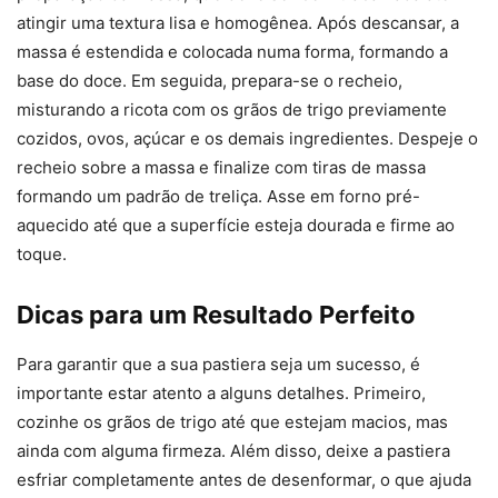
atingir uma textura lisa e homogênea. Após descansar, a
massa é estendida e colocada numa forma, formando a
base do doce. Em seguida, prepara-se o recheio,
misturando a ricota com os grãos de trigo previamente
cozidos, ovos, açúcar e os demais ingredientes. Despeje o
recheio sobre a massa e finalize com tiras de massa
formando um padrão de treliça. Asse em forno pré-
aquecido até que a superfície esteja dourada e firme ao
toque.
Dicas para um Resultado Perfeito
Para garantir que a sua pastiera seja um sucesso, é
importante estar atento a alguns detalhes. Primeiro,
cozinhe os grãos de trigo até que estejam macios, mas
ainda com alguma firmeza. Além disso, deixe a pastiera
esfriar completamente antes de desenformar, o que ajuda