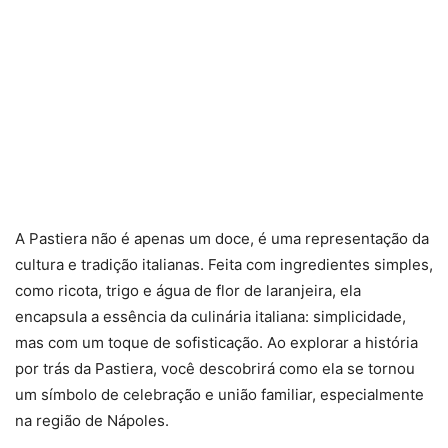
A Pastiera não é apenas um doce, é uma representação da
cultura e tradição italianas. Feita com ingredientes simples,
como ricota, trigo e água de flor de laranjeira, ela
encapsula a essência da culinária italiana: simplicidade,
mas com um toque de sofisticação. Ao explorar a história
por trás da Pastiera, você descobrirá como ela se tornou
um símbolo de celebração e união familiar, especialmente
na região de Nápoles.