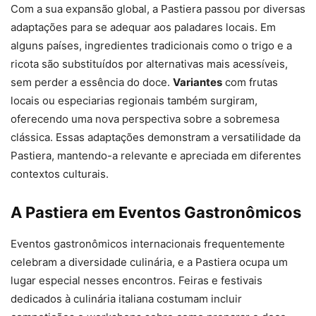
Com a sua expansão global, a Pastiera passou por diversas
adaptações para se adequar aos paladares locais. Em
alguns países, ingredientes tradicionais como o trigo e a
ricota são substituídos por alternativas mais acessíveis,
sem perder a essência do doce.
Variantes
com frutas
locais ou especiarias regionais também surgiram,
oferecendo uma nova perspectiva sobre a sobremesa
clássica. Essas adaptações demonstram a versatilidade da
Pastiera, mantendo-a relevante e apreciada em diferentes
contextos culturais.
A Pastiera em Eventos Gastronômicos
Eventos gastronômicos internacionais frequentemente
celebram a diversidade culinária, e a Pastiera ocupa um
lugar especial nesses encontros. Feiras e festivais
dedicados à culinária italiana costumam incluir