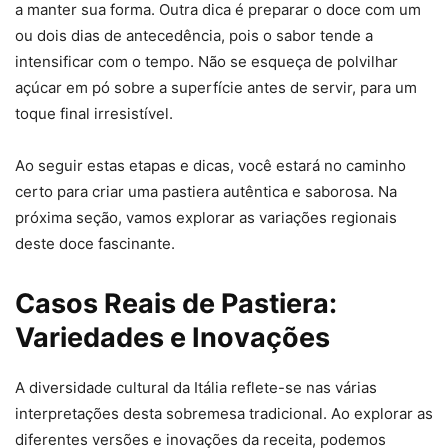
a manter sua forma. Outra dica é preparar o doce com um
ou dois dias de antecedência, pois o sabor tende a
intensificar com o tempo. Não se esqueça de polvilhar
açúcar em pó sobre a superfície antes de servir, para um
toque final irresistível.
Ao seguir estas etapas e dicas, você estará no caminho
certo para criar uma pastiera autêntica e saborosa. Na
próxima seção, vamos explorar as variações regionais
deste doce fascinante.
Casos Reais de Pastiera:
Variedades e Inovações
A diversidade cultural da Itália reflete-se nas várias
interpretações desta sobremesa tradicional. Ao explorar as
diferentes versões e inovações da receita, podemos