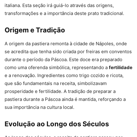
italiana. Esta seção irá guiá-lo através das origens,
transformações e a importância deste prato tradicional.
Origem e Tradição
A origem da pastiera remonta à cidade de Nápoles, onde
se acredita que tenha sido criada por freiras em conventos
durante o período da Páscoa. Este doce era preparado
como uma oferenda simbólica, representando a
fertilidade
e a renovação. Ingredientes como trigo cozido e ricota,
que são fundamentais na receita, simbolizavam
prosperidade e fertilidade. A tradição de preparar a
pastiera durante a Páscoa ainda é mantida, reforçando a
sua importância na cultura local.
Evolução ao Longo dos Séculos