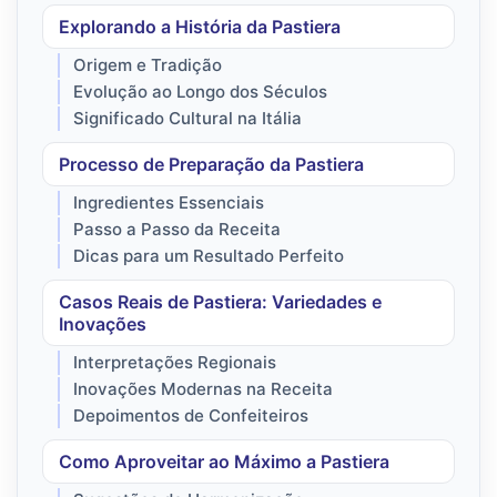
Explorando a História da Pastiera
Origem e Tradição
Evolução ao Longo dos Séculos
Significado Cultural na Itália
Processo de Preparação da Pastiera
Ingredientes Essenciais
Passo a Passo da Receita
Dicas para um Resultado Perfeito
Casos Reais de Pastiera: Variedades e
Inovações
Interpretações Regionais
Inovações Modernas na Receita
Depoimentos de Confeiteiros
Como Aproveitar ao Máximo a Pastiera