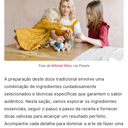
Foto de
Mikhail Nilov
via Pexels
A preparação deste doce tradicional envolve uma
combinação de ingredientes cuidadosamente
selecionados e técnicas específicas que garantem o sabor
autêntico. Nesta seção, vamos explorar os ingredientes
essenciais, seguir o passo a passo da receita e fornecer
dicas valiosas para alcançar um resultado perfeito.
Acompanhe cada detalhe para dominar a arte de fazer uma