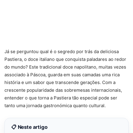
Já se perguntou qual é o segredo por trás da deliciosa
Pastiera, o doce italiano que conquista paladares ao redor
do mundo? Este tradicional doce napolitano, muitas vezes
associado à Páscoa, guarda em suas camadas uma rica
história e um sabor que transcende gerações. Com a
crescente popularidade das sobremesas internacionais,
entender o que torna a Pastiera tão especial pode ser
tanto uma jornada gastronómica quanto cultural.
📋 Neste artigo