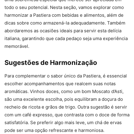
todo o seu potencial. Nesta seção, vamos explorar como
harmonizar a Pastiera com bebidas e alimentos, além de
dicas sobre como armazená-la adequadamente. Também
abordaremos as ocasiões ideais para servir esta delícia
italiana, garantindo que cada pedaço seja uma experiência
memorável.
Sugestões de Harmonização
Para complementar o sabor único da Pastiera, é essencial
escolher acompanhamentos que realcem suas notas
aromáticas. Vinhos doces, como um bom Moscato d’Asti,
são uma excelente escolha, pois equilibram a doçura do
recheio de ricota e grãos de trigo. Outra sugestão é servir
com um café expresso, que contrasta com o doce de forma
satisfatória. Se preferir algo mais leve, um chá de ervas
pode ser uma opção refrescante e harmoniosa.