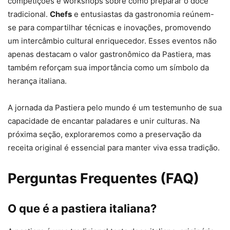
competições e workshops sobre como preparar o doce
tradicional.
Chefs
e entusiastas da gastronomia reúnem-
se para compartilhar técnicas e inovações, promovendo
um intercâmbio cultural enriquecedor. Esses eventos não
apenas destacam o valor gastronômico da Pastiera, mas
também reforçam sua importância como um símbolo da
herança italiana.
A jornada da Pastiera pelo mundo é um testemunho de sua
capacidade de encantar paladares e unir culturas. Na
próxima seção, exploraremos como a preservação da
receita original é essencial para manter viva essa tradição.
Perguntas Frequentes (FAQ)
O que é a pastiera italiana?