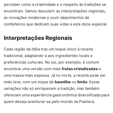
perceber como a criatividade e o respeito às tradições se
encontram. Vamos descobrir as interpretações regionais,
as inovações modernas e ouvir depoimentos de
confeiteiros que dedicam suas vidas a este doce especial.
Interpretações Regionais
Cada região da Itália traz um toque único à receita
tradicional, adaptando-a aos ingredientes locais e
preferências culturais. No sul, por exemplo, é comum
encontrar uma versão com mais
frutas cristalizadas
e
uma massa mais espessa. Já no norte, a receita pode ser
mais leve, com um toque de
baunilha
ou
limão
. Essas
variações não só enriquecem a tradição, mas também
oferecem uma experiência gastronômica diversificada para
quem deseja aventurar-se pelo mundo da Pastiera.