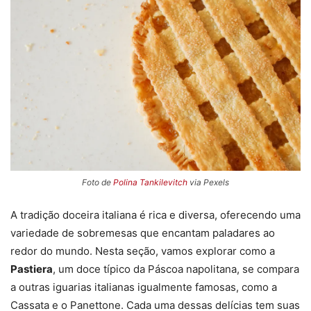
Foto de
Polina Tankilevitch
via Pexels
A tradição doceira italiana é rica e diversa, oferecendo uma
variedade de sobremesas que encantam paladares ao
redor do mundo. Nesta seção, vamos explorar como a
Pastiera
, um doce típico da Páscoa napolitana, se compara
a outras iguarias italianas igualmente famosas, como a
Cassata e o Panettone. Cada uma dessas delícias tem suas