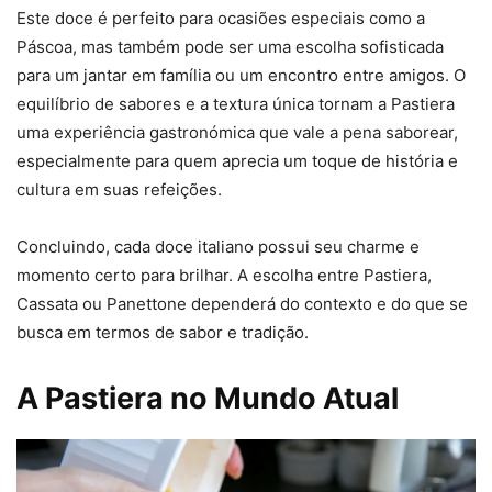
Este doce é perfeito para ocasiões especiais como a
Páscoa, mas também pode ser uma escolha sofisticada
para um jantar em família ou um encontro entre amigos. O
equilíbrio de sabores e a textura única tornam a Pastiera
uma experiência gastronómica que vale a pena saborear,
especialmente para quem aprecia um toque de história e
cultura em suas refeições.
Concluindo, cada doce italiano possui seu charme e
momento certo para brilhar. A escolha entre Pastiera,
Cassata ou Panettone dependerá do contexto e do que se
busca em termos de sabor e tradição.
A Pastiera no Mundo Atual