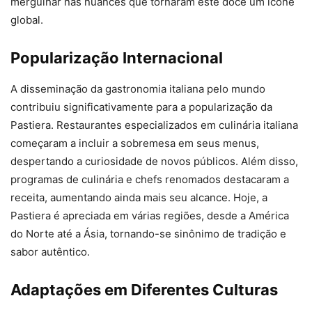
mergulhar nas nuances que tornaram este doce um ícone
global.
Popularização Internacional
A disseminação da gastronomia italiana pelo mundo
contribuiu significativamente para a popularização da
Pastiera. Restaurantes especializados em culinária italiana
começaram a incluir a sobremesa em seus menus,
despertando a curiosidade de novos públicos. Além disso,
programas de culinária e chefs renomados destacaram a
receita, aumentando ainda mais seu alcance. Hoje, a
Pastiera é apreciada em várias regiões, desde a América
do Norte até a Ásia, tornando-se sinônimo de tradição e
sabor autêntico.
Adaptações em Diferentes Culturas