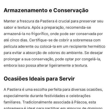
Armazenamento e Conservação
Manter a frescura da Pastiera é crucial para preservar seu
sabor e textura. Após a preparação, recomenda-se
armazená-la no frigorífico, onde pode ser conservada por
até cinco dias. Certifique-se de cobrir a sobremesa com
película aderente ou colocá-la em um recipiente hermético
para evitar a absorção de odores do ambiente. Se desejar
prolongar a sua conservação, pode optar por congelá-la,
embora isso possa alterar ligeiramente a textura.
Ocasiões Ideais para Servir
A Pastiera é uma escolha perfeita para diversas ocasiões,
especialmente durante festividades e celebrações
familiares. Tradicionalmente associada à Páscoa, esta
sobremesa é ideal para partilhar em almoços de domingo