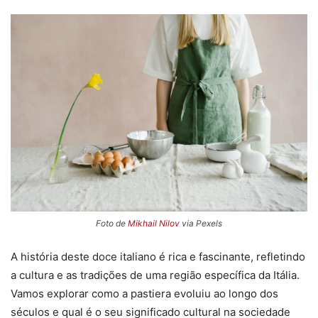
Foto de
Mikhail Nilov
via Pexels
A história deste doce italiano é rica e fascinante, refletindo
a cultura e as tradições de uma região específica da Itália.
Vamos explorar como a pastiera evoluiu ao longo dos
séculos e qual é o seu significado cultural na sociedade