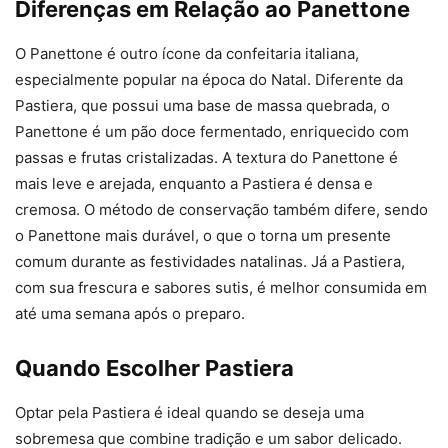
Diferenças em Relação ao Panettone
O Panettone é outro ícone da confeitaria italiana,
especialmente popular na época do Natal. Diferente da
Pastiera, que possui uma base de massa quebrada, o
Panettone é um pão doce fermentado, enriquecido com
passas e frutas cristalizadas. A textura do Panettone é
mais leve e arejada, enquanto a Pastiera é densa e
cremosa. O método de conservação também difere, sendo
o Panettone mais durável, o que o torna um presente
comum durante as festividades natalinas. Já a Pastiera,
com sua frescura e sabores sutis, é melhor consumida em
até uma semana após o preparo.
Quando Escolher Pastiera
Optar pela Pastiera é ideal quando se deseja uma
sobremesa que combine tradição e um sabor delicado.