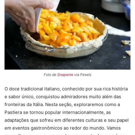
Foto de
Snapwire
via Pexels
O doce tradicional italiano, conhecido por sua rica história
e sabor único, conquistou admiradores muito além das
fronteiras da Itália. Nesta seção, exploraremos como a
Pastiera se tornou popular internacionalmente, as
adaptações que sofreu em diferentes culturas e seu papel
em eventos gastronômicos ao redor do mundo. Vamos