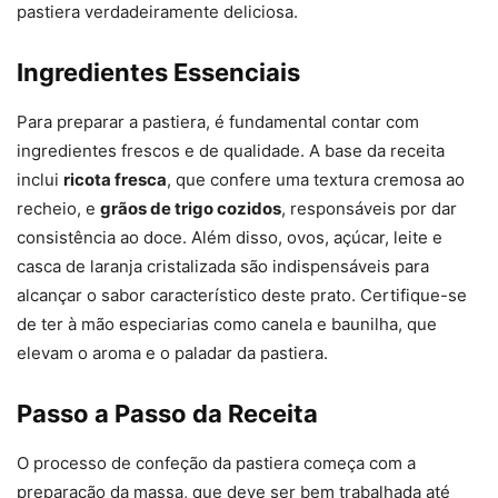
pastiera verdadeiramente deliciosa.
Ingredientes Essenciais
Para preparar a pastiera, é fundamental contar com
ingredientes frescos e de qualidade. A base da receita
inclui
ricota fresca
, que confere uma textura cremosa ao
recheio, e
grãos de trigo cozidos
, responsáveis por dar
consistência ao doce. Além disso, ovos, açúcar, leite e
casca de laranja cristalizada são indispensáveis para
alcançar o sabor característico deste prato. Certifique-se
de ter à mão especiarias como canela e baunilha, que
elevam o aroma e o paladar da pastiera.
Passo a Passo da Receita
O processo de confeção da pastiera começa com a
preparação da massa, que deve ser bem trabalhada até