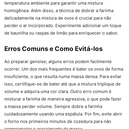
temperatura ambiente para garantir uma mistura
homogênea. Além disso, a técnica de dobrar a farinha
delicadamente na mistura de ovos é crucial para não
perder o ar incorporado. Experimente adicionar um toque
de baunilha ou raspas de limão para enriquecer o sabor.
Erros Comuns e Como Evitá-los
Ao preparar genoise, alguns erros podem facilmente
ocorrer. Um dos mais frequentes é bater os ovos de forma
insuficiente, o que resulta numa massa densa. Para evitar
isso, certifique-se de bater até que a mistura triplique de
volume e adquira uma cor clara. Outro erro comum é
misturar a farinha de maneira agressiva, o que pode fazer
a massa perder volume. Sempre dobre a farinha
cuidadosamente usando uma espátula. Por fim, evite abrir
o forno nos primeiros minutos de cozedura para não
comprometer o crescimento da massa.