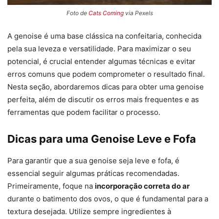
Foto de
Cats Coming
via Pexels
A genoise é uma base clássica na confeitaria, conhecida
pela sua leveza e versatilidade. Para maximizar o seu
potencial, é crucial entender algumas técnicas e evitar
erros comuns que podem comprometer o resultado final.
Nesta seção, abordaremos dicas para obter uma genoise
perfeita, além de discutir os erros mais frequentes e as
ferramentas que podem facilitar o processo.
Dicas para uma Genoise Leve e Fofa
Para garantir que a sua genoise seja leve e fofa, é
essencial seguir algumas práticas recomendadas.
Primeiramente, foque na
incorporação correta do ar
durante o batimento dos ovos, o que é fundamental para a
textura desejada. Utilize sempre ingredientes à