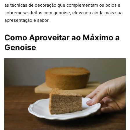
as técnicas de decoração que complementam os bolos e
sobremesas feitos com genoise, elevando ainda mais sua
apresentação e sabor.
Como Aproveitar ao Máximo a
Genoise