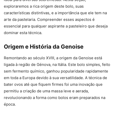
exploraremos a rica origem deste bolo, suas
características distintivas, e a importância que ele tem na
arte da pastelaria. Compreender esses aspectos é
essencial para qualquer aspirante a pasteleiro que deseja
dominar esta técnica.
Origem e História da Genoise
Remontando ao século XVIII, a origem da Genoise está
ligada à região de Génova, na Itália. Este bolo simples, feito
sem fermento químico, ganhou popularidade rapidamente
em toda a Europa devido à sua versatilidade. A técnica de
bater ovos até que fiquem firmes foi uma inovação que
permitiu a criação de uma massa leve e aerada,
revolucionando a forma como bolos eram preparados na
época.