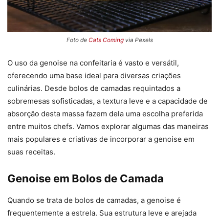
Foto de
Cats Coming
via Pexels
O uso da genoise na confeitaria é vasto e versátil,
oferecendo uma base ideal para diversas criações
culinárias. Desde bolos de camadas requintados a
sobremesas sofisticadas, a textura leve e a capacidade de
absorção desta massa fazem dela uma escolha preferida
entre muitos chefs. Vamos explorar algumas das maneiras
mais populares e criativas de incorporar a genoise em
suas receitas.
Genoise em Bolos de Camada
Quando se trata de bolos de camadas, a genoise é
frequentemente a estrela. Sua estrutura leve e arejada