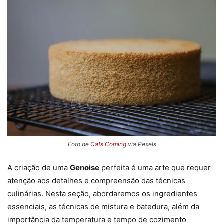
Foto de
Cats Coming
via Pexels
A criação de uma
Genoise
perfeita é uma arte que requer
atenção aos detalhes e compreensão das técnicas
culinárias. Nesta seção, abordaremos os ingredientes
essenciais, as técnicas de mistura e batedura, além da
importância da temperatura e tempo de cozimento