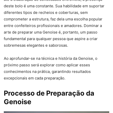
deste bolo é uma constante. Sua habilidade em suportar
diferentes tipos de recheios e coberturas, sem
comprometer a estrutura, faz dela uma escolha popular
entre confeiteiros profissionais e amadores. Dominar a
arte de preparar uma Genoise é, portanto, um passo
fundamental para qualquer pessoa que aspire a criar
sobremesas elegantes e saborosas.
Ao aprofundar-se na técnica e história da Genoise, o
próximo passo será explorar como aplicar esses
conhecimentos na prática, garantindo resultados
excepcionais em cada preparação.
Processo de Preparação da
Genoise