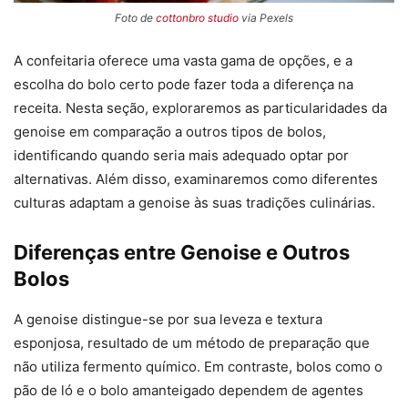
Foto de
cottonbro studio
via Pexels
A confeitaria oferece uma vasta gama de opções, e a
escolha do bolo certo pode fazer toda a diferença na
receita. Nesta seção, exploraremos as particularidades da
genoise em comparação a outros tipos de bolos,
identificando quando seria mais adequado optar por
alternativas. Além disso, examinaremos como diferentes
culturas adaptam a genoise às suas tradições culinárias.
Diferenças entre Genoise e Outros
Bolos
A genoise distingue-se por sua leveza e textura
esponjosa, resultado de um método de preparação que
não utiliza fermento químico. Em contraste, bolos como o
pão de ló e o bolo amanteigado dependem de agentes