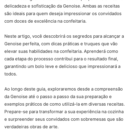
delicadeza e sofisticação da Genoise. Ambas as receitas
são ideais para quem deseja impressionar os convidados
com doces de excelência na confeitaria.
Neste artigo, você descobrirá os segredos para alcançar a
Genoise perfeita, com dicas práticas e truques que vão
elevar suas habilidades na confeitaria. Aprenderá como
cada etapa do processo contribui para o resultado final,
garantindo um bolo leve e delicioso que impressionará a
todos.
Ao longo deste guia, exploraremos desde a compreensão
da Genoise até o passo a passo da sua preparação e
exemplos práticos de como utilizá-la em diversas receitas.
Prepare-se para transformar a sua experiência na cozinha
e surpreender seus convidados com sobremesas que são
verdadeiras obras de arte.