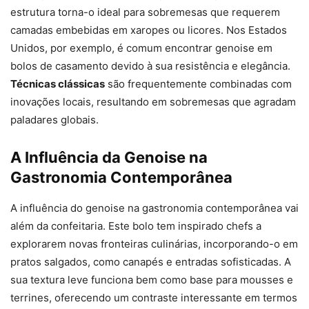
estrutura torna-o ideal para sobremesas que requerem
camadas embebidas em xaropes ou licores. Nos Estados
Unidos, por exemplo, é comum encontrar genoise em
bolos de casamento devido à sua resistência e elegância.
Técnicas clássicas
são frequentemente combinadas com
inovações locais, resultando em sobremesas que agradam
paladares globais.
A Influência da Genoise na
Gastronomia Contemporânea
A influência do genoise na gastronomia contemporânea vai
além da confeitaria. Este bolo tem inspirado chefs a
explorarem novas fronteiras culinárias, incorporando-o em
pratos salgados, como canapés e entradas sofisticadas. A
sua textura leve funciona bem como base para mousses e
terrines, oferecendo um contraste interessante em termos