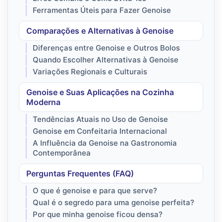
Ferramentas Úteis para Fazer Genoise
Comparações e Alternativas à Genoise
Diferenças entre Genoise e Outros Bolos
Quando Escolher Alternativas à Genoise
Variações Regionais e Culturais
Genoise e Suas Aplicações na Cozinha
Moderna
Tendências Atuais no Uso de Genoise
Genoise em Confeitaria Internacional
A Influência da Genoise na Gastronomia
Contemporânea
Perguntas Frequentes (FAQ)
O que é genoise e para que serve?
Qual é o segredo para uma genoise perfeita?
Por que minha genoise ficou densa?