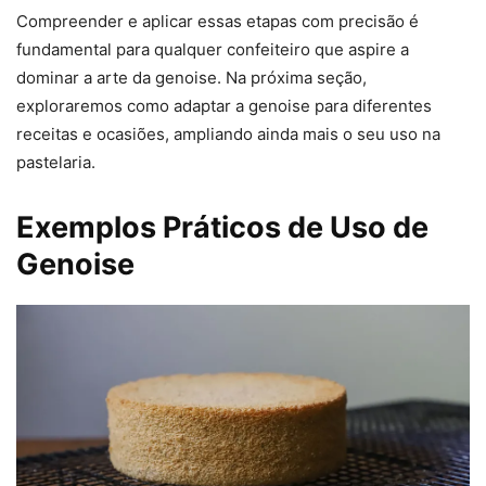
Compreender e aplicar essas etapas com precisão é
fundamental para qualquer confeiteiro que aspire a
dominar a arte da genoise. Na próxima seção,
exploraremos como adaptar a genoise para diferentes
receitas e ocasiões, ampliando ainda mais o seu uso na
pastelaria.
Exemplos Práticos de Uso de
Genoise