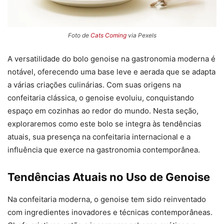
Foto de
Cats Coming
via Pexels
A versatilidade do bolo genoise na gastronomia moderna é
notável, oferecendo uma base leve e aerada que se adapta
a várias criações culinárias. Com suas origens na
confeitaria clássica, o genoise evoluiu, conquistando
espaço em cozinhas ao redor do mundo. Nesta seção,
exploraremos como este bolo se integra às tendências
atuais, sua presença na confeitaria internacional e a
influência que exerce na gastronomia contemporânea.
Tendências Atuais no Uso de Genoise
Na confeitaria moderna, o genoise tem sido reinventado
com ingredientes inovadores e técnicas contemporâneas.