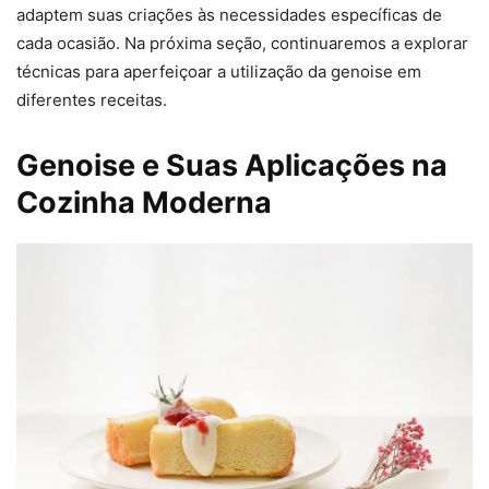
adaptem suas criações às necessidades específicas de
cada ocasião. Na próxima seção, continuaremos a explorar
técnicas para aperfeiçoar a utilização da genoise em
diferentes receitas.
Genoise e Suas Aplicações na
Cozinha Moderna