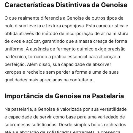
Características Distintivas da Genoise
O que realmente diferencia a Genoise de outros tipos de
bolo é sua leveza e textura esponjosa. Esta característica é
obtida através do método de incorporação de ar na mistura
de ovos e açúcar, garantindo que a massa cresça de forma
uniforme. A ausência de fermento químico exige precisão
na técnica, tornando a prática essencial para alcançar a
perfeição. Além disso, sua capacidade de absorver
xaropes e recheios sem perder a forma é uma de suas
qualidades mais apreciadas na confeitaria.
Importância da Genoise na Pastelaria
Na pastelaria, a Genoise é valorizada por sua versatilidade
e capacidade de servir como base para uma variedade de
sobremesas sofisticadas. Desde simples bolos recheados
até a elaboração de sofisticados entremets, a presença