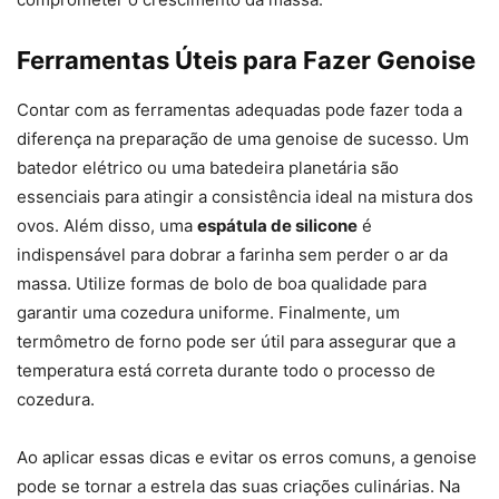
Ferramentas Úteis para Fazer Genoise
Contar com as ferramentas adequadas pode fazer toda a
diferença na preparação de uma genoise de sucesso. Um
batedor elétrico ou uma batedeira planetária são
essenciais para atingir a consistência ideal na mistura dos
ovos. Além disso, uma
espátula de silicone
é
indispensável para dobrar a farinha sem perder o ar da
massa. Utilize formas de bolo de boa qualidade para
garantir uma cozedura uniforme. Finalmente, um
termômetro de forno pode ser útil para assegurar que a
temperatura está correta durante todo o processo de
cozedura.
Ao aplicar essas dicas e evitar os erros comuns, a genoise
pode se tornar a estrela das suas criações culinárias. Na