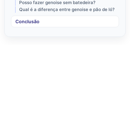
Posso fazer genoise sem batedeira?
Qual é a diferença entre genoise e pão de ló?
Conclusão