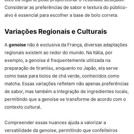
Considerar as preferências de sabor e textura do público-
alvo é essencial para escolher a base de bolo correta.
Variações Regionais e Culturais
A
genoise
não é exclusiva da França, diversas adaptações
regionais existem ao redor do mundo. Na Itália, por
exemplo, a genoise é frequentemente utilizada na
preparação de tiramisu, enquanto no Japão, ela serve
como base para bolos de chá verde, conhecidos como
matcha. Essas variações refletem não apenas preferências
de sabor, mas também a integração de ingredientes locais,
permitindo que a genoise se transforme de acordo com o
contexto cultural.
Compreender essas nuances ajuda a valorizar a
versatilidade da genoise, permitindo que confeiteiros