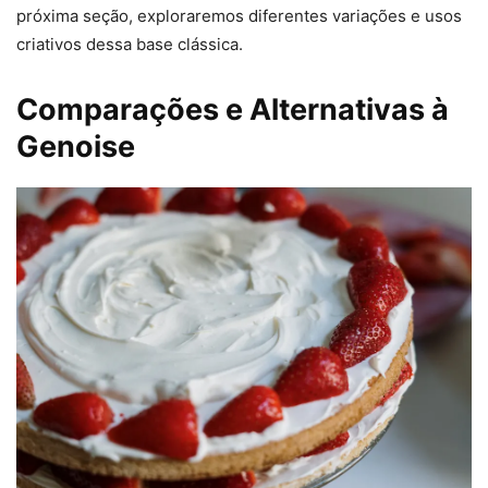
próxima seção, exploraremos diferentes variações e usos
criativos dessa base clássica.
Comparações e Alternativas à
Genoise