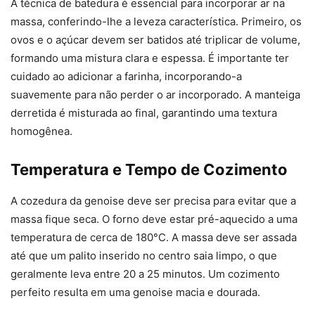
A técnica de batedura é essencial para incorporar ar na
massa, conferindo-lhe a leveza característica. Primeiro, os
ovos e o açúcar devem ser batidos até triplicar de volume,
formando uma mistura clara e espessa. É importante ter
cuidado ao adicionar a farinha, incorporando-a
suavemente para não perder o ar incorporado. A manteiga
derretida é misturada ao final, garantindo uma textura
homogênea.
Temperatura e Tempo de Cozimento
A cozedura da genoise deve ser precisa para evitar que a
massa fique seca. O forno deve estar pré-aquecido a uma
temperatura de cerca de 180°C. A massa deve ser assada
até que um palito inserido no centro saia limpo, o que
geralmente leva entre 20 a 25 minutos. Um cozimento
perfeito resulta em uma genoise macia e dourada.