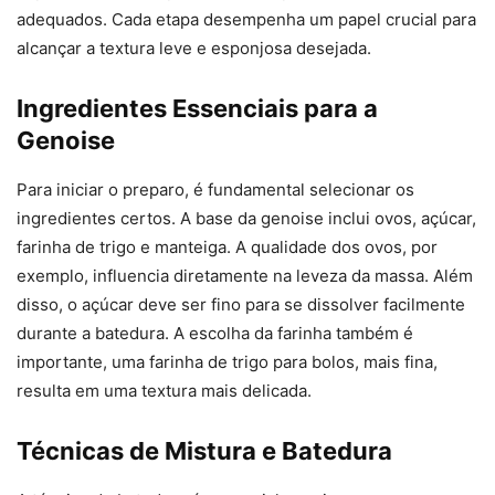
adequados. Cada etapa desempenha um papel crucial para
alcançar a textura leve e esponjosa desejada.
Ingredientes Essenciais para a
Genoise
Para iniciar o preparo, é fundamental selecionar os
ingredientes certos. A base da genoise inclui ovos, açúcar,
farinha de trigo e manteiga. A qualidade dos ovos, por
exemplo, influencia diretamente na leveza da massa. Além
disso, o açúcar deve ser fino para se dissolver facilmente
durante a batedura. A escolha da farinha também é
importante, uma farinha de trigo para bolos, mais fina,
resulta em uma textura mais delicada.
Técnicas de Mistura e Batedura