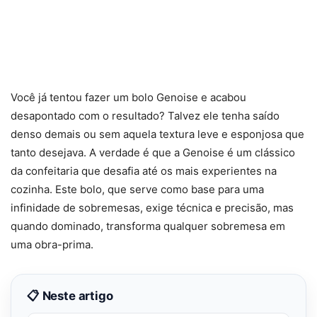
Você já tentou fazer um bolo Genoise e acabou
desapontado com o resultado? Talvez ele tenha saído
denso demais ou sem aquela textura leve e esponjosa que
tanto desejava. A verdade é que a Genoise é um clássico
da confeitaria que desafia até os mais experientes na
cozinha. Este bolo, que serve como base para uma
infinidade de sobremesas, exige técnica e precisão, mas
quando dominado, transforma qualquer sobremesa em
uma obra-prima.
📋 Neste artigo