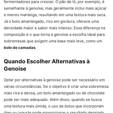
fermentadores para crescer. O pão de ló, por exemplo, é
semelhante à genoise, mas geralmente inclui mais açúcar
e menos manteiga, resultando em uma textura mais seca.
Já o bolo amanteigado, rico em gordura, oferece uma
densidade maior e sabor mais intenso. Essa diferença na
composição é o que torna a genoise a escolha ideal para
sobremesas que exigem uma base mais leve, como um
bolo de camadas
.
Quando Escolher Alternativas à
Genoise
Optar por alternativas à genoise pode ser necessário em
várias circunstâncias. Se o objetivo é criar uma sobremesa
mais rica e densa, um bolo amanteigado ou de chocolate
pode ser mais adequado. Além disso, quando se busca
uma textura mais úmida, o uso de bolos que incorporam
óleo ou iogurte pode proporcionar o resultado desejado.