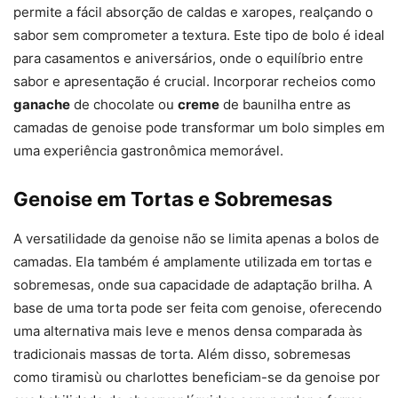
permite a fácil absorção de caldas e xaropes, realçando o
sabor sem comprometer a textura. Este tipo de bolo é ideal
para casamentos e aniversários, onde o equilíbrio entre
sabor e apresentação é crucial. Incorporar recheios como
ganache
de chocolate ou
creme
de baunilha entre as
camadas de genoise pode transformar um bolo simples em
uma experiência gastronômica memorável.
Genoise em Tortas e Sobremesas
A versatilidade da genoise não se limita apenas a bolos de
camadas. Ela também é amplamente utilizada em tortas e
sobremesas, onde sua capacidade de adaptação brilha. A
base de uma torta pode ser feita com genoise, oferecendo
uma alternativa mais leve e menos densa comparada às
tradicionais massas de torta. Além disso, sobremesas
como tiramisù ou charlottes beneficiam-se da genoise por