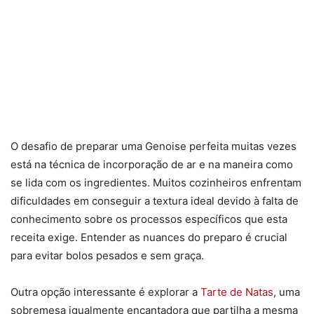
O desafio de preparar uma Genoise perfeita muitas vezes
está na técnica de incorporação de ar e na maneira como
se lida com os ingredientes. Muitos cozinheiros enfrentam
dificuldades em conseguir a textura ideal devido à falta de
conhecimento sobre os processos específicos que esta
receita exige. Entender as nuances do preparo é crucial
para evitar bolos pesados e sem graça.
Outra opção interessante é explorar a
Tarte de Natas
, uma
sobremesa igualmente encantadora que partilha a mesma