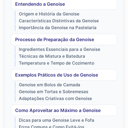
Entendendo a Genoise
Origem e História da Genoise
Características Distintivas da Genoise
Importância da Genoise na Pastelaria
Processo de Preparação da Genoise
Ingredientes Essenciais para a Genoise
Técnicas de Mistura e Batedura
Temperatura e Tempo de Cozimento
Exemplos Práticos de Uso de Genoise
Genoise em Bolos de Camada
Genoise em Tortas e Sobremesas
Adaptações Criativas com Genoise
Como Aproveitar ao Máximo a Genoise
Dicas para uma Genoise Leve e Fofa
Erros Comuns e Como Evitá-los