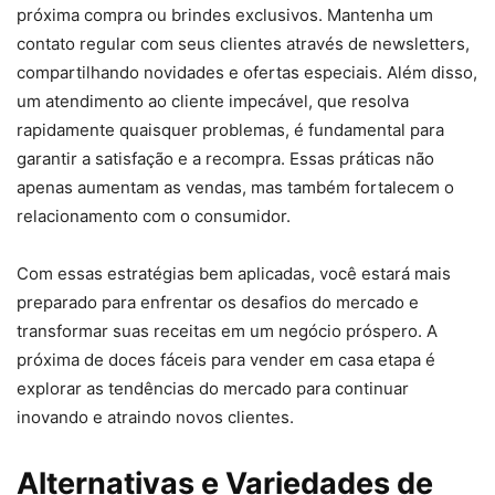
próxima compra ou brindes exclusivos. Mantenha um
contato regular com seus clientes através de newsletters,
compartilhando novidades e ofertas especiais. Além disso,
um atendimento ao cliente impecável, que resolva
rapidamente quaisquer problemas, é fundamental para
garantir a satisfação e a recompra. Essas práticas não
apenas aumentam as vendas, mas também fortalecem o
relacionamento com o consumidor.
Com essas estratégias bem aplicadas, você estará mais
preparado para enfrentar os desafios do mercado e
transformar suas receitas em um negócio próspero. A
próxima de doces fáceis para vender em casa etapa é
explorar as tendências do mercado para continuar
inovando e atraindo novos clientes.
Alternativas e Variedades de