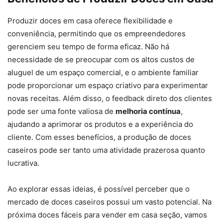
Produzir doces em casa oferece flexibilidade e
conveniência, permitindo que os empreendedores
gerenciem seu tempo de forma eficaz. Não há
necessidade de se preocupar com os altos custos de
aluguel de um espaço comercial, e o ambiente familiar
pode proporcionar um espaço criativo para experimentar
novas receitas. Além disso, o feedback direto dos clientes
pode ser uma fonte valiosa de
melhoria contínua
,
ajudando a aprimorar os produtos e a experiência do
cliente. Com esses benefícios, a produção de doces
caseiros pode ser tanto uma atividade prazerosa quanto
lucrativa.
Ao explorar essas ideias, é possível perceber que o
mercado de doces caseiros possui um vasto potencial. Na
próxima doces fáceis para vender em casa seção, vamos