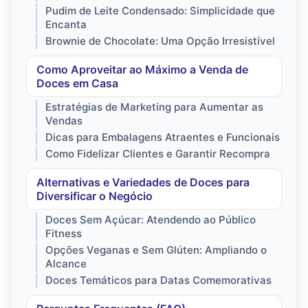
Pudim de Leite Condensado: Simplicidade que
Encanta
Brownie de Chocolate: Uma Opção Irresistível
Como Aproveitar ao Máximo a Venda de
Doces em Casa
Estratégias de Marketing para Aumentar as
Vendas
Dicas para Embalagens Atraentes e Funcionais
Como Fidelizar Clientes e Garantir Recompra
Alternativas e Variedades de Doces para
Diversificar o Negócio
Doces Sem Açúcar: Atendendo ao Público
Fitness
Opções Veganas e Sem Glúten: Ampliando o
Alcance
Doces Temáticos para Datas Comemorativas