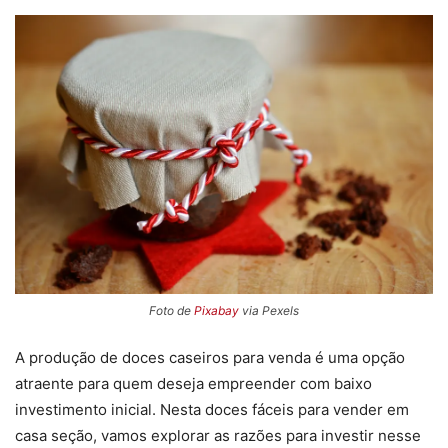
Foto de
Pixabay
via Pexels
A produção de doces caseiros para venda é uma opção
atraente para quem deseja empreender com baixo
investimento inicial. Nesta doces fáceis para vender em
casa seção, vamos explorar as razões para investir nesse