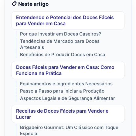
📋 Neste artigo
Entendendo o Potencial dos Doces Fáceis
para Vender em Casa
Por que Investir em Doces Caseiros?
Tendências de Mercado para Doces
Artesanais
Benefícios de Produzir Doces em Casa
Doces Fáceis para Vender em Casa: Como
Funciona na Prática
Equipamentos e Ingredientes Necessários
Passo a Passo para Iniciar a Produção
Aspectos Legais e de Segurança Alimentar
Receitas de Doces Fáceis para Vender e
Lucrar
Brigadeiro Gourmet: Um Clássico com Toque
Especial