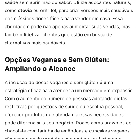
saúde sem abrir mão do sabor. Utilize adoçantes naturais,
como
stevia
ou eritritol, para criar versões mais saudáveis
dos clássicos doces fáceis para vender em casa. Essa
abordagem pode não apenas aumentar suas vendas, mas
também fidelizar clientes que estão em busca de
alternativas mais saudáveis.
Opções Veganas e Sem Glúten:
Ampliando o Alcance
A inclusão de doces veganos e sem glúten é uma
estratégia eficaz para atender a um mercado em expansão.
Com o aumento do número de pessoas adotando dietas
restritivas por questões de saúde ou escolha pessoal,
oferecer produtos que atendam a essas necessidades
pode diferenciar o seu negócio. Doces como brownies de
chocolate com farinha de amêndoas e cupcakes veganos
são exemplos de produtos que podem ser facilmente