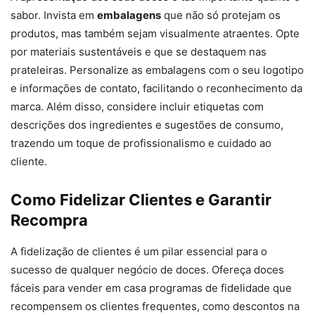
sabor. Invista em
embalagens
que não só protejam os
produtos, mas também sejam visualmente atraentes. Opte
por materiais sustentáveis e que se destaquem nas
prateleiras. Personalize as embalagens com o seu logotipo
e informações de contato, facilitando o reconhecimento da
marca. Além disso, considere incluir etiquetas com
descrições dos ingredientes e sugestões de consumo,
trazendo um toque de profissionalismo e cuidado ao
cliente.
Como Fidelizar Clientes e Garantir
Recompra
A fidelização de clientes é um pilar essencial para o
sucesso de qualquer negócio de doces. Ofereça doces
fáceis para vender em casa programas de fidelidade que
recompensem os clientes frequentes, como descontos na