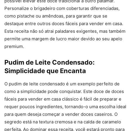
possível elevar este doce tradicional a outro patamar.
Personalize o brigadeiro com coberturas diferenciadas,
como pistache ou amêndoas, para garantir que se
destaque entre outros doces fáceis para vender em casa.
Esta receita não só atrai paladares exigentes, mas também
permite uma margem de lucro maior devido ao seu apelo
premium.
Pudim de Leite Condensado:
Simplicidade que Encanta
O pudim de leite condensado é um exemplo perfeito de
como a simplicidade pode conquistar. Este doce de doces
fáceis para vender em casa clássico é fácil de preparar e
requer poucos ingredientes, tornando-o uma escolha ideal
para quem deseja começar a vender doces caseiros. O
segredo está na textura cremosa e na calda de caramelo
perfeita. Ao dominar essa receita, você estará pronto para