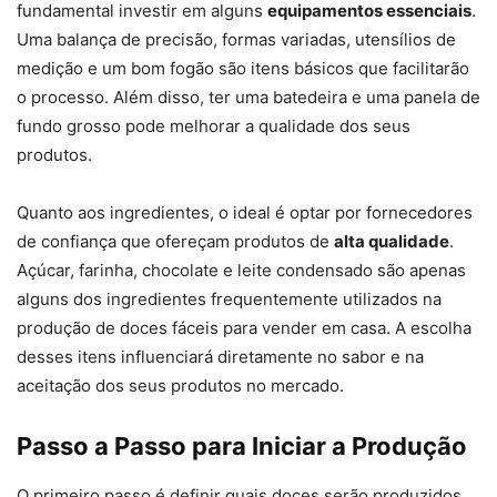
fundamental investir em alguns
equipamentos essenciais
.
Uma balança de precisão, formas variadas, utensílios de
medição e um bom fogão são itens básicos que facilitarão
o processo. Além disso, ter uma batedeira e uma panela de
fundo grosso pode melhorar a qualidade dos seus
produtos.
Quanto aos ingredientes, o ideal é optar por fornecedores
de confiança que ofereçam produtos de
alta qualidade
.
Açúcar, farinha, chocolate e leite condensado são apenas
alguns dos ingredientes frequentemente utilizados na
produção de doces fáceis para vender em casa. A escolha
desses itens influenciará diretamente no sabor e na
aceitação dos seus produtos no mercado.
Passo a Passo para Iniciar a Produção
O primeiro passo é definir quais doces serão produzidos,