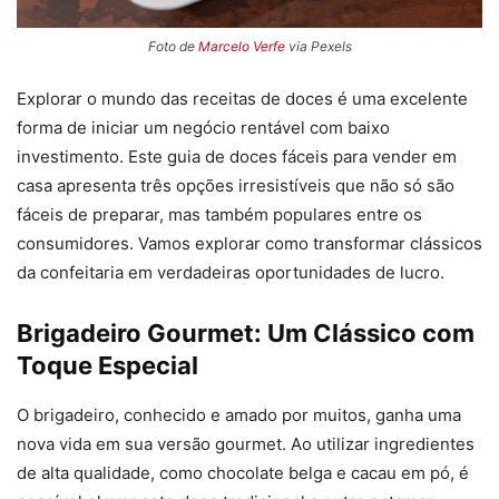
Foto de
Marcelo Verfe
via Pexels
Explorar o mundo das receitas de doces é uma excelente
forma de iniciar um negócio rentável com baixo
investimento. Este guia de doces fáceis para vender em
casa apresenta três opções irresistíveis que não só são
fáceis de preparar, mas também populares entre os
consumidores. Vamos explorar como transformar clássicos
da confeitaria em verdadeiras oportunidades de lucro.
Brigadeiro Gourmet: Um Clássico com
Toque Especial
O brigadeiro, conhecido e amado por muitos, ganha uma
nova vida em sua versão gourmet. Ao utilizar ingredientes
de alta qualidade, como chocolate belga e cacau em pó, é