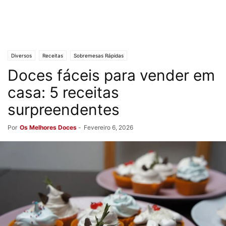
Diversos
Receitas
Sobremesas Rápidas
Doces fáceis para vender em
casa: 5 receitas
surpreendentes
Por
Os Melhores Doces
-
Fevereiro 6, 2026