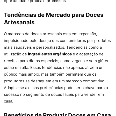
oportunidade prática e promissora.
Tendências de Mercado para Doces
Artesanais
O mercado de doces artesanais está em expansão,
impulsionado pelo desejo dos consumidores por produtos
mais saudáveis e personalizados. Tendências como a
utilização de
ingredientes orgânicos
e a adaptação de
receitas para dietas especiais, como vegana e sem glúten,
estão em alta. Essas tendências não apenas atraem um
público mais amplo, mas também permitem que os
produtores se destaquem em um mercado competitivo.
Adaptar-se a essas preferências pode ser a chave para o
sucesso no segmento de doces fáceis para vender em
casa.
Benefícios de Produzir Doces em Casa