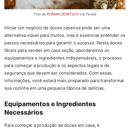
Foto de
ROMAN ODINTSOV
via Pexels
Iniciar um negócio de doces caseiros pode ser uma
alternativa viável para muitos, mas é essencial entender os
passos necessários para garantir o sucesso. Nesta doces
fáceis para vender em casa seção, abordaremos os
equipamentos e ingredientes indispensáveis, o processo
para começar a produção e os aspectos legais e de
segurança que devem ser considerados. Com essas
informações, você estará mais preparado para transformar
sua cozinha em uma pequena fábrica de delícias.
Equipamentos e Ingredientes
Necessários
Para começar a produção de doces em casa, é