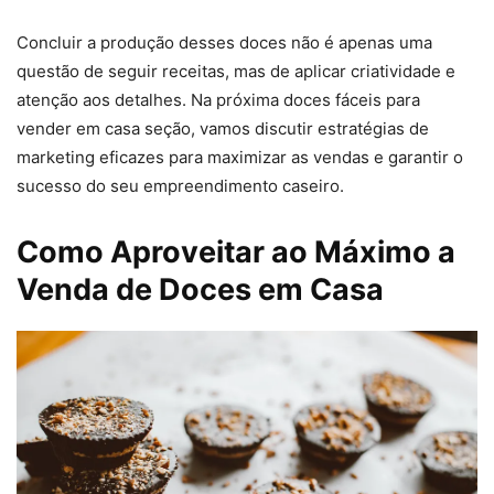
Concluir a produção desses doces não é apenas uma
questão de seguir receitas, mas de aplicar criatividade e
atenção aos detalhes. Na próxima doces fáceis para
vender em casa seção, vamos discutir estratégias de
marketing eficazes para maximizar as vendas e garantir o
sucesso do seu empreendimento caseiro.
Como Aproveitar ao Máximo a
Venda de Doces em Casa