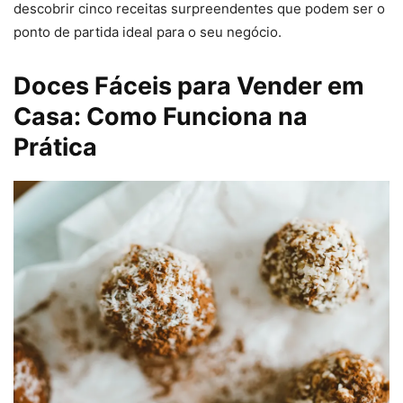
descobrir cinco receitas surpreendentes que podem ser o
ponto de partida ideal para o seu negócio.
Doces Fáceis para Vender em
Casa: Como Funciona na
Prática