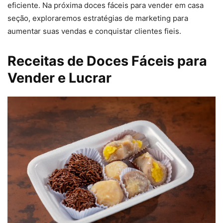
eficiente. Na próxima doces fáceis para vender em casa
seção, exploraremos estratégias de marketing para
aumentar suas vendas e conquistar clientes fieis.
Receitas de Doces Fáceis para
Vender e Lucrar