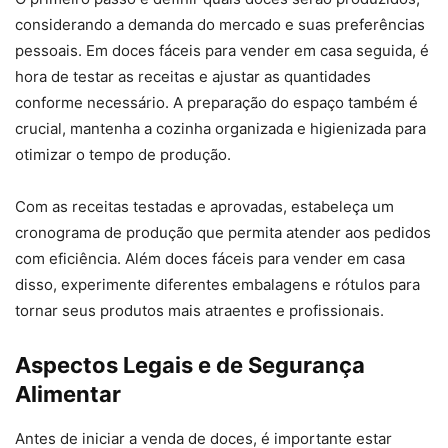
considerando a demanda do mercado e suas preferências
pessoais. Em doces fáceis para vender em casa seguida, é
hora de testar as receitas e ajustar as quantidades
conforme necessário. A preparação do espaço também é
crucial, mantenha a cozinha organizada e higienizada para
otimizar o tempo de produção.
Com as receitas testadas e aprovadas, estabeleça um
cronograma de produção que permita atender aos pedidos
com eficiência. Além doces fáceis para vender em casa
disso, experimente diferentes embalagens e rótulos para
tornar seus produtos mais atraentes e profissionais.
Aspectos Legais e de Segurança
Alimentar
Antes de iniciar a venda de doces, é importante estar