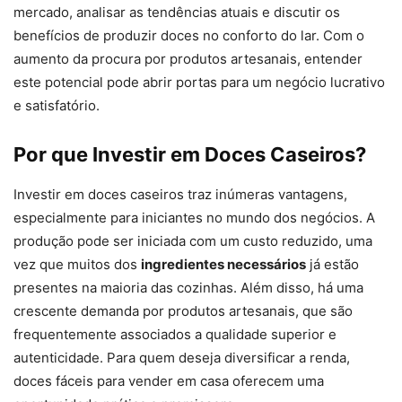
mercado, analisar as tendências atuais e discutir os
benefícios de produzir doces no conforto do lar. Com o
aumento da procura por produtos artesanais, entender
este potencial pode abrir portas para um negócio lucrativo
e satisfatório.
Por que Investir em Doces Caseiros?
Investir em doces caseiros traz inúmeras vantagens,
especialmente para iniciantes no mundo dos negócios. A
produção pode ser iniciada com um custo reduzido, uma
vez que muitos dos
ingredientes necessários
já estão
presentes na maioria das cozinhas. Além disso, há uma
crescente demanda por produtos artesanais, que são
frequentemente associados a qualidade superior e
autenticidade. Para quem deseja diversificar a renda,
doces fáceis para vender em casa oferecem uma