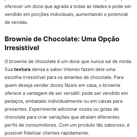
oferecer um doce que agrada a todas as idades e pode ser
vendido em porções individuais, aumentando o potencial
de vendas.
Brownie de Chocolate: Uma Opção
Irresistível
O brownie de chocolate é um doce que nunca sai de moda.
Sua
textura
densa e sabor intenso fazem dele uma
escolha irresistível para os amantes de chocolate. Para
quem deseja vender doces fáceis em casa, o brownie
oferece a vantagem de ser versátil: pode ser vendido em
pedaços, embalado individualmente ou em caixas para
presentes. Experimente adicionar nozes ou gotas de
chocolate para criar variações que atraiam diferentes
perfis de consumidores. Com um produto tão saboroso, é
possível fidelizar clientes rapidamente.