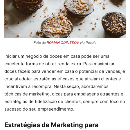
Foto de
ROMAN ODINTSOV
via Pexels
Iniciar um negócio de doces em casa pode ser uma
excelente forma de obter renda extra. Para maximizar
doces fáceis para vender em casa o potencial de vendas, é
crucial adotar estratégias eficazes que atraiam clientes e
incentivem a recompra. Nesta seção, abordaremos
técnicas de marketing, dicas para embalagens atraentes e
estratégias de fidelização de clientes, sempre com foco no
sucesso do seu empreendimento.
Estratégias de Marketing para