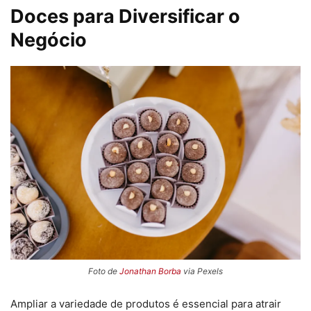
Doces para Diversificar o
Negócio
Foto de
Jonathan Borba
via Pexels
Ampliar a variedade de produtos é essencial para atrair