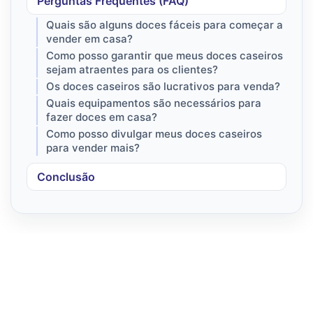
Perguntas Frequentes (FAQ)
Quais são alguns doces fáceis para começar a
vender em casa?
Como posso garantir que meus doces caseiros
sejam atraentes para os clientes?
Os doces caseiros são lucrativos para venda?
Quais equipamentos são necessários para
fazer doces em casa?
Como posso divulgar meus doces caseiros
para vender mais?
Conclusão