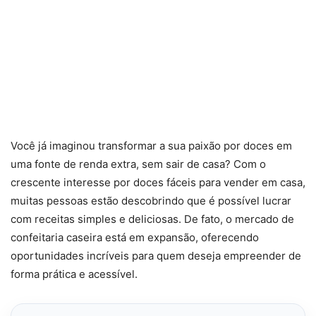
Você já imaginou transformar a sua paixão por doces em
uma fonte de renda extra, sem sair de casa? Com o
crescente interesse por doces fáceis para vender em casa,
muitas pessoas estão descobrindo que é possível lucrar
com receitas simples e deliciosas. De fato, o mercado de
confeitaria caseira está em expansão, oferecendo
oportunidades incríveis para quem deseja empreender de
forma prática e acessível.