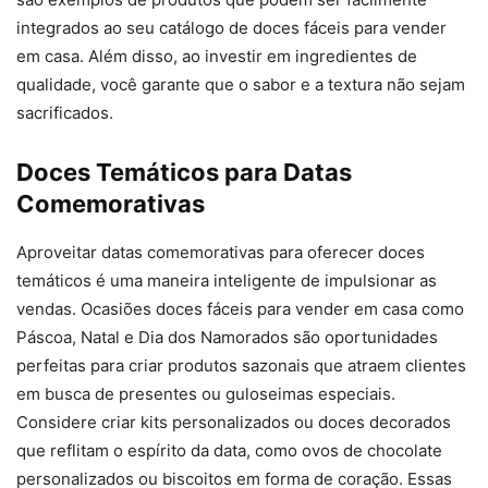
integrados ao seu catálogo de doces fáceis para vender
em casa. Além disso, ao investir em ingredientes de
qualidade, você garante que o sabor e a textura não sejam
sacrificados.
Doces Temáticos para Datas
Comemorativas
Aproveitar datas comemorativas para oferecer doces
temáticos é uma maneira inteligente de impulsionar as
vendas. Ocasiões doces fáceis para vender em casa como
Páscoa, Natal e Dia dos Namorados são oportunidades
perfeitas para criar produtos sazonais que atraem clientes
em busca de presentes ou guloseimas especiais.
Considere criar kits personalizados ou doces decorados
que reflitam o espírito da data, como ovos de chocolate
personalizados ou biscoitos em forma de coração. Essas