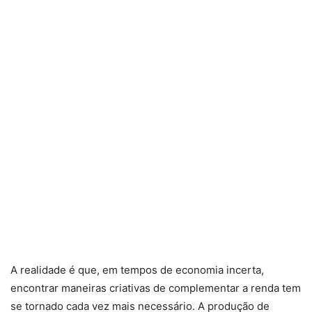
A realidade é que, em tempos de economia incerta,
encontrar maneiras criativas de complementar a renda tem
se tornado cada vez mais necessário. A produção de