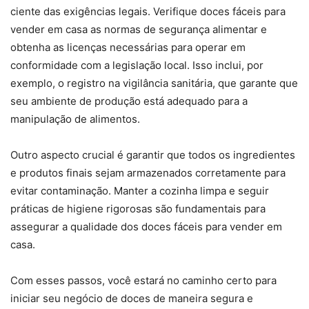
ciente das exigências legais. Verifique doces fáceis para
vender em casa as normas de segurança alimentar e
obtenha as licenças necessárias para operar em
conformidade com a legislação local. Isso inclui, por
exemplo, o registro na vigilância sanitária, que garante que
seu ambiente de produção está adequado para a
manipulação de alimentos.
Outro aspecto crucial é garantir que todos os ingredientes
e produtos finais sejam armazenados corretamente para
evitar contaminação. Manter a cozinha limpa e seguir
práticas de higiene rigorosas são fundamentais para
assegurar a qualidade dos doces fáceis para vender em
casa.
Com esses passos, você estará no caminho certo para
iniciar seu negócio de doces de maneira segura e