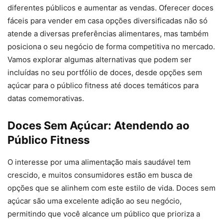
diferentes públicos e aumentar as vendas. Oferecer doces
fáceis para vender em casa opções diversificadas não só
atende a diversas preferências alimentares, mas também
posiciona o seu negócio de forma competitiva no mercado.
Vamos explorar algumas alternativas que podem ser
incluídas no seu portfólio de doces, desde opções sem
açúcar para o público fitness até doces temáticos para
datas comemorativas.
Doces Sem Açúcar: Atendendo ao
Público Fitness
O interesse por uma alimentação mais saudável tem
crescido, e muitos consumidores estão em busca de
opções que se alinhem com este estilo de vida. Doces sem
açúcar são uma excelente adição ao seu negócio,
permitindo que você alcance um público que prioriza a