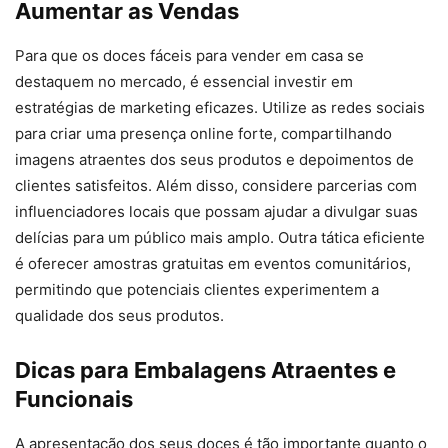
Aumentar as Vendas
Para que os doces fáceis para vender em casa se
destaquem no mercado, é essencial investir em
estratégias de marketing eficazes. Utilize as redes sociais
para criar uma presença online forte, compartilhando
imagens atraentes dos seus produtos e depoimentos de
clientes satisfeitos. Além disso, considere parcerias com
influenciadores locais que possam ajudar a divulgar suas
delícias para um público mais amplo. Outra tática eficiente
é oferecer amostras gratuitas em eventos comunitários,
permitindo que potenciais clientes experimentem a
qualidade dos seus produtos.
Dicas para Embalagens Atraentes e
Funcionais
A apresentação dos seus doces é tão importante quanto o