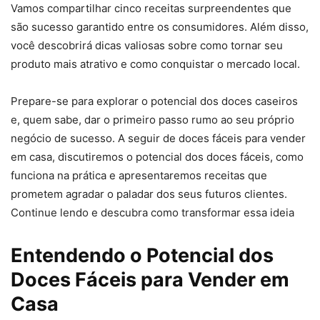
Vamos compartilhar cinco receitas surpreendentes que
são sucesso garantido entre os consumidores. Além disso,
você descobrirá dicas valiosas sobre como tornar seu
produto mais atrativo e como conquistar o mercado local.
Prepare-se para explorar o potencial dos doces caseiros
e, quem sabe, dar o primeiro passo rumo ao seu próprio
negócio de sucesso. A seguir de doces fáceis para vender
em casa, discutiremos o potencial dos doces fáceis, como
funciona na prática e apresentaremos receitas que
prometem agradar o paladar dos seus futuros clientes.
Continue lendo e descubra como transformar essa ideia
Entendendo o Potencial dos
Doces Fáceis para Vender em
Casa