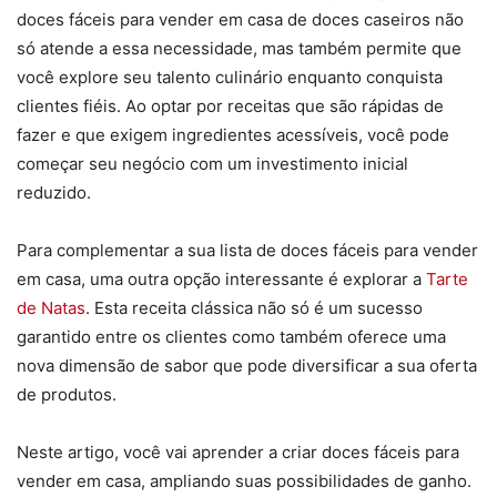
doces fáceis para vender em casa de doces caseiros não
só atende a essa necessidade, mas também permite que
você explore seu talento culinário enquanto conquista
clientes fiéis. Ao optar por receitas que são rápidas de
fazer e que exigem ingredientes acessíveis, você pode
começar seu negócio com um investimento inicial
reduzido.
Para complementar a sua lista de doces fáceis para vender
em casa, uma outra opção interessante é explorar a
Tarte
de Natas
. Esta receita clássica não só é um sucesso
garantido entre os clientes como também oferece uma
nova dimensão de sabor que pode diversificar a sua oferta
de produtos.
Neste artigo, você vai aprender a criar doces fáceis para
vender em casa, ampliando suas possibilidades de ganho.