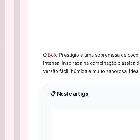
O
Bolo
Prestígio é uma sobremesa de coco 
intensa, inspirada na combinação clássica 
versão fácil, húmida e muito saborosa, ide
📋 Neste artigo