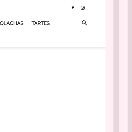
 BOLACHAS
TARTES