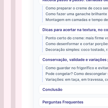
Como preparar o creme de coco s
Como fazer uma ganache brilhante e
Montagem em camadas e tempo de r
Dicas para acertar na textura, no c
Ponto certo do creme: mais firme v
Como desenformar e cortar porções
Decoração simples: coco tostado, 
Conservação, validade e variações 
Como guardar no frigorífico e evita
Pode congelar? Como descongelar 
Variações: em taça, em travessa, 
Conclusão
Perguntas Frequentes