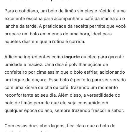
Para o cotidiano, um bolo de limão simples e rápido é uma
excelente escolha para acompanhar o café da manhã ou o
lanche da tarde. A praticidade da receita permite que você
prepare um bolo em menos de uma hora, ideal para
aqueles dias em que a rotina é corrida.
Adicione ingredientes como
iogurte
ou óleo para garantir
umidade e maciez. Uma dica é polvilhar açúcar de
confeiteiro por cima assim que o bolo esfriar, adicionando
um toque de doçura. Esse bolo é perfeito para ser servido
com uma xícara de chá ou café, trazendo um momento
reconfortante ao seu dia. Além disso, a versatilidade do
bolo de limão permite que ele seja consumido em
qualquer época do ano, sempre trazendo frescor e sabor.
Com essas duas abordagens, fica claro que o bolo de