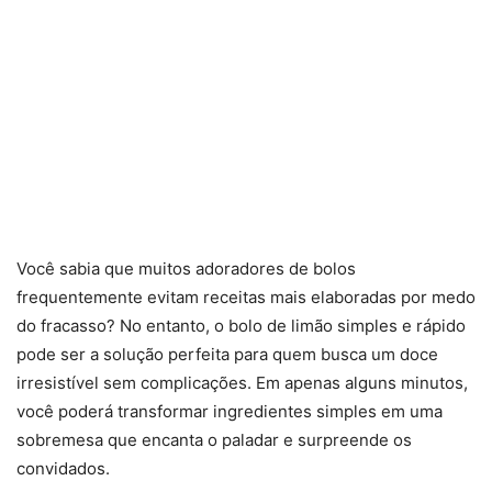
Você sabia que muitos adoradores de bolos
frequentemente evitam receitas mais elaboradas por medo
do fracasso? No entanto, o bolo de limão simples e rápido
pode ser a solução perfeita para quem busca um doce
irresistível sem complicações. Em apenas alguns minutos,
você poderá transformar ingredientes simples em uma
sobremesa que encanta o paladar e surpreende os
convidados.