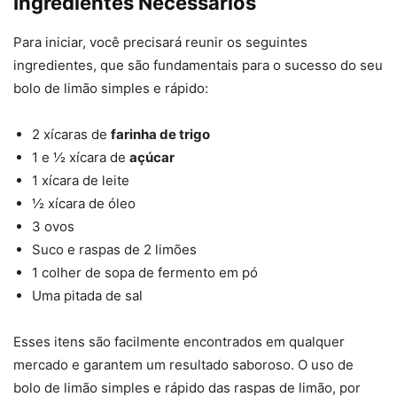
Ingredientes Necessários
Para iniciar, você precisará reunir os seguintes
ingredientes, que são fundamentais para o sucesso do seu
bolo de limão simples e rápido:
2 xícaras de
farinha de trigo
1 e ½ xícara de
açúcar
1 xícara de leite
½ xícara de óleo
3 ovos
Suco e raspas de 2 limões
1 colher de sopa de fermento em pó
Uma pitada de sal
Esses itens são facilmente encontrados em qualquer
mercado e garantem um resultado saboroso. O uso de
bolo de limão simples e rápido das raspas de limão, por