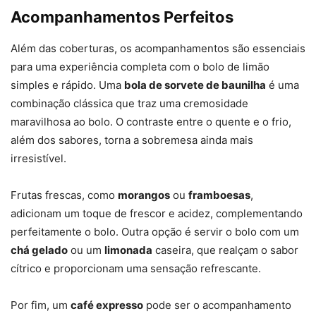
Acompanhamentos Perfeitos
Além das coberturas, os acompanhamentos são essenciais
para uma experiência completa com o bolo de limão
simples e rápido. Uma
bola de sorvete de baunilha
é uma
combinação clássica que traz uma cremosidade
maravilhosa ao bolo. O contraste entre o quente e o frio,
além dos sabores, torna a sobremesa ainda mais
irresistível.
Frutas frescas, como
morangos
ou
framboesas
,
adicionam um toque de frescor e acidez, complementando
perfeitamente o bolo. Outra opção é servir o bolo com um
chá gelado
ou um
limonada
caseira, que realçam o sabor
cítrico e proporcionam uma sensação refrescante.
Por fim, um
café expresso
pode ser o acompanhamento