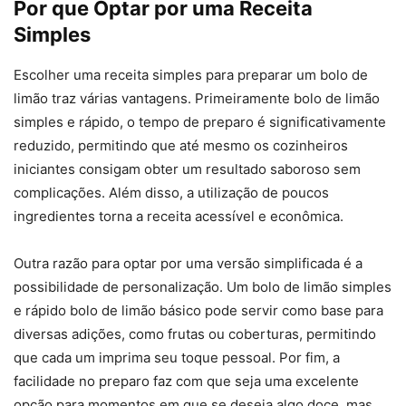
Por que Optar por uma Receita
Simples
Escolher uma receita simples para preparar um bolo de
limão traz várias vantagens. Primeiramente bolo de limão
simples e rápido, o tempo de preparo é significativamente
reduzido, permitindo que até mesmo os cozinheiros
iniciantes consigam obter um resultado saboroso sem
complicações. Além disso, a utilização de poucos
ingredientes torna a receita acessível e econômica.
Outra razão para optar por uma versão simplificada é a
possibilidade de personalização. Um bolo de limão simples
e rápido bolo de limão básico pode servir como base para
diversas adições, como frutas ou coberturas, permitindo
que cada um imprima seu toque pessoal. Por fim, a
facilidade no preparo faz com que seja uma excelente
opção para momentos em que se deseja algo doce, mas