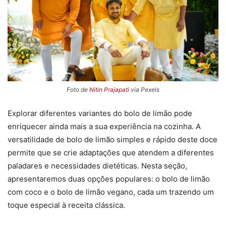
Foto de
Nitin Prajapati
via Pexels
Explorar diferentes variantes do bolo de limão pode
enriquecer ainda mais a sua experiência na cozinha. A
versatilidade de bolo de limão simples e rápido deste doce
permite que se crie adaptações que atendem a diferentes
paladares e necessidades dietéticas. Nesta seção,
apresentaremos duas opções populares: o bolo de limão
com coco e o bolo de limão vegano, cada um trazendo um
toque especial à receita clássica.