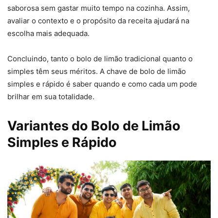
saborosa sem gastar muito tempo na cozinha. Assim,
avaliar o contexto e o propósito da receita ajudará na
escolha mais adequada.
Concluindo, tanto o bolo de limão tradicional quanto o
simples têm seus méritos. A chave de bolo de limão
simples e rápido é saber quando e como cada um pode
brilhar em sua totalidade.
Variantes do Bolo de Limão
Simples e Rápido