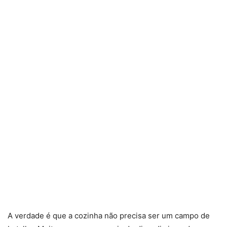
A verdade é que a cozinha não precisa ser um campo de