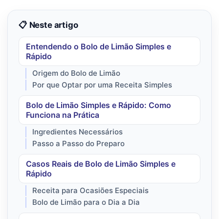
📋 Neste artigo
Entendendo o Bolo de Limão Simples e
Rápido
Origem do Bolo de Limão
Por que Optar por uma Receita Simples
Bolo de Limão Simples e Rápido: Como
Funciona na Prática
Ingredientes Necessários
Passo a Passo do Preparo
Casos Reais de Bolo de Limão Simples e
Rápido
Receita para Ocasiões Especiais
Bolo de Limão para o Dia a Dia