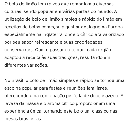
O bolo de limão tem raízes que remontam a diversas
culturas, sendo popular em várias partes do mundo. A
utilização de bolo de limão simples e rápido do limão em
receitas de bolos começou a ganhar destaque na Europa,
especialmente na Inglaterra, onde o cítrico era valorizado
por seu sabor refrescante e suas propriedades
conservantes. Com o passar do tempo, cada região
adaptou a receita às suas tradições, resultando em
diferentes variações.
No Brasil, o bolo de limão simples e rápido se tornou uma
escolha popular para festas e reuniões familiares,
oferecendo uma combinação perfeita de doce e azedo. A
leveza da massa e o aroma cítrico proporcionam uma
experiência única, tornando este bolo um clássico nas
mesas brasileiras.