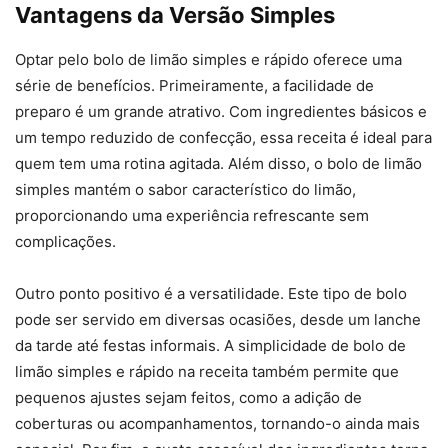
Vantagens da Versão Simples
Optar pelo bolo de limão simples e rápido oferece uma
série de benefícios. Primeiramente, a facilidade de
preparo é um grande atrativo. Com ingredientes básicos e
um tempo reduzido de confecção, essa receita é ideal para
quem tem uma rotina agitada. Além disso, o bolo de limão
simples mantém o sabor característico do limão,
proporcionando uma experiência refrescante sem
complicações.
Outro ponto positivo é a versatilidade. Este tipo de bolo
pode ser servido em diversas ocasiões, desde um lanche
da tarde até festas informais. A simplicidade de bolo de
limão simples e rápido na receita também permite que
pequenos ajustes sejam feitos, como a adição de
coberturas ou acompanhamentos, tornando-o ainda mais