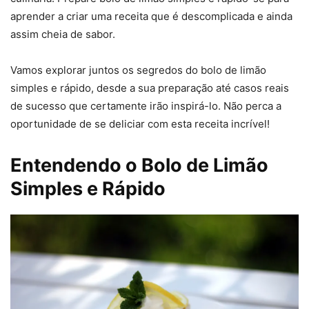
aprender a criar uma receita que é descomplicada e ainda
assim cheia de sabor.
Vamos explorar juntos os segredos do bolo de limão
simples e rápido, desde a sua preparação até casos reais
de sucesso que certamente irão inspirá-lo. Não perca a
oportunidade de se deliciar com esta receita incrível!
Entendendo o Bolo de Limão
Simples e Rápido