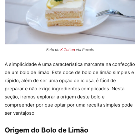
Foto de
K Zoltan
via Pexels
A simplicidade é uma característica marcante na confecção
de um bolo de limão. Este doce de bolo de limão simples e
rápido, além de ser uma opção deliciosa, é fácil de
preparar e não exige ingredientes complicados. Nesta
seção, iremos explorar a origem deste bolo e
compreender por que optar por uma receita simples pode
ser vantajoso.
Origem do Bolo de Limão