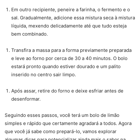
Em outro recipiente, peneire a farinha, o fermento e o
sal. Gradualmente, adicione essa mistura seca à mistura
líquida, mexendo delicadamente até que tudo esteja
bem combinado.
Transfira a massa para a forma previamente preparada
e leve ao forno por cerca de 30 a 40 minutos. O bolo
estará pronto quando estiver dourado e um palito
inserido no centro sair limpo.
Após assar, retire do forno e deixe esfriar antes de
desenformar.
Seguindo esses passos, você terá um bolo de limão
simples e rápido que certamente agradará a todos. Agora
que você já sabe como prepará-lo, vamos explorar
algumas dicas para potencializar ainda mais o sabor na