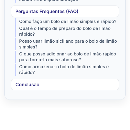
Perguntas Frequentes (FAQ)
Como faço um bolo de limão simples e rápido?
Qual é o tempo de preparo do bolo de limão
rápido?
Posso usar limão siciliano para o bolo de limão
simples?
O que posso adicionar ao bolo de limão rápido
para torná-lo mais saboroso?
Como armazenar o bolo de limão simples e
rápido?
Conclusão