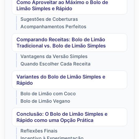
Como Aproveitar ao Máximo o Bolo de
Limão Simples e Rápido
Sugestões de Coberturas
Acompanhamentos Perfeitos
Comparando Receitas: Bolo de Limão
Tradicional vs. Bolo de Limão Simples
Vantagens da Versão Simples
Quando Escolher Cada Receita
Variantes do Bolo de Limão Simples e
Rápido
Bolo de Limão com Coco
Bolo de Limão Vegano
Conclusão: O Bolo de Limão Simples e
Rápido como uma Opção Prática
Reflexões Finais
Incentivo à Experimentação