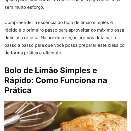
sem muito esforço.
Compreender a essência do bolo de limão simples e
rápido é o primeiro passo para aproveitar ao máximo essa
deliciosa receita. Na próxima seção, iremos detalhar o
passo a passo para que você possa preparar este clássico
de forma prática e eficiente.
Bolo de Limão Simples e
Rápido: Como Funciona na
Prática