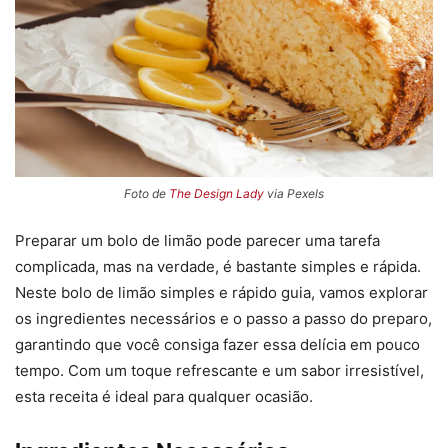
Foto de
The Design Lady
via Pexels
Preparar um bolo de limão pode parecer uma tarefa
complicada, mas na verdade, é bastante simples e rápida.
Neste bolo de limão simples e rápido guia, vamos explorar
os ingredientes necessários e o passo a passo do preparo,
garantindo que você consiga fazer essa delícia em pouco
tempo. Com um toque refrescante e um sabor irresistível,
esta receita é ideal para qualquer ocasião.