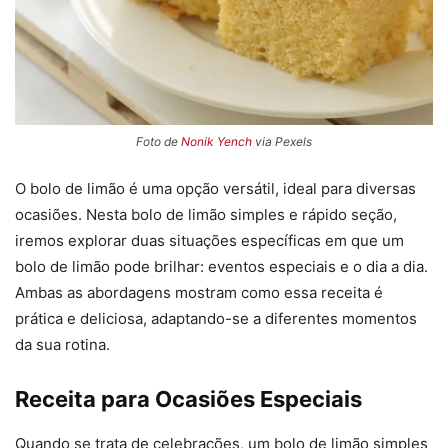
Foto de
Nonik Yench
via Pexels
O bolo de limão é uma opção versátil, ideal para diversas
ocasiões. Nesta bolo de limão simples e rápido seção,
iremos explorar duas situações específicas em que um
bolo de limão pode brilhar: eventos especiais e o dia a dia.
Ambas as abordagens mostram como essa receita é
prática e deliciosa, adaptando-se a diferentes momentos
da sua rotina.
Receita para Ocasiões Especiais
Quando se trata de celebrações, um bolo de limão simples