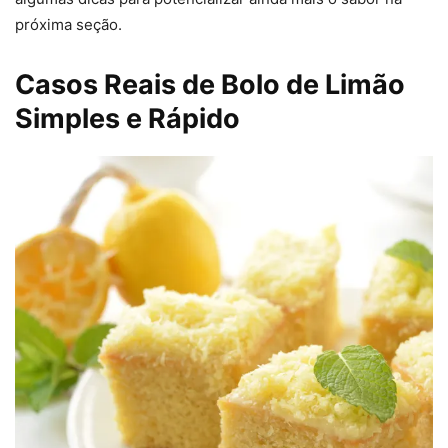
próxima seção.
Casos Reais de Bolo de Limão
Simples e Rápido