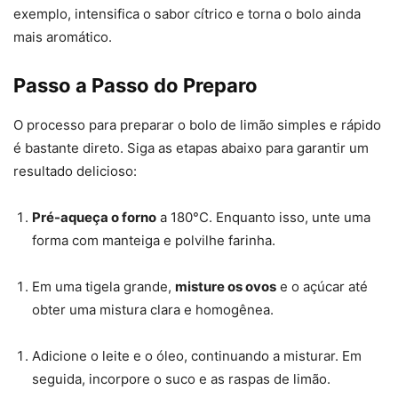
exemplo, intensifica o sabor cítrico e torna o bolo ainda
mais aromático.
Passo a Passo do Preparo
O processo para preparar o bolo de limão simples e rápido
é bastante direto. Siga as etapas abaixo para garantir um
resultado delicioso:
Pré-aqueça o forno
a 180°C. Enquanto isso, unte uma
forma com manteiga e polvilhe farinha.
Em uma tigela grande,
misture os ovos
e o açúcar até
obter uma mistura clara e homogênea.
Adicione o leite e o óleo, continuando a misturar. Em
seguida, incorpore o suco e as raspas de limão.