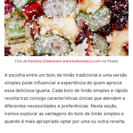
Foto de
Karolina Grabowska www.kaboompics.com
via Pexels
A escolha entre um bolo de limão tradicional e uma versão
simples pode influenciar a experiência de quem aprecia
essa deliciosa iguaria. Cada bolo de limão simples e rápido
receita traz consigo características únicas que atendem a
diferentes necessidades e preferências. Nesta seção,
iremos explorar as vantagens do bolo de limão simples e
quando é mais apropriado optar por uma ou outra receita.