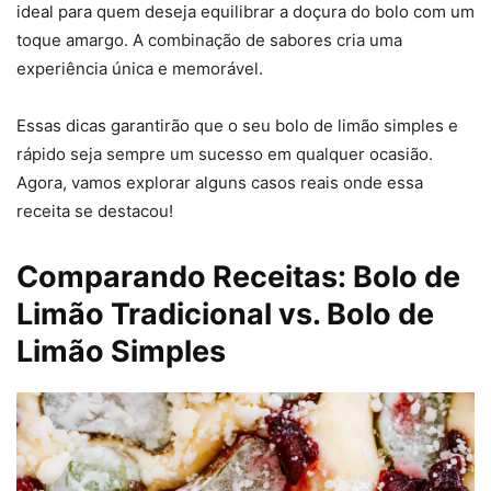
ideal para quem deseja equilibrar a doçura do bolo com um
toque amargo. A combinação de sabores cria uma
experiência única e memorável.
Essas dicas garantirão que o seu bolo de limão simples e
rápido seja sempre um sucesso em qualquer ocasião.
Agora, vamos explorar alguns casos reais onde essa
receita se destacou!
Comparando Receitas: Bolo de
Limão Tradicional vs. Bolo de
Limão Simples