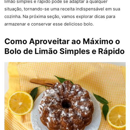
limão simples e rápido pode se adaptar a qualquer
situação, tornando-se uma receita indispensável em sua
cozinha. Na próxima seção, vamos explorar dicas para
armazenar e conservar esse delicioso bolo.
Como Aproveitar ao Máximo o
Bolo de Limão Simples e Rápido