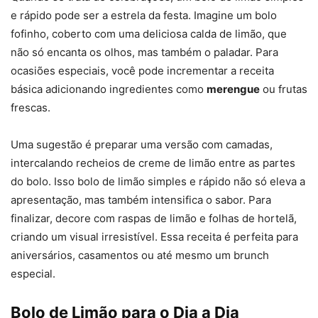
e rápido pode ser a estrela da festa. Imagine um bolo
fofinho, coberto com uma deliciosa calda de limão, que
não só encanta os olhos, mas também o paladar. Para
ocasiões especiais, você pode incrementar a receita
básica adicionando ingredientes como
merengue
ou frutas
frescas.
Uma sugestão é preparar uma versão com camadas,
intercalando recheios de creme de limão entre as partes
do bolo. Isso bolo de limão simples e rápido não só eleva a
apresentação, mas também intensifica o sabor. Para
finalizar, decore com raspas de limão e folhas de hortelã,
criando um visual irresistível. Essa receita é perfeita para
aniversários, casamentos ou até mesmo um brunch
especial.
Bolo de Limão para o Dia a Dia