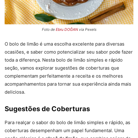
Foto de
Ebru DOĞAN
via Pexels
O bolo de limão é uma escolha excelente para diversas
ocasiões, e saber como potencializar seu sabor pode fazer
toda a diferença. Nesta bolo de limão simples e rápido
seção, vamos explorar sugestões de coberturas que
complementam perfeitamente a receita e os melhores
acompanhamentos para tornar sua experiência ainda mais
deliciosa.
Sugestões de Coberturas
Para realçar o sabor do bolo de limão simples e rápido, as
coberturas desempenham um papel fundamental. Uma