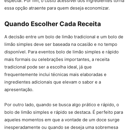
especial. Por fim, o custo acessível dos ingredientes torna
essa opção atraente para quem deseja economizar.
Quando Escolher Cada Receita
A decisão entre um bolo de limão tradicional e um bolo de
limão simples deve ser baseada na ocasião e no tempo
disponível. Para eventos bolo de limão simples e rápido
mais formais ou celebrações importantes, a receita
tradicional pode ser a escolha ideal, já que
frequentemente inclui técnicas mais elaboradas e
ingredientes adicionais que elevam o sabor e a
apresentação.
Por outro lado, quando se busca algo prático e rápido, o
bolo de limão simples e rápido se destaca. É perfeito para
aqueles momentos em que a vontade de um doce surge
inesperadamente ou quando se deseja uma sobremesa