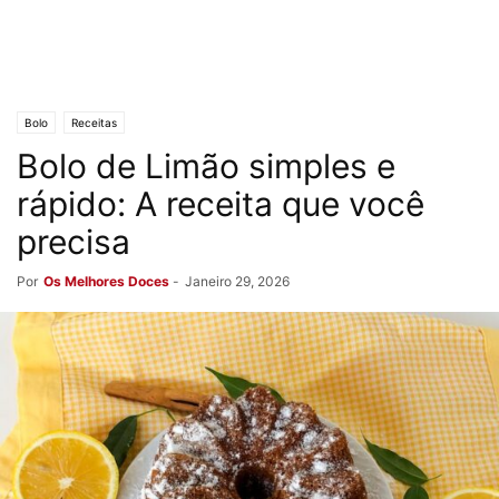
Bolo
Receitas
Bolo de Limão simples e
rápido: A receita que você
precisa
Por
Os Melhores Doces
-
Janeiro 29, 2026