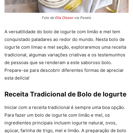
Foto de
Ella Olsson
via Pexels
A versatilidade do bolo de iogurte com limão e mel tem
conquistado paladares ao redor do mundo. Nesta bolo de
iogurte com limao e mel seção, exploraremos uma receita
tradicional, algumas variações criativas e os testemunhos
de pessoas que se renderam a este saboroso bolo.
Prepare-se para descobrir diferentes formas de apreciar
esta delícia!
Receita Tradicional de Bolo de Iogurte
Iniciar com a receita tradicional é sempre uma boa opção.
Para fazer um bolo de iogurte com limão e mel, os
ingredientes principais incluem iogurte natural, ovos,
açúcar, farinha de trigo, mel e limão. A preparação de bolo