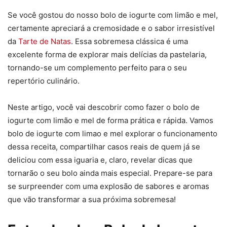
Se você gostou do nosso bolo de iogurte com limão e mel,
certamente apreciará a cremosidade e o sabor irresistível
da
Tarte de Natas
. Essa sobremesa clássica é uma
excelente forma de explorar mais delícias da pastelaria,
tornando-se um complemento perfeito para o seu
repertório culinário.
Neste artigo, você vai descobrir como fazer o bolo de
iogurte com limão e mel de forma prática e rápida. Vamos
bolo de iogurte com limao e mel explorar o funcionamento
dessa receita, compartilhar casos reais de quem já se
deliciou com essa iguaria e, claro, revelar dicas que
tornarão o seu bolo ainda mais especial. Prepare-se para
se surpreender com uma explosão de sabores e aromas
que vão transformar a sua próxima sobremesa!