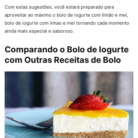
Com estas sugestões, você estará preparado para
aproveitar ao máximo o bolo de iogurte com limão e mel,
bolo de iogurte com limao e mel tornando cada momento
ainda mais especial e saboroso.
Comparando o Bolo de Iogurte
com Outras Receitas de Bolo