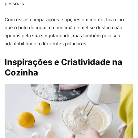
pessoais.
Com essas comparações e opções em mente, fica claro
que o bolo de iogurte com limão e mel se destaca não
apenas pela sua singularidade, mas também pela sua
adaptabilidade a diferentes paladares.
Inspirações e Criatividade na
Cozinha