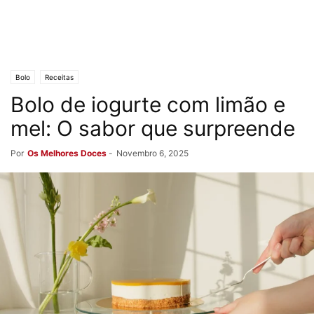
Bolo
Receitas
Bolo de iogurte com limão e
mel: O sabor que surpreende
Por
Os Melhores Doces
-
Novembro 6, 2025