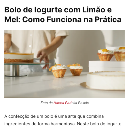
Bolo de Iogurte com Limão e
Mel: Como Funciona na Prática
Foto de
Hanna Pad
via Pexels
A confecção de um bolo é uma arte que combina
ingredientes de forma harmoniosa. Neste bolo de iogurte