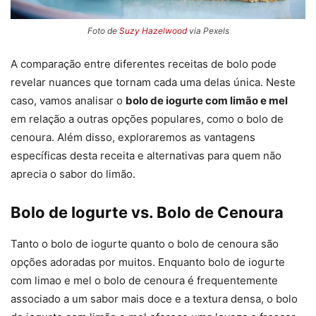
Foto de
Suzy Hazelwood
via Pexels
A comparação entre diferentes receitas de bolo pode
revelar nuances que tornam cada uma delas única. Neste
caso, vamos analisar o
bolo de iogurte com limão e mel
em relação a outras opções populares, como o bolo de
cenoura. Além disso, exploraremos as vantagens
específicas desta receita e alternativas para quem não
aprecia o sabor do limão.
Bolo de Iogurte vs. Bolo de Cenoura
Tanto o bolo de iogurte quanto o bolo de cenoura são
opções adoradas por muitos. Enquanto bolo de iogurte
com limao e mel o bolo de cenoura é frequentemente
associado a um sabor mais doce e a textura densa, o bolo