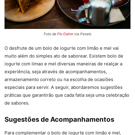
Foto de
Flo Dahm
via Pexels
O desfrute de um bolo de iogurte com limão e mel vai
muito além do simples ato de saborear. Existem bolo de
iogurte com limao e mel diversas maneiras de realçar a
experiência, seja através de acompanhamentos,
armazenamento correto ou na escolha de ocasiões
especiais para servir. A seguir, abordaremos sugestões
práticas que garantirão que cada fatia seja uma celebração
de sabores.
Sugestões de Acompanhamentos
Para complementar o bolo de iogurte com limão e mel,