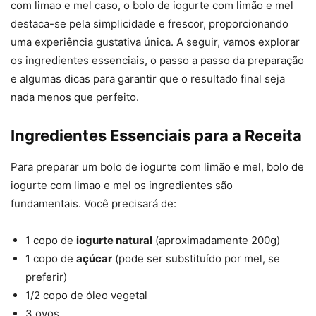
com limao e mel caso, o bolo de iogurte com limão e mel
destaca-se pela simplicidade e frescor, proporcionando
uma experiência gustativa única. A seguir, vamos explorar
os ingredientes essenciais, o passo a passo da preparação
e algumas dicas para garantir que o resultado final seja
nada menos que perfeito.
Ingredientes Essenciais para a Receita
Para preparar um bolo de iogurte com limão e mel, bolo de
iogurte com limao e mel os ingredientes são
fundamentais. Você precisará de:
1 copo de
iogurte natural
(aproximadamente 200g)
1 copo de
açúcar
(pode ser substituído por mel, se
preferir)
1/2 copo de óleo vegetal
3 ovos