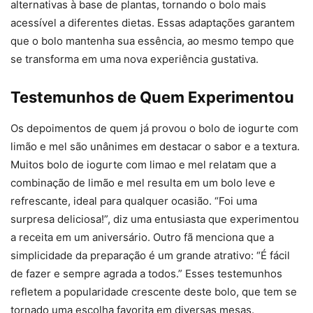
alternativas à base de plantas, tornando o bolo mais
acessível a diferentes dietas. Essas adaptações garantem
que o bolo mantenha sua essência, ao mesmo tempo que
se transforma em uma nova experiência gustativa.
Testemunhos de Quem Experimentou
Os depoimentos de quem já provou o bolo de iogurte com
limão e mel são unânimes em destacar o sabor e a textura.
Muitos bolo de iogurte com limao e mel relatam que a
combinação de limão e mel resulta em um bolo leve e
refrescante, ideal para qualquer ocasião. “Foi uma
surpresa deliciosa!”, diz uma entusiasta que experimentou
a receita em um aniversário. Outro fã menciona que a
simplicidade da preparação é um grande atrativo: “É fácil
de fazer e sempre agrada a todos.” Esses testemunhos
refletem a popularidade crescente deste bolo, que tem se
tornado uma escolha favorita em diversas mesas.