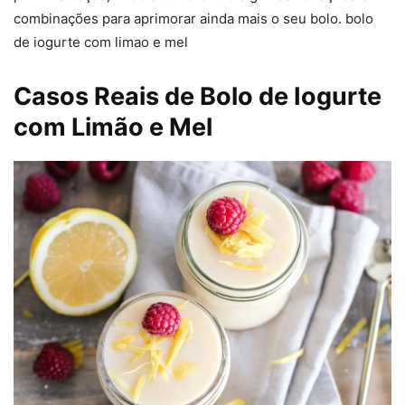
combinações para aprimorar ainda mais o seu bolo. bolo
de iogurte com limao e mel
Casos Reais de Bolo de Iogurte
com Limão e Mel