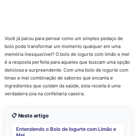
Você já parou para pensar como um simples pedaço de
bolo pode transformar um momento qualquer em uma
memória inesquecível? O bolo de iogurte com limão e mel
é a resposta perfeita para aqueles que buscam uma opção
deliciosa e surpreendente. Com uma bolo de iogurte com
limao e mel combinação de sabores que encanta e
ingredientes que cuidam da saúde, esta receita é uma
verdadeira joia na confeitaria caseira.
📋 Neste artigo
Entendendo o Bolo de Iogurte com Limão e
Mel