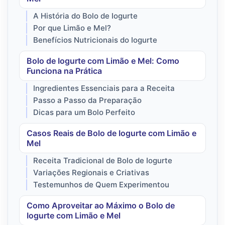
A História do Bolo de Iogurte
Por que Limão e Mel?
Benefícios Nutricionais do Iogurte
Bolo de Iogurte com Limão e Mel: Como
Funciona na Prática
Ingredientes Essenciais para a Receita
Passo a Passo da Preparação
Dicas para um Bolo Perfeito
Casos Reais de Bolo de Iogurte com Limão e
Mel
Receita Tradicional de Bolo de Iogurte
Variações Regionais e Criativas
Testemunhos de Quem Experimentou
Como Aproveitar ao Máximo o Bolo de
Iogurte com Limão e Mel