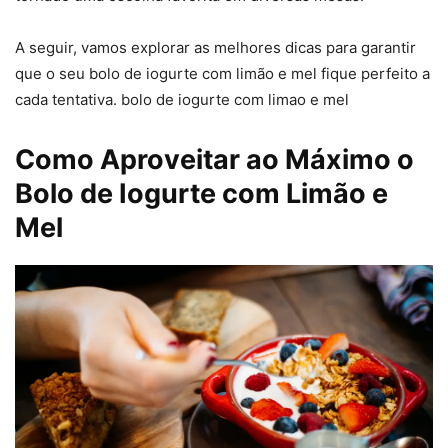
A seguir, vamos explorar as melhores dicas para garantir
que o seu bolo de iogurte com limão e mel fique perfeito a
cada tentativa. bolo de iogurte com limao e mel
Como Aproveitar ao Máximo o
Bolo de Iogurte com Limão e
Mel