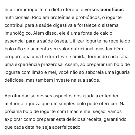
Incorporar iogurte na dieta oferece diversos
benefícios
nutricionais. Rico em proteínas e probióticos, o iogurte
contribui para a saúde digestiva e fortalece o sistema
imunológico. Além disso, ele é uma fonte de cálcio,
essencial para a saúde óssea. Utilizar iogurte na receita do
bolo não só aumenta seu valor nutricional, mas também
proporciona uma textura leve e úmida, tornando cada fatia
uma experiência prazerosa. Assim, ao preparar um bolo de
iogurte com limão e mel, você não só saboreia uma iguaria
deliciosa, mas também investe na sua saúde.
Aprofundar-se nesses aspectos nos ajuda a entender
melhor a riqueza que um simples bolo pode oferecer. Na
próxima bolo de iogurte com limao e mel seção, vamos
explorar como preparar esta deliciosa receita, garantindo
que cada detalhe seja aperfeiçoado.