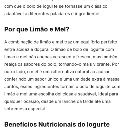
com que o bolo de iogurte se tornasse um clássico,
adaptável a diferentes paladares e ingredientes.
Por que Limão e Mel?
A combinação de limão e mel traz um equilíbrio perfeito
entre acidez e doçura. O limão de bolo de iogurte com
limao e mel não apenas acrescenta frescor, mas também
realça os sabores do bolo, tornando-o mais vibrante. Por
outro lado, o mel é uma alternativa natural ao açúcar,
conferindo um sabor único e uma umidade extra à massa.
Juntos, esses ingredientes tornam o bolo de iogurte com
limão e mel uma escolha deliciosa e saudável, ideal para
qualquer ocasião, desde um lanche da tarde até uma
sobremesa especial.
Benefícios Nutricionais do Iogurte