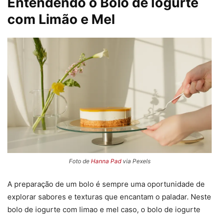
Entendendo o Bolo de Iogurte
com Limão e Mel
Foto de
Hanna Pad
via Pexels
A preparação de um bolo é sempre uma oportunidade de
explorar sabores e texturas que encantam o paladar. Neste
bolo de iogurte com limao e mel caso, o bolo de iogurte