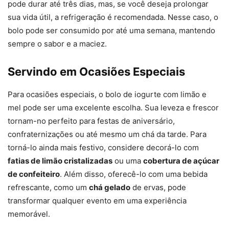
pode durar até três dias, mas, se você deseja prolongar
sua vida útil, a refrigeração é recomendada. Nesse caso, o
bolo pode ser consumido por até uma semana, mantendo
sempre o sabor e a maciez.
Servindo em Ocasiões Especiais
Para ocasiões especiais, o bolo de iogurte com limão e
mel pode ser uma excelente escolha. Sua leveza e frescor
tornam-no perfeito para festas de aniversário,
confraternizações ou até mesmo um chá da tarde. Para
torná-lo ainda mais festivo, considere decorá-lo com
fatias de limão cristalizadas
ou uma
cobertura de açúcar
de confeiteiro
. Além disso, oferecê-lo com uma bebida
refrescante, como um
chá gelado
de ervas, pode
transformar qualquer evento em uma experiência
memorável.