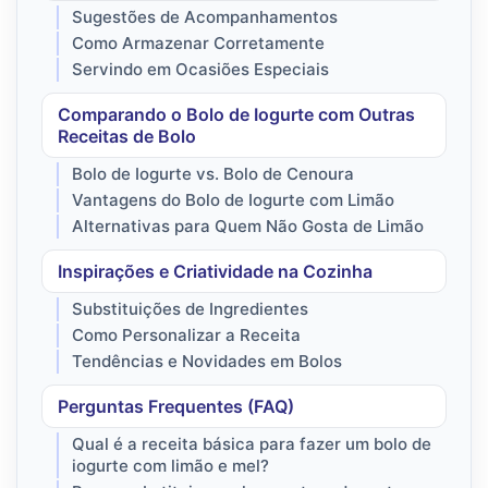
Sugestões de Acompanhamentos
Como Armazenar Corretamente
Servindo em Ocasiões Especiais
Comparando o Bolo de Iogurte com Outras
Receitas de Bolo
Bolo de Iogurte vs. Bolo de Cenoura
Vantagens do Bolo de Iogurte com Limão
Alternativas para Quem Não Gosta de Limão
Inspirações e Criatividade na Cozinha
Substituições de Ingredientes
Como Personalizar a Receita
Tendências e Novidades em Bolos
Perguntas Frequentes (FAQ)
Qual é a receita básica para fazer um bolo de
iogurte com limão e mel?