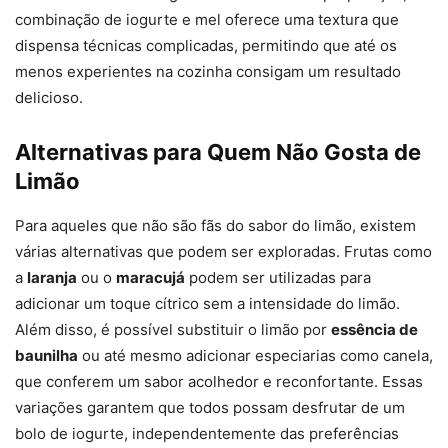
combinação de iogurte e mel oferece uma textura que
dispensa técnicas complicadas, permitindo que até os
menos experientes na cozinha consigam um resultado
delicioso.
Alternativas para Quem Não Gosta de
Limão
Para aqueles que não são fãs do sabor do limão, existem
várias alternativas que podem ser exploradas. Frutas como
a
laranja
ou o
maracujá
podem ser utilizadas para
adicionar um toque cítrico sem a intensidade do limão.
Além disso, é possível substituir o limão por
essência de
baunilha
ou até mesmo adicionar especiarias como canela,
que conferem um sabor acolhedor e reconfortante. Essas
variações garantem que todos possam desfrutar de um
bolo de iogurte, independentemente das preferências