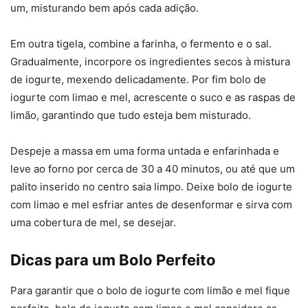
um, misturando bem após cada adição.
Em outra tigela, combine a farinha, o fermento e o sal.
Gradualmente, incorpore os ingredientes secos à mistura
de iogurte, mexendo delicadamente. Por fim bolo de
iogurte com limao e mel, acrescente o suco e as raspas de
limão, garantindo que tudo esteja bem misturado.
Despeje a massa em uma forma untada e enfarinhada e
leve ao forno por cerca de 30 a 40 minutos, ou até que um
palito inserido no centro saia limpo. Deixe bolo de iogurte
com limao e mel esfriar antes de desenformar e sirva com
uma cobertura de mel, se desejar.
Dicas para um Bolo Perfeito
Para garantir que o bolo de iogurte com limão e mel fique