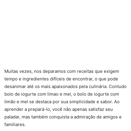
Muitas vezes, nos deparamos com receitas que exigem
tempo e ingredientes difíceis de encontrar, o que pode
desanimar até os mais apaixonados pela culinária. Contudo
bolo de iogurte com limao e mel, o bolo de iogurte com
limão e mel se destaca por sua simplicidade e sabor. Ao
aprender a prepará-lo, você não apenas satisfaz seu
paladar, mas também conquista a admiração de amigos e
familiares.