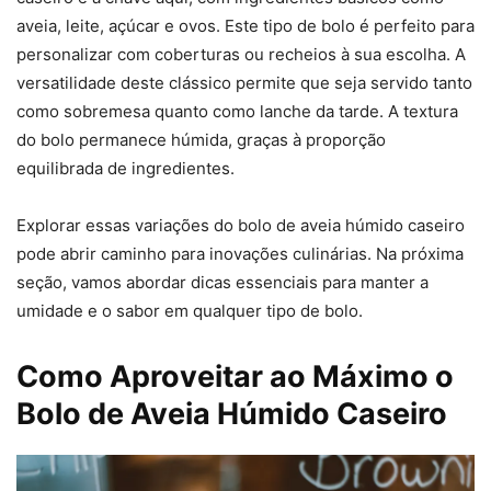
aveia, leite, açúcar e ovos. Este tipo de bolo é perfeito para
personalizar com coberturas ou recheios à sua escolha. A
versatilidade deste clássico permite que seja servido tanto
como sobremesa quanto como lanche da tarde. A textura
do bolo permanece húmida, graças à proporção
equilibrada de ingredientes.
Explorar essas variações do bolo de aveia húmido caseiro
pode abrir caminho para inovações culinárias. Na próxima
seção, vamos abordar dicas essenciais para manter a
umidade e o sabor em qualquer tipo de bolo.
Como Aproveitar ao Máximo o
Bolo de Aveia Húmido Caseiro