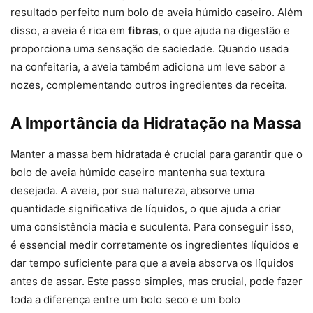
resultado perfeito num bolo de aveia húmido caseiro. Além
disso, a aveia é rica em
fibras
, o que ajuda na digestão e
proporciona uma sensação de saciedade. Quando usada
na confeitaria, a aveia também adiciona um leve sabor a
nozes, complementando outros ingredientes da receita.
A Importância da Hidratação na Massa
Manter a massa bem hidratada é crucial para garantir que o
bolo de aveia húmido caseiro mantenha sua textura
desejada. A aveia, por sua natureza, absorve uma
quantidade significativa de líquidos, o que ajuda a criar
uma consistência macia e suculenta. Para conseguir isso,
é essencial medir corretamente os ingredientes líquidos e
dar tempo suficiente para que a aveia absorva os líquidos
antes de assar. Este passo simples, mas crucial, pode fazer
toda a diferença entre um bolo seco e um bolo