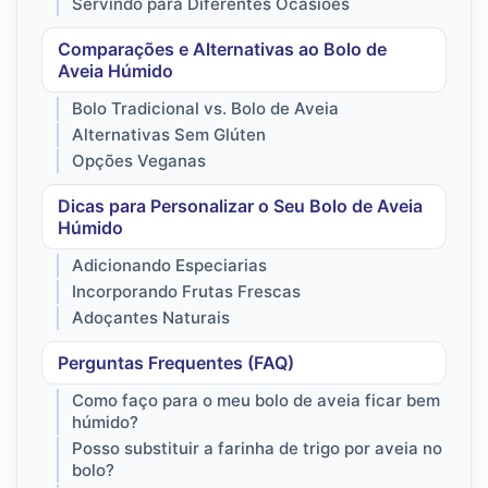
Servindo para Diferentes Ocasiões
Comparações e Alternativas ao Bolo de
Aveia Húmido
Bolo Tradicional vs. Bolo de Aveia
Alternativas Sem Glúten
Opções Veganas
Dicas para Personalizar o Seu Bolo de Aveia
Húmido
Adicionando Especiarias
Incorporando Frutas Frescas
Adoçantes Naturais
Perguntas Frequentes (FAQ)
Como faço para o meu bolo de aveia ficar bem
húmido?
Posso substituir a farinha de trigo por aveia no
bolo?