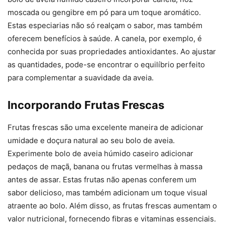
moscada ou gengibre em pó para um toque aromático.
Estas especiarias não só realçam o sabor, mas também
oferecem benefícios à saúde. A canela, por exemplo, é
conhecida por suas propriedades antioxidantes. Ao ajustar
as quantidades, pode-se encontrar o equilíbrio perfeito
para complementar a suavidade da aveia.
Incorporando Frutas Frescas
Frutas frescas são uma excelente maneira de adicionar
umidade e doçura natural ao seu bolo de aveia.
Experimente bolo de aveia húmido caseiro adicionar
pedaços de maçã, banana ou frutas vermelhas à massa
antes de assar. Estas frutas não apenas conferem um
sabor delicioso, mas também adicionam um toque visual
atraente ao bolo. Além disso, as frutas frescas aumentam o
valor nutricional, fornecendo fibras e vitaminas essenciais.