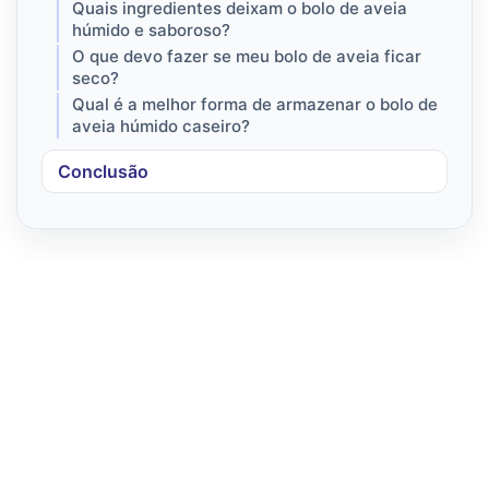
Quais ingredientes deixam o bolo de aveia
húmido e saboroso?
O que devo fazer se meu bolo de aveia ficar
seco?
Qual é a melhor forma de armazenar o bolo de
aveia húmido caseiro?
Conclusão