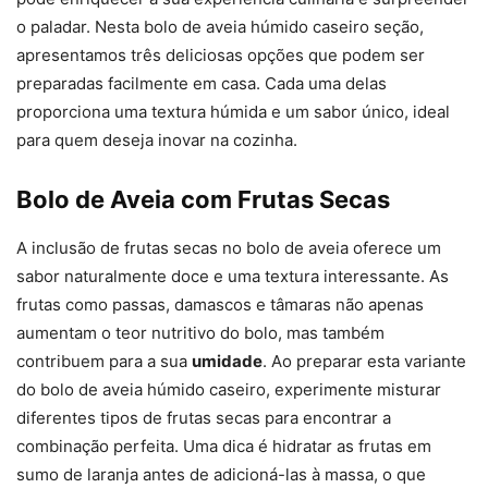
o paladar. Nesta bolo de aveia húmido caseiro seção,
apresentamos três deliciosas opções que podem ser
preparadas facilmente em casa. Cada uma delas
proporciona uma textura húmida e um sabor único, ideal
para quem deseja inovar na cozinha.
Bolo de Aveia com Frutas Secas
A inclusão de frutas secas no bolo de aveia oferece um
sabor naturalmente doce e uma textura interessante. As
frutas como passas, damascos e tâmaras não apenas
aumentam o teor nutritivo do bolo, mas também
contribuem para a sua
umidade
. Ao preparar esta variante
do bolo de aveia húmido caseiro, experimente misturar
diferentes tipos de frutas secas para encontrar a
combinação perfeita. Uma dica é hidratar as frutas em
sumo de laranja antes de adicioná-las à massa, o que