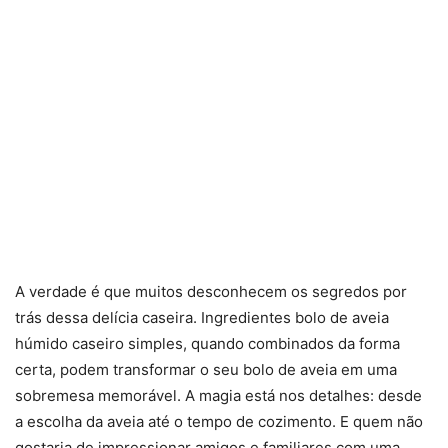
A verdade é que muitos desconhecem os segredos por
trás dessa delícia caseira. Ingredientes bolo de aveia
húmido caseiro simples, quando combinados da forma
certa, podem transformar o seu bolo de aveia em uma
sobremesa memorável. A magia está nos detalhes: desde
a escolha da aveia até o tempo de cozimento. E quem não
gostaria de impressionar amigos e familiares com uma