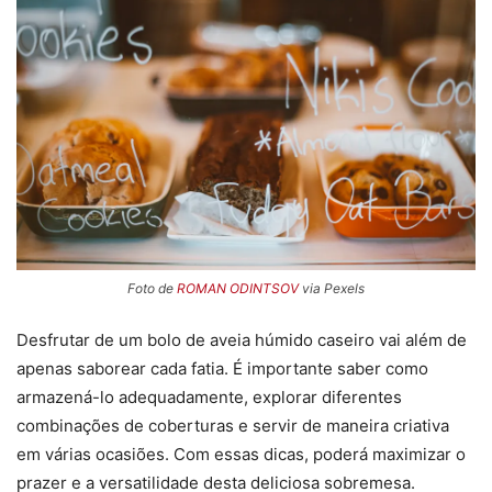
Foto de
ROMAN ODINTSOV
via Pexels
Desfrutar de um bolo de aveia húmido caseiro vai além de
apenas saborear cada fatia. É importante saber como
armazená-lo adequadamente, explorar diferentes
combinações de coberturas e servir de maneira criativa
em várias ocasiões. Com essas dicas, poderá maximizar o
prazer e a versatilidade desta deliciosa sobremesa.