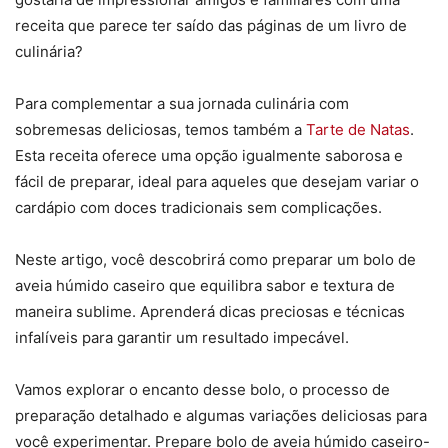
receita que parece ter saído das páginas de um livro de
culinária?
Para complementar a sua jornada culinária com
sobremesas deliciosas, temos também a
Tarte de Natas
.
Esta receita oferece uma opção igualmente saborosa e
fácil de preparar, ideal para aqueles que desejam variar o
cardápio com doces tradicionais sem complicações.
Neste artigo, você descobrirá como preparar um bolo de
aveia húmido caseiro que equilibra sabor e textura de
maneira sublime. Aprenderá dicas preciosas e técnicas
infalíveis para garantir um resultado impecável.
Vamos explorar o encanto desse bolo, o processo de
preparação detalhado e algumas variações deliciosas para
você experimentar. Prepare bolo de aveia húmido caseiro-