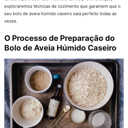
exploraremos técnicas de cozimento que garantem que o
seu bolo de aveia húmido caseiro saia perfeito todas as
vezes.
O Processo de Preparação do
Bolo de Aveia Húmido Caseiro