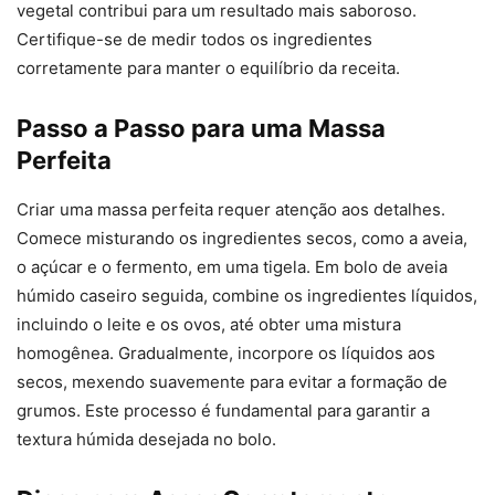
vegetal contribui para um resultado mais saboroso.
Certifique-se de medir todos os ingredientes
corretamente para manter o equilíbrio da receita.
Passo a Passo para uma Massa
Perfeita
Criar uma massa perfeita requer atenção aos detalhes.
Comece misturando os ingredientes secos, como a aveia,
o açúcar e o fermento, em uma tigela. Em bolo de aveia
húmido caseiro seguida, combine os ingredientes líquidos,
incluindo o leite e os ovos, até obter uma mistura
homogênea. Gradualmente, incorpore os líquidos aos
secos, mexendo suavemente para evitar a formação de
grumos. Este processo é fundamental para garantir a
textura húmida desejada no bolo.