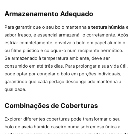
Armazenamento Adequado
Para garantir que o seu bolo mantenha a
textura húmida
e
sabor fresco, é essencial armazená-lo corretamente. Após
esfriar completamente, envolva o bolo em papel alumínio
ou filme plástico e coloque-o num recipiente hermético.
Se armazenado à temperatura ambiente, deve ser
consumido em até três dias. Para prolongar a sua vida útil,
pode optar por congelar o bolo em porções individuais,
garantindo que cada pedaço descongelado mantenha a
qualidade.
Combinações de Coberturas
Explorar diferentes coberturas pode transformar o seu
bolo de aveia húmido caseiro numa sobremesa única a