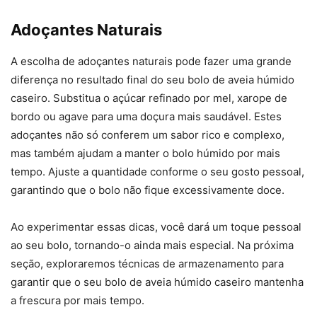
Adoçantes Naturais
A escolha de adoçantes naturais pode fazer uma grande
diferença no resultado final do seu bolo de aveia húmido
caseiro. Substitua o açúcar refinado por mel, xarope de
bordo ou agave para uma doçura mais saudável. Estes
adoçantes não só conferem um sabor rico e complexo,
mas também ajudam a manter o bolo húmido por mais
tempo. Ajuste a quantidade conforme o seu gosto pessoal,
garantindo que o bolo não fique excessivamente doce.
Ao experimentar essas dicas, você dará um toque pessoal
ao seu bolo, tornando-o ainda mais especial. Na próxima
seção, exploraremos técnicas de armazenamento para
garantir que o seu bolo de aveia húmido caseiro mantenha
a frescura por mais tempo.