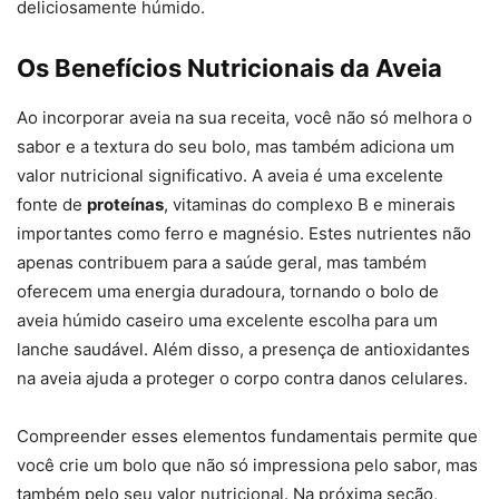
deliciosamente húmido.
Os Benefícios Nutricionais da Aveia
Ao incorporar aveia na sua receita, você não só melhora o
sabor e a textura do seu bolo, mas também adiciona um
valor nutricional significativo. A aveia é uma excelente
fonte de
proteínas
, vitaminas do complexo B e minerais
importantes como ferro e magnésio. Estes nutrientes não
apenas contribuem para a saúde geral, mas também
oferecem uma energia duradoura, tornando o bolo de
aveia húmido caseiro uma excelente escolha para um
lanche saudável. Além disso, a presença de antioxidantes
na aveia ajuda a proteger o corpo contra danos celulares.
Compreender esses elementos fundamentais permite que
você crie um bolo que não só impressiona pelo sabor, mas
também pelo seu valor nutricional. Na próxima seção,