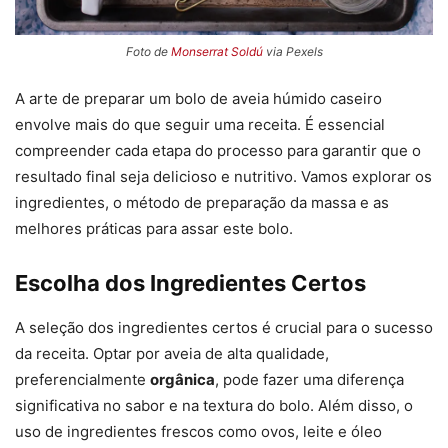
Foto de
Monserrat Soldú
via Pexels
A arte de preparar um bolo de aveia húmido caseiro
envolve mais do que seguir uma receita. É essencial
compreender cada etapa do processo para garantir que o
resultado final seja delicioso e nutritivo. Vamos explorar os
ingredientes, o método de preparação da massa e as
melhores práticas para assar este bolo.
Escolha dos Ingredientes Certos
A seleção dos ingredientes certos é crucial para o sucesso
da receita. Optar por aveia de alta qualidade,
preferencialmente
orgânica
, pode fazer uma diferença
significativa no sabor e na textura do bolo. Além disso, o
uso de ingredientes frescos como ovos, leite e óleo