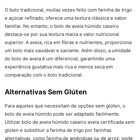
O bolo tradicional, muitas vezes feito com farinha de trigo
e açúcar refinado, oferece uma textura clássica e sabor
familiar. No entanto, o bolo de aveia húmido caseiro
destaca-se por sua textura macia e valor nutricional
superior. A aveia, rica em fibras e nutrientes, proporciona
um bolo mais saudável e saciante. Além disso, a umidade
do bolo de aveia é um diferencial, garantindo uma
experiência gustativa mais rica e menos seca em
comparação com o bolo tradicional.
Alternativas Sem Glúten
Para aqueles que necessitam de opções sem glúten, o
bolo de aveia húmido pode ser adaptado facilmente.
Utilizar bolo de aveia húmido caseiro aveia certificada sem
glúten e substituir a farinha de trigo por farinhas
alternativas, como farinha de amêndoas ou de arroz, pode