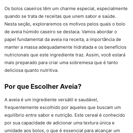
Os bolos caseiros têm um charme especial, especialmente
quando se trata de receitas que unem sabor e saúde.
Nesta seção, exploraremos os motivos pelos quais o bolo
de aveia húmido caseiro se destaca. Vamos abordar o
papel fundamental da aveia na receita, a importância de
manter a massa adequadamente hidratada e os benefícios
nutricionais que este ingrediente traz. Assim, você estará
mais preparado para criar uma sobremesa que é tanto
deliciosa quanto nutritiva.
Por que Escolher Aveia?
A aveia é um ingrediente versátil e saudável,
frequentemente escolhido por aqueles que buscam um
equilíbrio entre sabor e nutrição. Este cereal é conhecido
por sua capacidade de adicionar uma textura única e
umidade aos bolos, o que é essencial para alcançar um