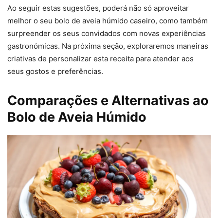
Ao seguir estas sugestões, poderá não só aproveitar
melhor o seu bolo de aveia húmido caseiro, como também
surpreender os seus convidados com novas experiências
gastronómicas. Na próxima seção, exploraremos maneiras
criativas de personalizar esta receita para atender aos
seus gostos e preferências.
Comparações e Alternativas ao
Bolo de Aveia Húmido