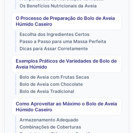
Os Benefícios Nutricionais da Aveia
O Processo de Preparação do Bolo de Aveia
Húmido Caseiro
Escolha dos Ingredientes Certos
Passo a Passo para uma Massa Perfeita
Dicas para Assar Corretamente
Exemplos Práticos de Variedades de Bolo de
Aveia Húmido
Bolo de Aveia com Frutas Secas
Bolo de Aveia com Chocolate
Bolo de Aveia Tradicional
Como Aproveitar ao Máximo o Bolo de Aveia
Húmido Caseiro
Armazenamento Adequado
Combinações de Coberturas