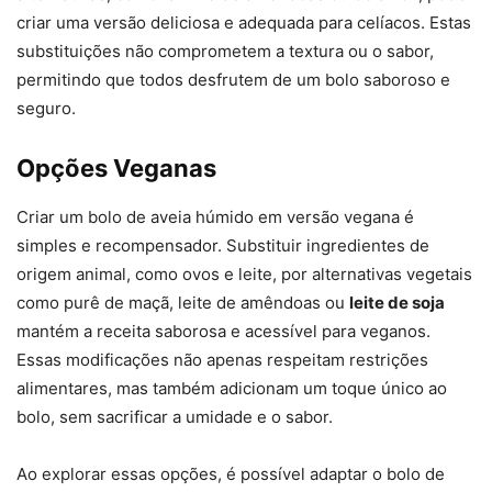
criar uma versão deliciosa e adequada para celíacos. Estas
substituições não comprometem a textura ou o sabor,
permitindo que todos desfrutem de um bolo saboroso e
seguro.
Opções Veganas
Criar um bolo de aveia húmido em versão vegana é
simples e recompensador. Substituir ingredientes de
origem animal, como ovos e leite, por alternativas vegetais
como purê de maçã, leite de amêndoas ou
leite de soja
mantém a receita saborosa e acessível para veganos.
Essas modificações não apenas respeitam restrições
alimentares, mas também adicionam um toque único ao
bolo, sem sacrificar a umidade e o sabor.
Ao explorar essas opções, é possível adaptar o bolo de