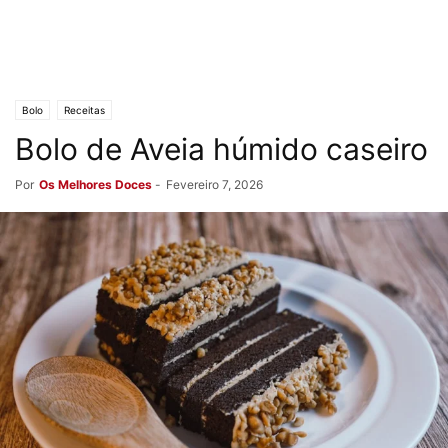
Bolo
Receitas
Bolo de Aveia húmido caseiro
Por
Os Melhores Doces
-
Fevereiro 7, 2026