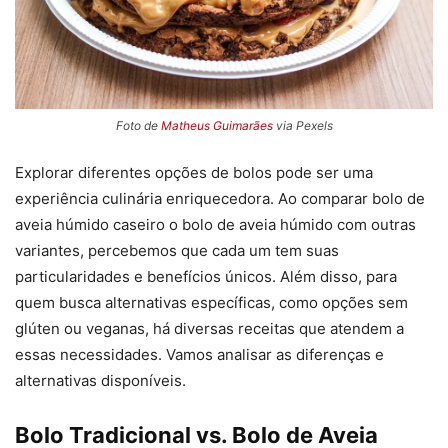
Foto de
Matheus Guimarães
via Pexels
Explorar diferentes opções de bolos pode ser uma
experiência culinária enriquecedora. Ao comparar bolo de
aveia húmido caseiro o bolo de aveia húmido com outras
variantes, percebemos que cada um tem suas
particularidades e benefícios únicos. Além disso, para
quem busca alternativas específicas, como opções sem
glúten ou veganas, há diversas receitas que atendem a
essas necessidades. Vamos analisar as diferenças e
alternativas disponíveis.
Bolo Tradicional vs. Bolo de Aveia