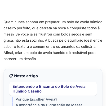
Quem nunca sonhou em preparar um bolo de aveia húmido
caseiro perfeito, que derreta na boca e conquiste todos à
mesa? Se você já se frustrou com bolos secos e sem
graça, não está sozinho. A busca pelo equilíbrio ideal entre
sabor e textura é comum entre os amantes da culinária.
Afinal, criar um bolo de aveia húmido e irresistível pode
parecer um desafio.
📋 Neste artigo
Entendendo o Encanto do Bolo de Aveia
Húmido Caseiro
Por que Escolher Aveia?
A Importância da Hidratação na Massa