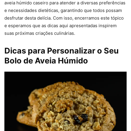
aveia húmido caseiro para atender a diversas preferências
e necessidades dietéticas, garantindo que todos possam
desfrutar desta delícia. Com isso, encerramos este tópico
e esperamos que as dicas aqui apresentadas inspirem
suas próximas criações culinárias.
Dicas para Personalizar o Seu
Bolo de Aveia Húmido