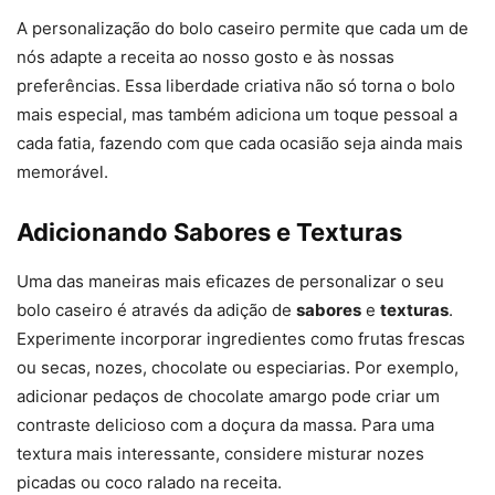
A personalização do bolo caseiro permite que cada um de
nós adapte a receita ao nosso gosto e às nossas
preferências. Essa liberdade criativa não só torna o bolo
mais especial, mas também adiciona um toque pessoal a
cada fatia, fazendo com que cada ocasião seja ainda mais
memorável.
Adicionando Sabores e Texturas
Uma das maneiras mais eficazes de personalizar o seu
bolo caseiro é através da adição de
sabores
e
texturas
.
Experimente incorporar ingredientes como frutas frescas
ou secas, nozes, chocolate ou especiarias. Por exemplo,
adicionar pedaços de chocolate amargo pode criar um
contraste delicioso com a doçura da massa. Para uma
textura mais interessante, considere misturar nozes
picadas ou coco ralado na receita.