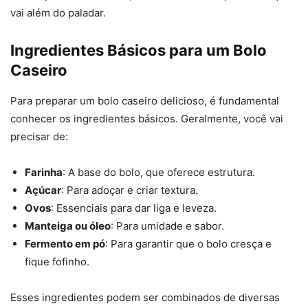
vai além do paladar.
Ingredientes Básicos para um Bolo
Caseiro
Para preparar um bolo caseiro delicioso, é fundamental
conhecer os ingredientes básicos. Geralmente, você vai
precisar de:
Farinha
: A base do bolo, que oferece estrutura.
Açúcar
: Para adoçar e criar textura.
Ovos
: Essenciais para dar liga e leveza.
Manteiga ou óleo
: Para umidade e sabor.
Fermento em pó
: Para garantir que o bolo cresça e
fique fofinho.
Esses ingredientes podem ser combinados de diversas