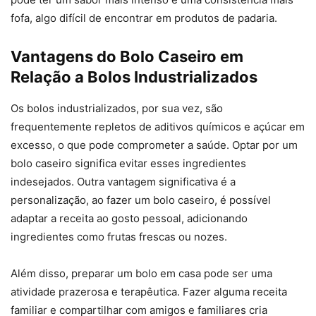
fofa, algo difícil de encontrar em produtos de padaria.
Vantagens do Bolo Caseiro em
Relação a Bolos Industrializados
Os bolos industrializados, por sua vez, são
frequentemente repletos de aditivos químicos e açúcar em
excesso, o que pode comprometer a saúde. Optar por um
bolo caseiro significa evitar esses ingredientes
indesejados. Outra vantagem significativa é a
personalização, ao fazer um bolo caseiro, é possível
adaptar a receita ao gosto pessoal, adicionando
ingredientes como frutas frescas ou nozes.
Além disso, preparar um bolo em casa pode ser uma
atividade prazerosa e terapêutica. Fazer alguma receita
familiar e compartilhar com amigos e familiares cria