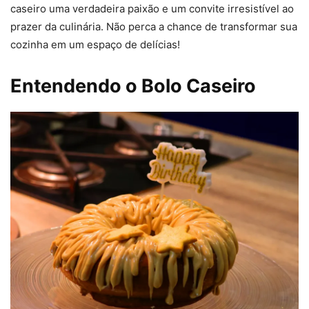
caseiro uma verdadeira paixão e um convite irresistível ao
prazer da culinária. Não perca a chance de transformar sua
cozinha em um espaço de delícias!
Entendendo o Bolo Caseiro