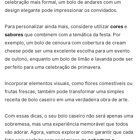
celebração mais formal, um bolo de andares com um
design elegante pode impressionar os convidados.
Para personalizar ainda mais, considere utilizar
cores
e
sabores
que combinem com a temática da festa. Por
exemplo, um bolo de cenoura com cobertura de cream
cheese pode ser uma excelente escolha para um evento
de outono, enquanto um bolo de limão e lavanda pode ser
perfeito para uma celebração de primavera.
Incorporar elementos visuais, como flores comestíveis ou
frutas frescas, também pode transformar uma simples
receita de bolo caseiro em uma verdadeira obra de arte.
Com essas dicas, o seu bolo caseiro não será apenas uma
sobremesa, mas uma experiência memorável que todos
vão adorar. Agora, vamos explorar como garantir que cada