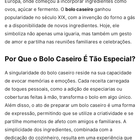
Europa, onde começou a incorporar ingredientes como
ovos, açúcar e fermento. O
bolo caseiro
ganhou
popularidade no século XIX, com a invenção do forno a gás
e a disponibilidade de novos ingredientes. Hoje, ele
simboliza não apenas uma iguaria, mas também um gesto
de amor e partilha nas reuniões familiares e celebrações.
Por Que o Bolo Caseiro É Tão Especial?
A singularidade do bolo caseiro reside na sua capacidade
de evocar memórias e emoções. Cada receita carregada
de toques pessoais, como a adição de especiarias ou
coberturas feitas à mão, transforma o bolo em algo único.
Além disso, o ato de preparar um bolo caseiro é uma forma
de expressão, permitindo que se utilize a criatividade e se
partilhe momentos de afeto com amigos e familiares. A
simplicidade dos ingredientes, combinada com a
dedicação do cozinheiro, resulta em uma experiência que