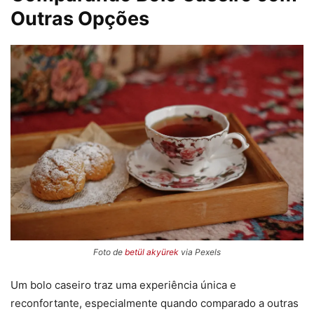
Outras Opções
Foto de
betül akyürek
via Pexels
Um bolo caseiro traz uma experiência única e
reconfortante, especialmente quando comparado a outras