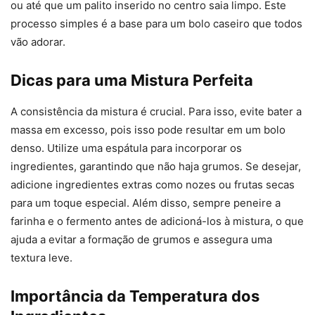
ou até que um palito inserido no centro saia limpo. Este
processo simples é a base para um bolo caseiro que todos
vão adorar.
Dicas para uma Mistura Perfeita
A consistência da mistura é crucial. Para isso, evite bater a
massa em excesso, pois isso pode resultar em um bolo
denso. Utilize uma espátula para incorporar os
ingredientes, garantindo que não haja grumos. Se desejar,
adicione ingredientes extras como nozes ou frutas secas
para um toque especial. Além disso, sempre peneire a
farinha e o fermento antes de adicioná-los à mistura, o que
ajuda a evitar a formação de grumos e assegura uma
textura leve.
Importância da Temperatura dos