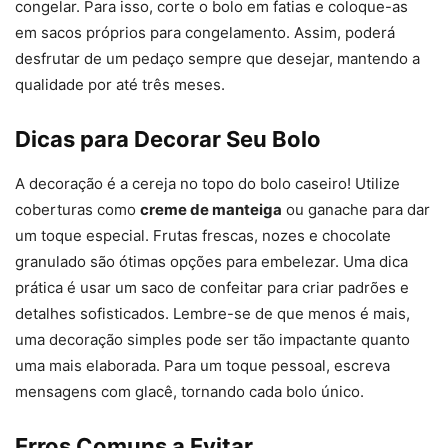
congelar. Para isso, corte o bolo em fatias e coloque-as
em sacos próprios para congelamento. Assim, poderá
desfrutar de um pedaço sempre que desejar, mantendo a
qualidade por até três meses.
Dicas para Decorar Seu Bolo
A decoração é a cereja no topo do bolo caseiro! Utilize
coberturas como
creme de manteiga
ou ganache para dar
um toque especial. Frutas frescas, nozes e chocolate
granulado são ótimas opções para embelezar. Uma dica
prática é usar um saco de confeitar para criar padrões e
detalhes sofisticados. Lembre-se de que menos é mais,
uma decoração simples pode ser tão impactante quanto
uma mais elaborada. Para um toque pessoal, escreva
mensagens com glacê, tornando cada bolo único.
Erros Comuns a Evitar