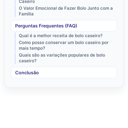
Caseiro
O Valor Emocional de Fazer Bolo Junto com a
Família
Perguntas Frequentes (FAQ)
Qual é a melhor receita de bolo caseiro?
Como posso conservar um bolo caseiro por
mais tempo?
Quais são as variações populares de bolo
caseiro?
Conclusão