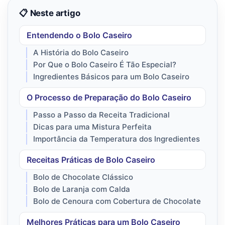
📋 Neste artigo
Entendendo o Bolo Caseiro
A História do Bolo Caseiro
Por Que o Bolo Caseiro É Tão Especial?
Ingredientes Básicos para um Bolo Caseiro
O Processo de Preparação do Bolo Caseiro
Passo a Passo da Receita Tradicional
Dicas para uma Mistura Perfeita
Importância da Temperatura dos Ingredientes
Receitas Práticas de Bolo Caseiro
Bolo de Chocolate Clássico
Bolo de Laranja com Calda
Bolo de Cenoura com Cobertura de Chocolate
Melhores Práticas para um Bolo Caseiro