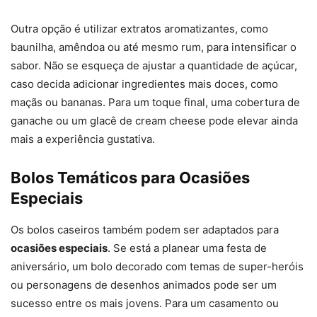
Outra opção é utilizar extratos aromatizantes, como
baunilha, amêndoa ou até mesmo rum, para intensificar o
sabor. Não se esqueça de ajustar a quantidade de açúcar,
caso decida adicionar ingredientes mais doces, como
maçãs ou bananas. Para um toque final, uma cobertura de
ganache ou um glacê de cream cheese pode elevar ainda
mais a experiência gustativa.
Bolos Temáticos para Ocasiões
Especiais
Os bolos caseiros também podem ser adaptados para
ocasiões especiais
. Se está a planear uma festa de
aniversário, um bolo decorado com temas de super-heróis
ou personagens de desenhos animados pode ser um
sucesso entre os mais jovens. Para um casamento ou