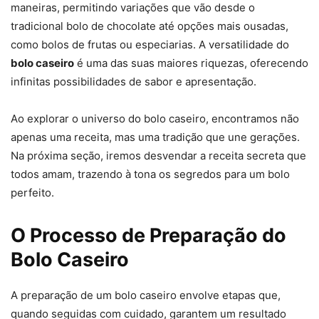
maneiras, permitindo variações que vão desde o
tradicional bolo de chocolate até opções mais ousadas,
como bolos de frutas ou especiarias. A versatilidade do
bolo caseiro
é uma das suas maiores riquezas, oferecendo
infinitas possibilidades de sabor e apresentação.
Ao explorar o universo do bolo caseiro, encontramos não
apenas uma receita, mas uma tradição que une gerações.
Na próxima seção, iremos desvendar a receita secreta que
todos amam, trazendo à tona os segredos para um bolo
perfeito.
O Processo de Preparação do
Bolo Caseiro
A preparação de um bolo caseiro envolve etapas que,
quando seguidas com cuidado, garantem um resultado