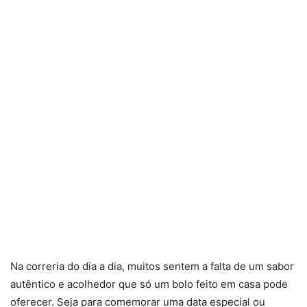
Na correria do dia a dia, muitos sentem a falta de um sabor
autêntico e acolhedor que só um bolo feito em casa pode
oferecer. Seja para comemorar uma data especial ou