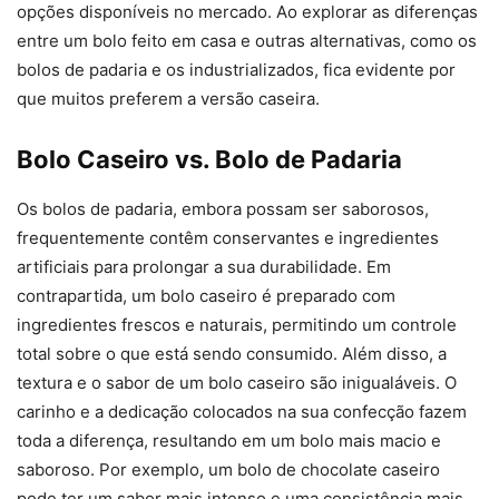
opções disponíveis no mercado. Ao explorar as diferenças
entre um bolo feito em casa e outras alternativas, como os
bolos de padaria e os industrializados, fica evidente por
que muitos preferem a versão caseira.
Bolo Caseiro vs. Bolo de Padaria
Os bolos de padaria, embora possam ser saborosos,
frequentemente contêm conservantes e ingredientes
artificiais para prolongar a sua durabilidade. Em
contrapartida, um bolo caseiro é preparado com
ingredientes frescos e naturais, permitindo um controle
total sobre o que está sendo consumido. Além disso, a
textura e o sabor de um bolo caseiro são inigualáveis. O
carinho e a dedicação colocados na sua confecção fazem
toda a diferença, resultando em um bolo mais macio e
saboroso. Por exemplo, um bolo de chocolate caseiro
pode ter um sabor mais intenso e uma consistência mais