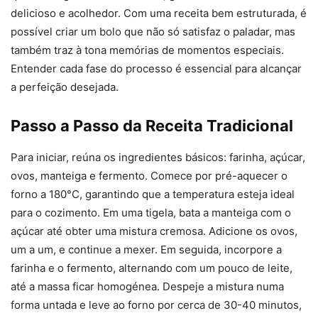
delicioso e acolhedor. Com uma receita bem estruturada, é
possível criar um bolo que não só satisfaz o paladar, mas
também traz à tona memórias de momentos especiais.
Entender cada fase do processo é essencial para alcançar
a perfeição desejada.
Passo a Passo da Receita Tradicional
Para iniciar, reúna os ingredientes básicos: farinha, açúcar,
ovos, manteiga e fermento. Comece por pré-aquecer o
forno a 180°C, garantindo que a temperatura esteja ideal
para o cozimento. Em uma tigela, bata a manteiga com o
açúcar até obter uma mistura cremosa. Adicione os ovos,
um a um, e continue a mexer. Em seguida, incorpore a
farinha e o fermento, alternando com um pouco de leite,
até a massa ficar homogénea. Despeje a mistura numa
forma untada e leve ao forno por cerca de 30-40 minutos,