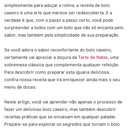
simplesmente para adoçar a rotina, a receita de bolo
caseiro é uma arte que merece ser redescoberta. E a
verdade é que, com o passo a passo certo, você pode
surpreender a todos com um bolo que não só encanta pelo
sabor, mas também pela simplicidade de sua preparação.
Se você adora o sabor reconfortante do bolo caseiro,
certamente vai apreciar a doçura da
Tarte de Natas
, uma
sobremesa clássica que complementa qualquer refeição.
Para descobrir como preparar esta iguaria deliciosa,
confira nossa receita que irá enriquecer ainda mais o seu
menu de doces.
Neste artigo, você vai aprender não apenas o processo de
fazer um delicioso bolo caseiro, mas também descobrir
receitas práticas que se encaixam em qualquer paladar.
Prepare-se para explorar os segredos que tornam o bolo