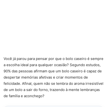
Você já parou para pensar por que o bolo caseiro é sempre
a escolha ideal para qualquer ocasião? Segundo estudos,
90% das pessoas afirmam que um bolo caseiro é capaz de
despertar memórias afetivas e criar momentos de
felicidade. Afinal, quem não se lembra do aroma irresistível
de um bolo a sair do forno, trazendo à mente lembranças
de família e aconchego?