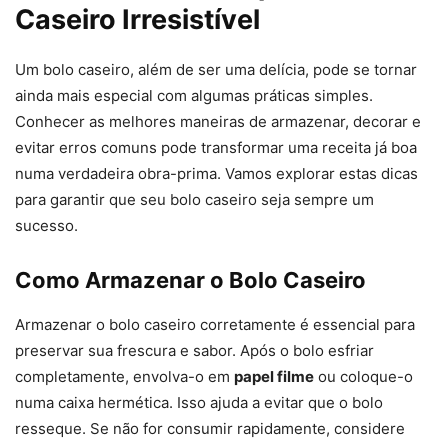
Caseiro Irresistível
Um bolo caseiro, além de ser uma delícia, pode se tornar
ainda mais especial com algumas práticas simples.
Conhecer as melhores maneiras de armazenar, decorar e
evitar erros comuns pode transformar uma receita já boa
numa verdadeira obra-prima. Vamos explorar estas dicas
para garantir que seu bolo caseiro seja sempre um
sucesso.
Como Armazenar o Bolo Caseiro
Armazenar o bolo caseiro corretamente é essencial para
preservar sua frescura e sabor. Após o bolo esfriar
completamente, envolva-o em
papel filme
ou coloque-o
numa caixa hermética. Isso ajuda a evitar que o bolo
resseque. Se não for consumir rapidamente, considere