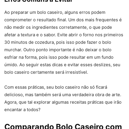
Ao preparar um bolo caseiro, alguns erros podem
comprometer o resultado final. Um dos mais frequentes é
não medir os ingredientes corretamente, o que pode
afetar a textura e o sabor. Evite abrir o forno nos primeiros
30 minutos de cozedura, pois isso pode fazer o bolo
murchar. Outro ponto importante é não deixar o bolo
esfriar na forma, pois isso pode resultar em um fundo
úmido. Ao seguir estas dicas e evitar esses deslizes, seu
bolo caseiro certamente será irresistível.
Com essas práticas, seu bolo caseiro não só ficará
delicioso, mas também será uma verdadeira obra de arte.
Agora, que tal explorar algumas receitas práticas que irão
encantar a todos?
Comparando Bolo Caseiro com