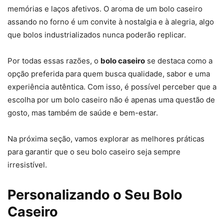
memórias e laços afetivos. O aroma de um bolo caseiro
assando no forno é um convite à nostalgia e à alegria, algo
que bolos industrializados nunca poderão replicar.
Por todas essas razões, o
bolo caseiro
se destaca como a
opção preferida para quem busca qualidade, sabor e uma
experiência autêntica. Com isso, é possível perceber que a
escolha por um bolo caseiro não é apenas uma questão de
gosto, mas também de saúde e bem-estar.
Na próxima seção, vamos explorar as melhores práticas
para garantir que o seu bolo caseiro seja sempre
irresistível.
Personalizando o Seu Bolo
Caseiro