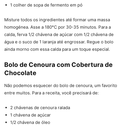
1 colher de sopa de fermento em pó
Misture todos os ingredientes até formar uma massa
homogénea. Asse a 180°C por 30-35 minutos. Para a
calda, ferva 1/2 chávena de açúcar com 1/2 chávena de
água e o suco de 1 laranja até engrossar. Regue o bolo
ainda morno com essa calda para um toque especial.
Bolo de Cenoura com Cobertura de
Chocolate
Não podemos esquecer do bolo de cenoura, um favorito
entre muitos. Para a receita, você precisará de:
2 chávenas de cenoura ralada
1 chávena de açúcar
1/2 chávena de óleo