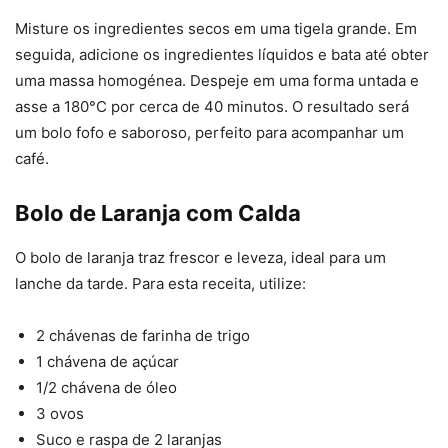
Misture os ingredientes secos em uma tigela grande. Em
seguida, adicione os ingredientes líquidos e bata até obter
uma massa homogénea. Despeje em uma forma untada e
asse a 180°C por cerca de 40 minutos. O resultado será
um bolo fofo e saboroso, perfeito para acompanhar um
café.
Bolo de Laranja com Calda
O bolo de laranja traz frescor e leveza, ideal para um
lanche da tarde. Para esta receita, utilize:
2 chávenas de farinha de trigo
1 chávena de açúcar
1/2 chávena de óleo
3 ovos
Suco e raspa de 2 laranjas