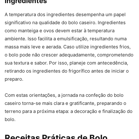
Ingredientes
A temperatura dos ingredientes desempenha um papel
significativo na qualidade do bolo caseiro. Ingredientes
como manteiga e ovos devem estar à temperatura
ambiente. Isso facilita a emulsificação, resultando numa
massa mais leve e aerada. Caso utilize ingredientes frios,
o bolo pode não crescer adequadamente, comprometendo
sua textura e sabor. Por isso, planeje com antecedência,
retirando os ingredientes do frigorífico antes de iniciar o
preparo.
Com estas orientações, a jornada na confeção do bolo
caseiro torna-se mais clara e gratificante, preparando o
terreno para a próxima etapa: a decoração e finalização do
bolo.
Receitas Práticas de Bolo