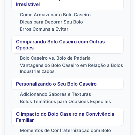
Irresistível
Como Armazenar o Bolo Caseiro
Dicas para Decorar Seu Bolo
Erros Comuns a Evitar
Comparando Bolo Caseiro com Outras
Opções
Bolo Caseiro vs. Bolo de Padaria
Vantagens do Bolo Caseiro em Relação a Bolos
Industrializados
Personalizando o Seu Bolo Caseiro
Adicionando Sabores e Texturas
Bolos Temáticos para Ocasiões Especiais
O Impacto do Bolo Caseiro na Convivência
Familiar
Momentos de Confraternização com Bolo