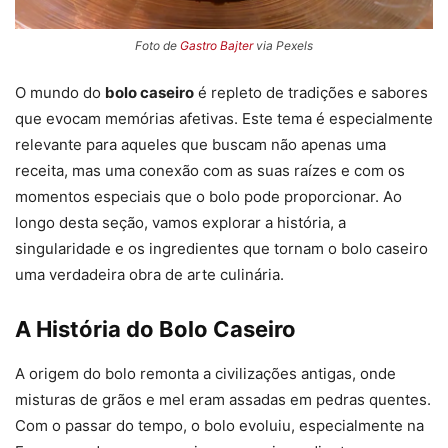
Foto de
Gastro Bajter
via Pexels
O mundo do
bolo caseiro
é repleto de tradições e sabores
que evocam memórias afetivas. Este tema é especialmente
relevante para aqueles que buscam não apenas uma
receita, mas uma conexão com as suas raízes e com os
momentos especiais que o bolo pode proporcionar. Ao
longo desta seção, vamos explorar a história, a
singularidade e os ingredientes que tornam o bolo caseiro
uma verdadeira obra de arte culinária.
A História do Bolo Caseiro
A origem do bolo remonta a civilizações antigas, onde
misturas de grãos e mel eram assadas em pedras quentes.
Com o passar do tempo, o bolo evoluiu, especialmente na