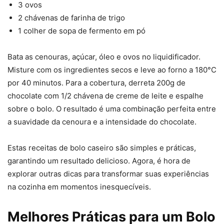
3 ovos
2 chávenas de farinha de trigo
1 colher de sopa de fermento em pó
Bata as cenouras, açúcar, óleo e ovos no liquidificador.
Misture com os ingredientes secos e leve ao forno a 180°C
por 40 minutos. Para a cobertura, derreta 200g de
chocolate com 1/2 chávena de creme de leite e espalhe
sobre o bolo. O resultado é uma combinação perfeita entre
a suavidade da cenoura e a intensidade do chocolate.
Estas receitas de bolo caseiro são simples e práticas,
garantindo um resultado delicioso. Agora, é hora de
explorar outras dicas para transformar suas experiências
na cozinha em momentos inesquecíveis.
Melhores Práticas para um Bolo