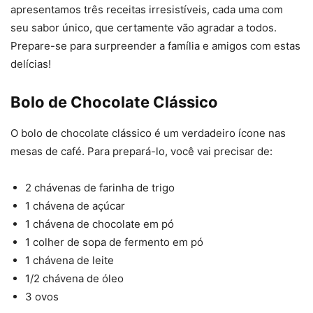
apresentamos três receitas irresistíveis, cada uma com
seu sabor único, que certamente vão agradar a todos.
Prepare-se para surpreender a família e amigos com estas
delícias!
Bolo de Chocolate Clássico
O bolo de chocolate clássico é um verdadeiro ícone nas
mesas de café. Para prepará-lo, você vai precisar de:
2 chávenas de farinha de trigo
1 chávena de açúcar
1 chávena de chocolate em pó
1 colher de sopa de fermento em pó
1 chávena de leite
1/2 chávena de óleo
3 ovos