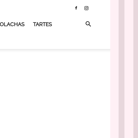
 BOLACHAS
TARTES