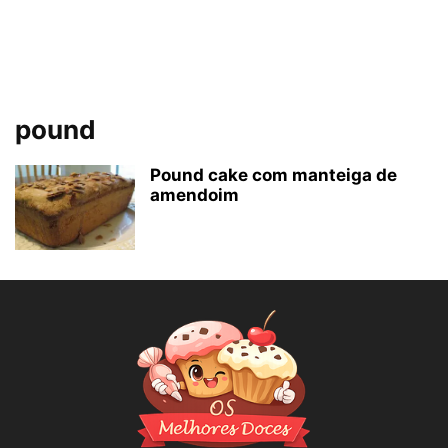
pound
Pound cake com manteiga de
amendoim