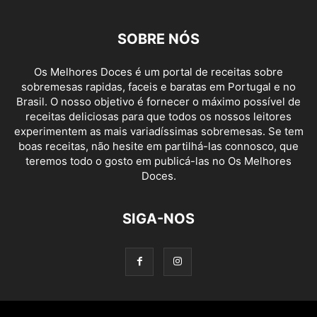
SOBRE NÓS
Os Melhores Doces é um portal de receitas sobre
sobremesas rapidas, faceis e baratas em Portugal e no
Brasil. O nosso objetivo é fornecer o máximo possível de
receitas deliciosas para que todos os nossos leitores
experimentem as mais variadíssimas sobremesas. Se tem
boas receitas, não hesite em partilhá-las connosco, que
teremos todo o gosto em publicá-las no Os Melhores
Doces.
SIGA-NOS