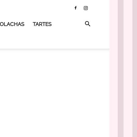
 BOLACHAS
TARTES