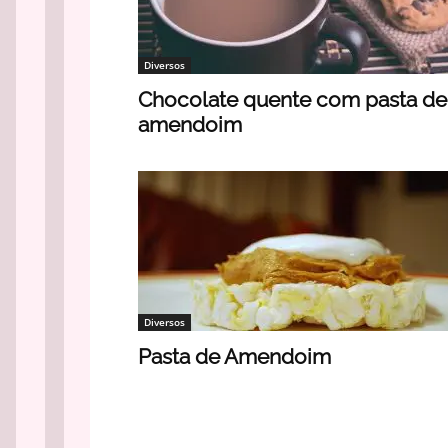
Diversos
Chocolate quente com pasta de
amendoim
Diversos
Pasta de Amendoim