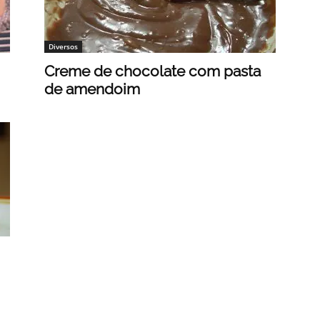
Diversos
Creme de chocolate com pasta
de amendoim