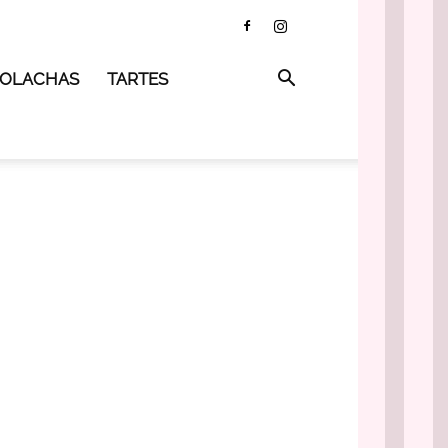
 BOLACHAS
TARTES