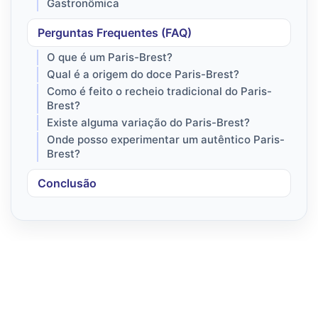
Gastronômica
Perguntas Frequentes (FAQ)
O que é um Paris-Brest?
Qual é a origem do doce Paris-Brest?
Como é feito o recheio tradicional do Paris-
Brest?
Existe alguma variação do Paris-Brest?
Onde posso experimentar um autêntico Paris-
Brest?
Conclusão