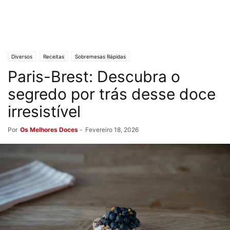
Diversos
Receitas
Sobremesas Rápidas
Paris-Brest: Descubra o
segredo por trás desse doce
irresistível
Por
Os Melhores Doces
-
Fevereiro 18, 2026