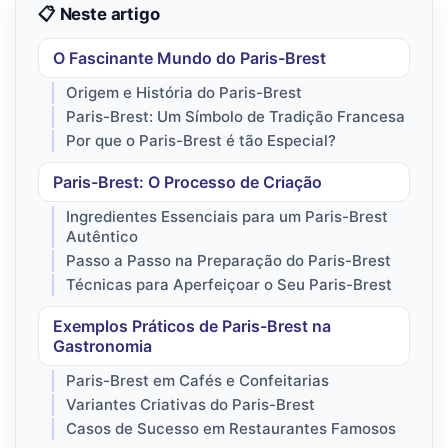
📋 Neste artigo
O Fascinante Mundo do Paris-Brest
Origem e História do Paris-Brest
Paris-Brest: Um Símbolo de Tradição Francesa
Por que o Paris-Brest é tão Especial?
Paris-Brest: O Processo de Criação
Ingredientes Essenciais para um Paris-Brest
Autêntico
Passo a Passo na Preparação do Paris-Brest
Técnicas para Aperfeiçoar o Seu Paris-Brest
Exemplos Práticos de Paris-Brest na
Gastronomia
Paris-Brest em Cafés e Confeitarias
Variantes Criativas do Paris-Brest
Casos de Sucesso em Restaurantes Famosos