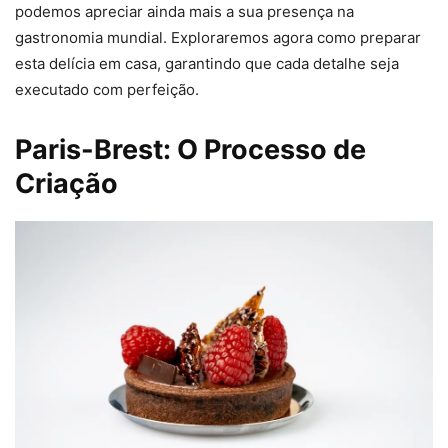
podemos apreciar ainda mais a sua presença na
gastronomia mundial. Exploraremos agora como preparar
esta delícia em casa, garantindo que cada detalhe seja
executado com perfeição.
Paris-Brest: O Processo de
Criação