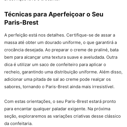
Técnicas para Aperfeiçoar o Seu
Paris-Brest
A perfeição está nos detalhes. Certifique-se de assar a
massa até obter um dourado uniforme, o que garantirá a
crocância desejada. Ao preparar o creme de praliné, bata
bem para alcançar uma textura suave e aveludada. Outra
dica é utilizar um saco de confeiteiro para aplicar o
recheio, garantindo uma distribuição uniforme. Além disso,
adicionar uma pitada de sal ao creme pode realçar os
sabores, tornando o Paris-Brest ainda mais irresistível.
Com estas orientações, o seu Paris-Brest estará pronto
para encantar qualquer paladar exigente. Na próxima
seção, exploraremos as variações criativas desse clássico
da confeitaria.