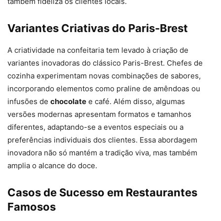
também fideliza os clientes locais.
Variantes Criativas do Paris-Brest
A criatividade na confeitaria tem levado à criação de
variantes inovadoras do clássico Paris-Brest. Chefes de
cozinha experimentam novas combinações de sabores,
incorporando elementos como praline de amêndoas ou
infusões de
chocolate
e café. Além disso, algumas
versões modernas apresentam formatos e tamanhos
diferentes, adaptando-se a eventos especiais ou a
preferências individuais dos clientes. Essa abordagem
inovadora não só mantém a tradição viva, mas também
amplia o alcance do doce.
Casos de Sucesso em Restaurantes
Famosos