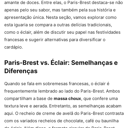
amante de doces. Entre elas, o Paris-Brest destaca-se não
apenas pelo seu sabor, mas também pela sua história e
apresentação única. Nesta seção, vamos explorar como
esta iguaria se compara a outras delícias tradicionais,
como o éclair, além de discutir seu papel nas festividades
francesas e sugerir alternativas para diversificar o
cardápio.
Paris-Brest vs. Éclair: Semelhanças e
Diferenças
Quando se fala em sobremesas francesas, o éclair é
frequentemente lembrado ao lado do Paris-Brest. Ambos
compartilham a base de
massa choux
, que confere uma
textura leve e aerada. Entretanto, as semelhanças acabam
aqui. O recheio de creme de avelã do Paris-Brest contrasta
com os variados recheios de chocolate, café ou baunilha