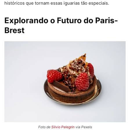
históricos que tornam essas iguarias tão especiais.
Explorando o Futuro do Paris-
Brest
Foto de
Silvio Pelegrin
via Pexels