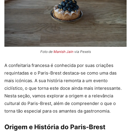
Foto de
Manish Jain
via Pexels
A confeitaria francesa é conhecida por suas criações
requintadas e o Paris-Brest destaca-se como uma das
mais icónicas. A sua história remonta a um evento
ciclístico, o que torna este doce ainda mais interessante.
Nesta seção, vamos explorar a origem e a relevância
cultural do Paris-Brest, além de compreender o que o
torna tão especial para os amantes da gastronomia.
Origem e História do Paris-Brest