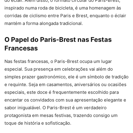
do éclair. Além disso, o formato circular do Paris-Brest,
inspirado numa roda de bicicleta, é uma homenagem às
corridas de ciclismo entre Paris e Brest, enquanto o éclair
mantém a forma alongada tradicional.
O Papel do Paris-Brest nas Festas
Francesas
Nas festas francesas, o Paris-Brest ocupa um lugar
especial. Sua presença em celebrações vai além do
simples prazer gastronómico, ele é um símbolo de tradição
e requinte. Seja em casamentos, aniversários ou ocasiões
especiais, este doce é frequentemente escolhido para
encantar os convidados com sua apresentação elegante e
sabor inigualável. O Paris-Brest é um verdadeiro
protagonista em mesas festivas, trazendo consigo um
toque de história e sofisticação.