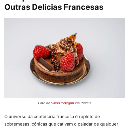
Outras Delícias Francesas
Foto de
Silvio Pelegrin
via Pexels
O universo da confeitaria francesa é repleto de
sobremesas icônicas que cativam o paladar de qualquer