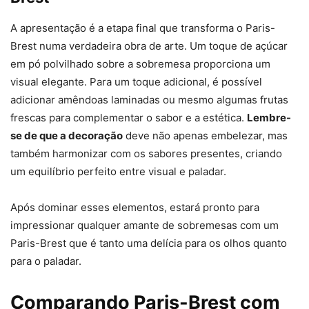
A apresentação é a etapa final que transforma o Paris-
Brest numa verdadeira obra de arte. Um toque de açúcar
em pó polvilhado sobre a sobremesa proporciona um
visual elegante. Para um toque adicional, é possível
adicionar amêndoas laminadas ou mesmo algumas frutas
frescas para complementar o sabor e a estética.
Lembre-
se de que a decoração
deve não apenas embelezar, mas
também harmonizar com os sabores presentes, criando
um equilíbrio perfeito entre visual e paladar.
Após dominar esses elementos, estará pronto para
impressionar qualquer amante de sobremesas com um
Paris-Brest que é tanto uma delícia para os olhos quanto
para o paladar.
Comparando Paris-Brest com