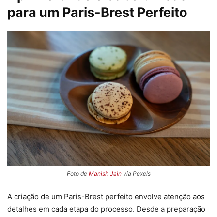
para um Paris-Brest Perfeito
Foto de
Manish Jain
via Pexels
A criação de um Paris-Brest perfeito envolve atenção aos
detalhes em cada etapa do processo. Desde a preparação