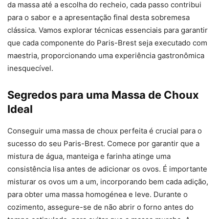
da massa até a escolha do recheio, cada passo contribui
para o sabor e a apresentação final desta sobremesa
clássica. Vamos explorar técnicas essenciais para garantir
que cada componente do Paris-Brest seja executado com
maestria, proporcionando uma experiência gastronômica
inesquecível.
Segredos para uma Massa de Choux
Ideal
Conseguir uma massa de choux perfeita é crucial para o
sucesso do seu Paris-Brest. Comece por garantir que a
mistura de água, manteiga e farinha atinge uma
consistência lisa antes de adicionar os ovos. É importante
misturar os ovos um a um, incorporando bem cada adição,
para obter uma massa homogénea e leve. Durante o
cozimento, assegure-se de não abrir o forno antes do