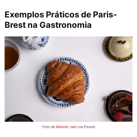
Exemplos Práticos de Paris-
Brest na Gastronomia
Foto de
Manish Jain
via Pexels