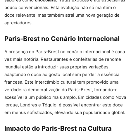
pouco convencionais. Esta evolução não só mantém o
doce relevante, mas também atrai uma nova geração de
apreciadores.
Paris-Brest no Cenário Internacional
A presença do Paris-Brest no cenário internacional é cada
vez mais notória. Restaurantes e confeitarias de renome
mundial estão a introduzir suas próprias variações,
adaptando o doce ao gosto local sem perder a essência
francesa. Este intercâmbio cultural tem promovido uma
verdadeira democratização do Paris-Brest, tornando-o
acessível a um público mais amplo. Em cidades como Nova
Iorque, Londres e Tóquio, é possível encontrar este doce
em menus sofisticados, elevando sua popularidade global.
Impacto do Paris-Brest na Cultura