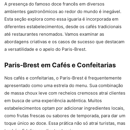
A presença do famoso doce francês em diversos
ambientes gastronômicos ao redor do mundo é inegável.
Esta seção explora como essa iguaria é incorporada em
diferentes estabelecimentos, desde os cafés tradicionais
até restaurantes renomados. Vamos examinar as
abordagens criativas e os casos de sucesso que destacam
a versatilidade e o apelo do Paris-Brest.
Paris-Brest em Cafés e Confeitarias
Nos cafés e confeitarias, o Paris-Brest é frequentemente
apresentado como uma estrela do menu. Sua combinação
de massa choux leve com recheios cremosos atrai clientes
em busca de uma experiência autêntica. Muitos
estabelecimentos optam por adicionar ingredientes locais,
como frutas frescas ou sabores de temporada, para dar um
toque único ao doce. Essa prática não só atrai turistas, mas