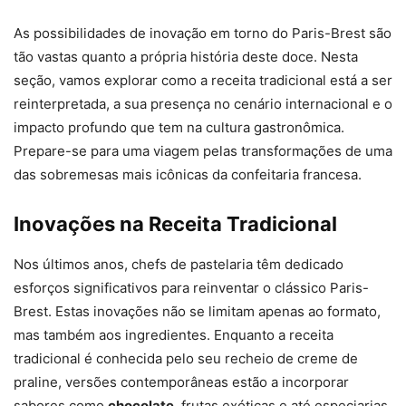
As possibilidades de inovação em torno do Paris-Brest são
tão vastas quanto a própria história deste doce. Nesta
seção, vamos explorar como a receita tradicional está a ser
reinterpretada, a sua presença no cenário internacional e o
impacto profundo que tem na cultura gastronômica.
Prepare-se para uma viagem pelas transformações de uma
das sobremesas mais icônicas da confeitaria francesa.
Inovações na Receita Tradicional
Nos últimos anos, chefs de pastelaria têm dedicado
esforços significativos para reinventar o clássico Paris-
Brest. Estas inovações não se limitam apenas ao formato,
mas também aos ingredientes. Enquanto a receita
tradicional é conhecida pelo seu recheio de creme de
praline, versões contemporâneas estão a incorporar
sabores como
chocolate
, frutas exóticas e até especiarias