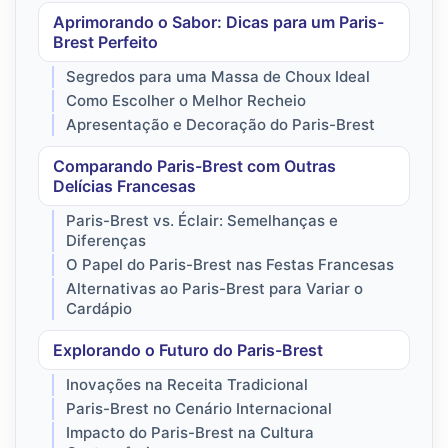
Aprimorando o Sabor: Dicas para um Paris-
Brest Perfeito
Segredos para uma Massa de Choux Ideal
Como Escolher o Melhor Recheio
Apresentação e Decoração do Paris-Brest
Comparando Paris-Brest com Outras
Delícias Francesas
Paris-Brest vs. Éclair: Semelhanças e
Diferenças
O Papel do Paris-Brest nas Festas Francesas
Alternativas ao Paris-Brest para Variar o
Cardápio
Explorando o Futuro do Paris-Brest
Inovações na Receita Tradicional
Paris-Brest no Cenário Internacional
Impacto do Paris-Brest na Cultura