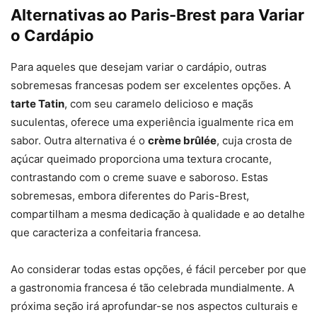
Alternativas ao Paris-Brest para Variar
o Cardápio
Para aqueles que desejam variar o cardápio, outras
sobremesas francesas podem ser excelentes opções. A
tarte Tatin
, com seu caramelo delicioso e maçãs
suculentas, oferece uma experiência igualmente rica em
sabor. Outra alternativa é o
crème brûlée
, cuja crosta de
açúcar queimado proporciona uma textura crocante,
contrastando com o creme suave e saboroso. Estas
sobremesas, embora diferentes do Paris-Brest,
compartilham a mesma dedicação à qualidade e ao detalhe
que caracteriza a confeitaria francesa.
Ao considerar todas estas opções, é fácil perceber por que
a gastronomia francesa é tão celebrada mundialmente. A
próxima seção irá aprofundar-se nos aspectos culturais e