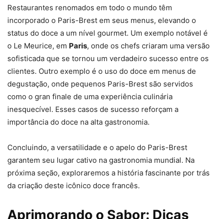
Restaurantes renomados em todo o mundo têm
incorporado o Paris-Brest em seus menus, elevando o
status do doce a um nível gourmet. Um exemplo notável é
o Le Meurice, em
Paris
, onde os chefs criaram uma versão
sofisticada que se tornou um verdadeiro sucesso entre os
clientes. Outro exemplo é o uso do doce em menus de
degustação, onde pequenos Paris-Brest são servidos
como o gran finale de uma experiência culinária
inesquecível. Esses casos de sucesso reforçam a
importância do doce na alta gastronomia.
Concluindo, a versatilidade e o apelo do Paris-Brest
garantem seu lugar cativo na gastronomia mundial. Na
próxima seção, exploraremos a história fascinante por trás
da criação deste icônico doce francês.
Aprimorando o Sabor: Dicas