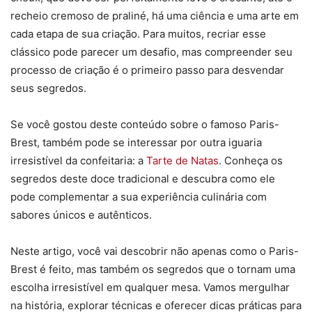
recheio cremoso de praliné, há uma ciência e uma arte em
cada etapa de sua criação. Para muitos, recriar esse
clássico pode parecer um desafio, mas compreender seu
processo de criação é o primeiro passo para desvendar
seus segredos.
Se você gostou deste conteúdo sobre o famoso Paris-
Brest, também pode se interessar por outra iguaria
irresistível da confeitaria: a
Tarte de Natas
. Conheça os
segredos deste doce tradicional e descubra como ele
pode complementar a sua experiência culinária com
sabores únicos e autênticos.
Neste artigo, você vai descobrir não apenas como o Paris-
Brest é feito, mas também os segredos que o tornam uma
escolha irresistível em qualquer mesa. Vamos mergulhar
na história, explorar técnicas e oferecer dicas práticas para