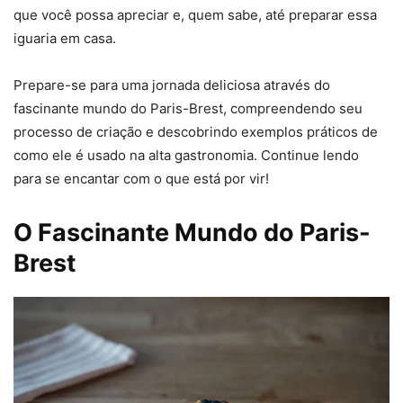
que você possa apreciar e, quem sabe, até preparar essa
iguaria em casa.
Prepare-se para uma jornada deliciosa através do
fascinante mundo do Paris-Brest, compreendendo seu
processo de criação e descobrindo exemplos práticos de
como ele é usado na alta gastronomia. Continue lendo
para se encantar com o que está por vir!
O Fascinante Mundo do Paris-
Brest