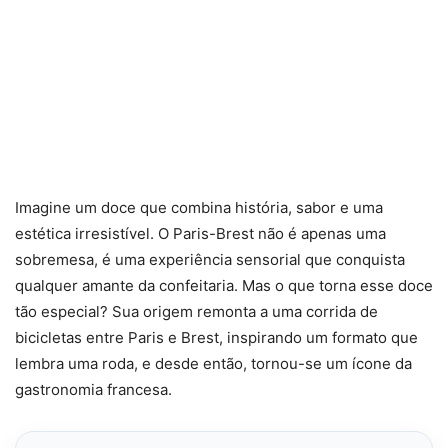
Imagine um doce que combina história, sabor e uma
estética irresistível. O Paris-Brest não é apenas uma
sobremesa, é uma experiência sensorial que conquista
qualquer amante da confeitaria. Mas o que torna esse doce
tão especial? Sua origem remonta a uma corrida de
bicicletas entre Paris e Brest, inspirando um formato que
lembra uma roda, e desde então, tornou-se um ícone da
gastronomia francesa.