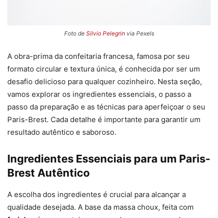
Foto de
Silvio Pelegrin
via Pexels
A obra-prima da confeitaria francesa, famosa por seu
formato circular e textura única, é conhecida por ser um
desafio delicioso para qualquer cozinheiro. Nesta seção,
vamos explorar os ingredientes essenciais, o passo a
passo da preparação e as técnicas para aperfeiçoar o seu
Paris-Brest. Cada detalhe é importante para garantir um
resultado autêntico e saboroso.
Ingredientes Essenciais para um Paris-
Brest Autêntico
A escolha dos ingredientes é crucial para alcançar a
qualidade desejada. A base da massa choux, feita com