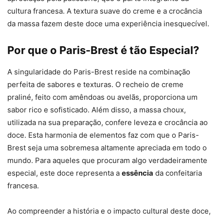
cultura francesa. A textura suave do creme e a crocância
da massa fazem deste doce uma experiência inesquecível.
Por que o Paris-Brest é tão Especial?
A singularidade do Paris-Brest reside na combinação
perfeita de sabores e texturas. O recheio de creme
praliné, feito com amêndoas ou avelãs, proporciona um
sabor rico e sofisticado. Além disso, a massa choux,
utilizada na sua preparação, confere leveza e crocância ao
doce. Esta harmonia de elementos faz com que o Paris-
Brest seja uma sobremesa altamente apreciada em todo o
mundo. Para aqueles que procuram algo verdadeiramente
especial, este doce representa a
essência
da confeitaria
francesa.
Ao compreender a história e o impacto cultural deste doce,