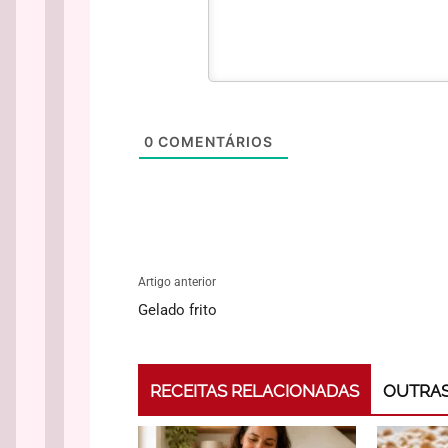
0
COMENTÁRIOS
Artigo anterior
Gelado frito
RECEITAS RELACIONADAS
OUTRAS