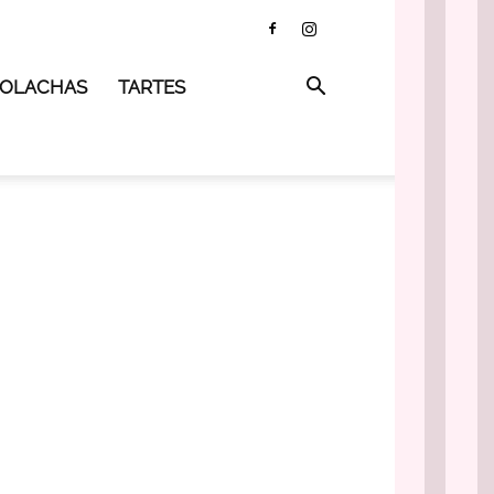
 BOLACHAS
TARTES