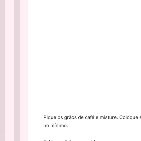
Pique os grãos de café e misture. Coloque 
no mínimo.