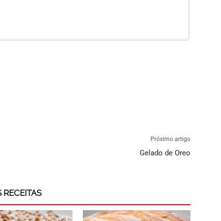
Próximo artigo
Gelado de Oreo
 RECEITAS