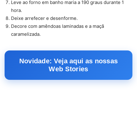
Leve ao forno em banho maria a 190 graus durante 1
hora.
Deixe arrefecer e desenforme.
Decore com amêndoas laminadas e a maçã
caramelizada.
Novidade: Veja aqui as nossas
Web Stories