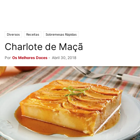
Diversos
Receitas
Sobremesas Rápidas
Charlote de Maçã
Por
Os Melhores Doces
-
Abril 30, 2018