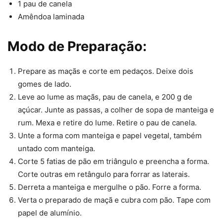
1 pau de canela
Amêndoa laminada
Modo de Preparação:
Prepare as maçãs e corte em pedaços. Deixe dois
gomes de lado.
Leve ao lume as maçãs, pau de canela, e 200 g de
açúcar. Junte as passas, a colher de sopa de manteiga e
rum. Mexa e retire do lume. Retire o pau de canela.
Unte a forma com manteiga e papel vegetal, também
untado com manteiga.
Corte 5 fatias de pão em triângulo e preencha a forma.
Corte outras em retângulo para forrar as laterais.
Derreta a manteiga e mergulhe o pão. Forre a forma.
Verta o preparado de maçã e cubra com pão. Tape com
papel de alumínio.