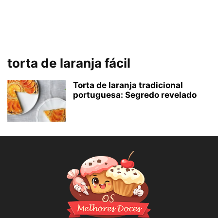
torta de laranja fácil
Torta de laranja tradicional
portuguesa: Segredo revelado