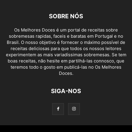
SOBRE NÓS
Os Melhores Doces é um portal de receitas sobre
sobremesas rapidas, faceis e baratas em Portugal e no
Brasil. O nosso objetivo é fornecer o máximo possível de
receitas deliciosas para que todos os nossos leitores
experimentem as mais variadíssimas sobremesas. Se tem
boas receitas, não hesite em partilhá-las connosco, que
teremos todo o gosto em publicá-las no Os Melhores
Doces.
SIGA-NOS