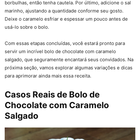
borbulhas, então tenha cautela. Por último, adicione o sal
marinho, ajustando a quantidade conforme seu gosto.
Deixe o caramelo esfriar e espessar um pouco antes de
usá-lo sobre o bolo.
Com essas etapas concluídas, você estará pronto para
servir um incrível bolo de chocolate com caramelo
salgado, que seguramente encantará seus convidados. Na
próxima seção, vamos explorar algumas variações e dicas
para aprimorar ainda mais essa receita.
Casos Reais de Bolo de
Chocolate com Caramelo
Salgado