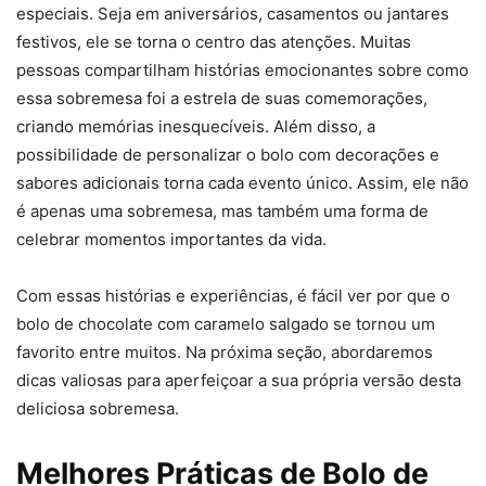
especiais. Seja em aniversários, casamentos ou jantares
festivos, ele se torna o centro das atenções. Muitas
pessoas compartilham histórias emocionantes sobre como
essa sobremesa foi a estrela de suas comemorações,
criando memórias inesquecíveis. Além disso, a
possibilidade de personalizar o bolo com decorações e
sabores adicionais torna cada evento único. Assim, ele não
é apenas uma sobremesa, mas também uma forma de
celebrar momentos importantes da vida.
Com essas histórias e experiências, é fácil ver por que o
bolo de chocolate com caramelo salgado se tornou um
favorito entre muitos. Na próxima seção, abordaremos
dicas valiosas para aperfeiçoar a sua própria versão desta
deliciosa sobremesa.
Melhores Práticas de Bolo de