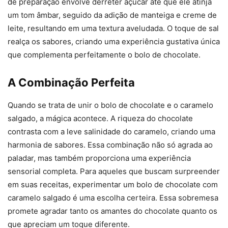
de preparação envolve derreter açúcar até que ele atinja
um tom âmbar, seguido da adição de manteiga e creme de
leite, resultando em uma textura aveludada. O toque de sal
realça os sabores, criando uma experiência gustativa única
que complementa perfeitamente o bolo de chocolate.
A Combinação Perfeita
Quando se trata de unir o bolo de chocolate e o caramelo
salgado, a mágica acontece. A riqueza do chocolate
contrasta com a leve salinidade do caramelo, criando uma
harmonia de sabores. Essa combinação não só agrada ao
paladar, mas também proporciona uma experiência
sensorial completa. Para aqueles que buscam surpreender
em suas receitas, experimentar um bolo de chocolate com
caramelo salgado é uma escolha certeira. Essa sobremesa
promete agradar tanto os amantes do chocolate quanto os
que apreciam um toque diferente.