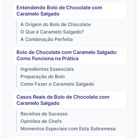
Entendendo Bolo de Chocolate com
Caramelo Salgado
A Origem do Bolo de Chocolate
O Que é Caramelo Salgado?
A Combinação Perfeita
Bolo de Chocolate com Caramelo Salgado:
Como Funciona na Prática
Ingredientes Essenciais
Preparação do Bolo
Como Fazer o Caramelo Salgado
Casos Reais de Bolo de Chocolate com
Caramelo Salgado
Receitas de Sucesso
Opiniões de Chefs
Momentos Especiais com Esta Sobremesa