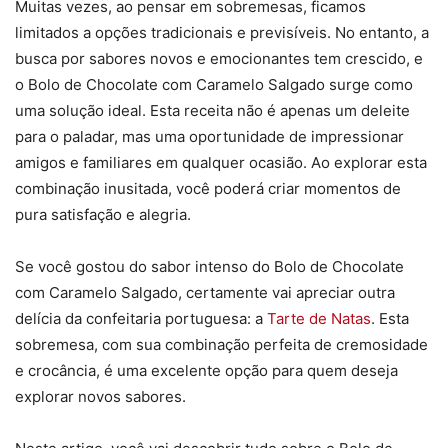
Muitas vezes, ao pensar em sobremesas, ficamos
limitados a opções tradicionais e previsíveis. No entanto, a
busca por sabores novos e emocionantes tem crescido, e
o Bolo de Chocolate com Caramelo Salgado surge como
uma solução ideal. Esta receita não é apenas um deleite
para o paladar, mas uma oportunidade de impressionar
amigos e familiares em qualquer ocasião. Ao explorar esta
combinação inusitada, você poderá criar momentos de
pura satisfação e alegria.
Se você gostou do sabor intenso do Bolo de Chocolate
com Caramelo Salgado, certamente vai apreciar outra
delícia da confeitaria portuguesa: a
Tarte de Natas
. Esta
sobremesa, com sua combinação perfeita de cremosidade
e crocância, é uma excelente opção para quem deseja
explorar novos sabores.