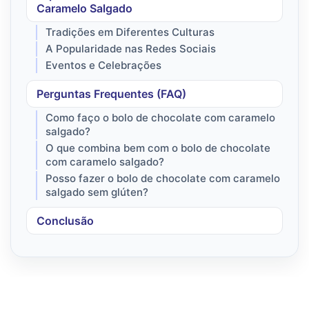
Caramelo Salgado
Tradições em Diferentes Culturas
A Popularidade nas Redes Sociais
Eventos e Celebrações
Perguntas Frequentes (FAQ)
Como faço o bolo de chocolate com caramelo
salgado?
O que combina bem com o bolo de chocolate
com caramelo salgado?
Posso fazer o bolo de chocolate com caramelo
salgado sem glúten?
Conclusão