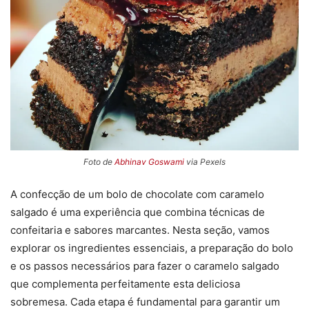
Foto de
Abhinav Goswami
via Pexels
A confecção de um bolo de chocolate com caramelo
salgado é uma experiência que combina técnicas de
confeitaria e sabores marcantes. Nesta seção, vamos
explorar os ingredientes essenciais, a preparação do bolo
e os passos necessários para fazer o caramelo salgado
que complementa perfeitamente esta deliciosa
sobremesa. Cada etapa é fundamental para garantir um