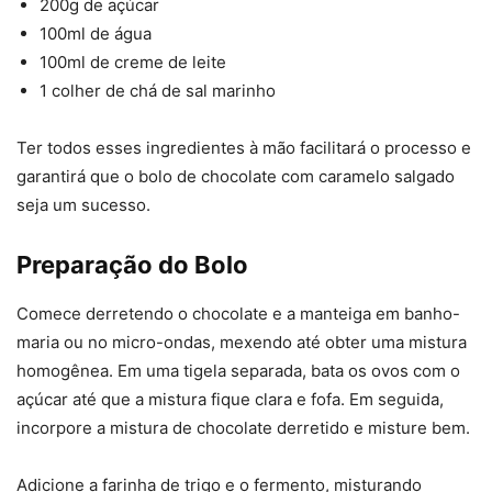
200g de açúcar
100ml de água
100ml de creme de leite
1 colher de chá de sal marinho
Ter todos esses ingredientes à mão facilitará o processo e
garantirá que o bolo de chocolate com caramelo salgado
seja um sucesso.
Preparação do Bolo
Comece derretendo o chocolate e a manteiga em banho-
maria ou no micro-ondas, mexendo até obter uma mistura
homogênea. Em uma tigela separada, bata os ovos com o
açúcar até que a mistura fique clara e fofa. Em seguida,
incorpore a mistura de chocolate derretido e misture bem.
Adicione a farinha de trigo e o fermento, misturando