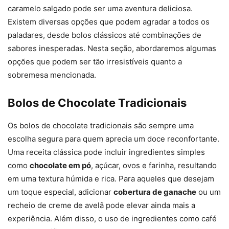
caramelo salgado pode ser uma aventura deliciosa.
Existem diversas opções que podem agradar a todos os
paladares, desde bolos clássicos até combinações de
sabores inesperadas. Nesta seção, abordaremos algumas
opções que podem ser tão irresistíveis quanto a
sobremesa mencionada.
Bolos de Chocolate Tradicionais
Os bolos de chocolate tradicionais são sempre uma
escolha segura para quem aprecia um doce reconfortante.
Uma receita clássica pode incluir ingredientes simples
como
chocolate em pó
, açúcar, ovos e farinha, resultando
em uma textura húmida e rica. Para aqueles que desejam
um toque especial, adicionar
cobertura de ganache
ou um
recheio de creme de avelã pode elevar ainda mais a
experiência. Além disso, o uso de ingredientes como café