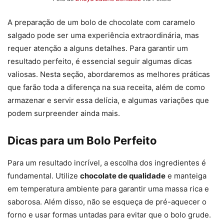
A preparação de um bolo de chocolate com caramelo
salgado pode ser uma experiência extraordinária, mas
requer atenção a alguns detalhes. Para garantir um
resultado perfeito, é essencial seguir algumas dicas
valiosas. Nesta seção, abordaremos as melhores práticas
que farão toda a diferença na sua receita, além de como
armazenar e servir essa delícia, e algumas variações que
podem surpreender ainda mais.
Dicas para um Bolo Perfeito
Para um resultado incrível, a escolha dos ingredientes é
fundamental. Utilize
chocolate de qualidade
e manteiga
em temperatura ambiente para garantir uma massa rica e
saborosa. Além disso, não se esqueça de pré-aquecer o
forno e usar formas untadas para evitar que o bolo grude.