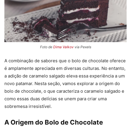
Foto de
Dima Valkov
via Pexels
A combinação de sabores que o bolo de chocolate oferece
é amplamente apreciada em diversas culturas. No entanto,
a adição de caramelo salgado eleva essa experiência a um
novo patamar. Nesta seção, vamos explorar a origem do
bolo de chocolate, o que caracteriza o caramelo salgado e
como essas duas delícias se unem para criar uma
sobremesa irresistível.
A Origem do Bolo de Chocolate