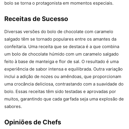
bolo se torna o protagonista em momentos especiais.
Receitas de Sucesso
Diversas versões do bolo de chocolate com caramelo
salgado têm se tornado populares entre os amantes da
confeitaria. Uma receita que se destaca é a que combina
um bolo de chocolate húmido com um caramelo salgado
feito à base de manteiga e flor de sal. O resultado é uma
experiência de sabor intensa e equilibrada. Outra variação
inclui a adição de nozes ou amêndoas, que proporcionam
uma crocância deliciosa, contrastando com a suavidade do
bolo. Essas receitas têm sido testadas e aprovadas por
muitos, garantindo que cada garfada seja uma explosão de
sabores.
Opiniões de Chefs