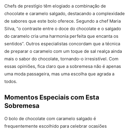
Chefs de prestígio têm elogiado a combinação de
chocolate e caramelo salgado, destacando a complexidade
de sabores que este bolo oferece. Segundo a chef Maria
Silva, “o contraste entre o doce do chocolate e o salgado
do caramelo cria uma harmonia perfeita que encanta os
sentidos”. Outros especialistas concordam que a técnica
de preparar o caramelo com um toque de sal realça ainda
mais o sabor do chocolate, tornando-o irresistível. Com
essas opiniões, fica claro que a sobremesa não é apenas
uma moda passageira, mas uma escolha que agrada a
todos.
Momentos Especiais com Esta
Sobremesa
O bolo de chocolate com caramelo salgado é
frequentemente escolhido para celebrar ocasiões