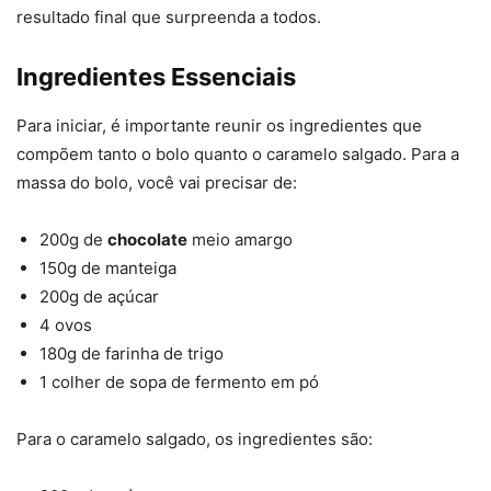
resultado final que surpreenda a todos.
Ingredientes Essenciais
Para iniciar, é importante reunir os ingredientes que
compõem tanto o bolo quanto o caramelo salgado. Para a
massa do bolo, você vai precisar de:
200g de
chocolate
meio amargo
150g de manteiga
200g de açúcar
4 ovos
180g de farinha de trigo
1 colher de sopa de fermento em pó
Para o caramelo salgado, os ingredientes são: