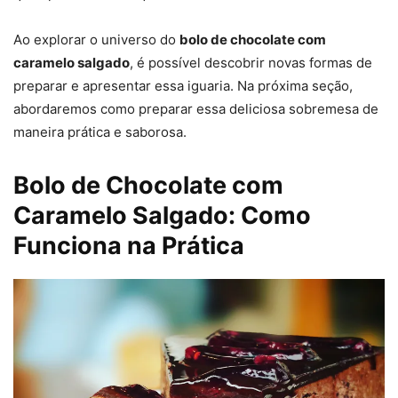
Ao explorar o universo do
bolo de chocolate com
caramelo salgado
, é possível descobrir novas formas de
preparar e apresentar essa iguaria. Na próxima seção,
abordaremos como preparar essa deliciosa sobremesa de
maneira prática e saborosa.
Bolo de Chocolate com
Caramelo Salgado: Como
Funciona na Prática