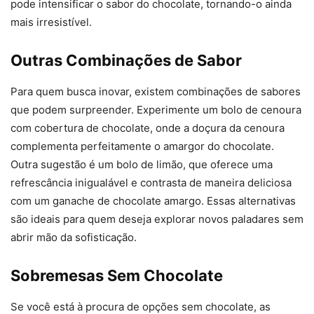
pode intensificar o sabor do chocolate, tornando-o ainda
mais irresistível.
Outras Combinações de Sabor
Para quem busca inovar, existem combinações de sabores
que podem surpreender. Experimente um bolo de cenoura
com cobertura de chocolate, onde a doçura da cenoura
complementa perfeitamente o amargor do chocolate.
Outra sugestão é um bolo de limão, que oferece uma
refrescância inigualável e contrasta de maneira deliciosa
com um ganache de chocolate amargo. Essas alternativas
são ideais para quem deseja explorar novos paladares sem
abrir mão da sofisticação.
Sobremesas Sem Chocolate
Se você está à procura de opções sem chocolate, as