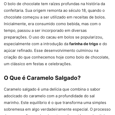
O bolo de chocolate tem raízes profundas na história da
confeitaria. Sua origem remonta ao século 18, quando o
chocolate começou a ser utilizado em receitas de bolos.
Inicialmente, era consumido como bebida, mas com o
tempo, passou a ser incorporado em diversas
preparações. O uso do cacau em bolos se popularizou,
especialmente com a introdução da
farinha de trigo
e do
açúcar refinado. Esse desenvolvimento culminou na
criação do que conhecemos hoje como bolo de chocolate,
um clássico em festas e celebrações.
O Que é Caramelo Salgado?
Caramelo salgado é uma delícia que combina o sabor
adocicado do caramelo com a profundidade do sal
marinho. Este equilíbrio é o que transforma uma simples
sobremesa em algo verdadeiramente especial. O processo