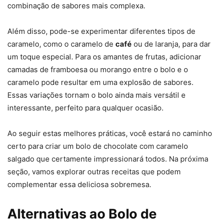
combinação de sabores mais complexa.
Além disso, pode-se experimentar diferentes tipos de
caramelo, como o caramelo de
café
ou de laranja, para dar
um toque especial. Para os amantes de frutas, adicionar
camadas de framboesa ou morango entre o bolo e o
caramelo pode resultar em uma explosão de sabores.
Essas variações tornam o bolo ainda mais versátil e
interessante, perfeito para qualquer ocasião.
Ao seguir estas melhores práticas, você estará no caminho
certo para criar um bolo de chocolate com caramelo
salgado que certamente impressionará todos. Na próxima
seção, vamos explorar outras receitas que podem
complementar essa deliciosa sobremesa.
Alternativas ao Bolo de