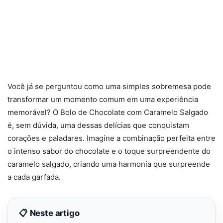
Você já se perguntou como uma simples sobremesa pode
transformar um momento comum em uma experiência
memorável? O Bolo de Chocolate com Caramelo Salgado
é, sem dúvida, uma dessas delícias que conquistam
corações e paladares. Imagine a combinação perfeita entre
o intenso sabor do chocolate e o toque surpreendente do
caramelo salgado, criando uma harmonia que surpreende
a cada garfada.
📋 Neste artigo