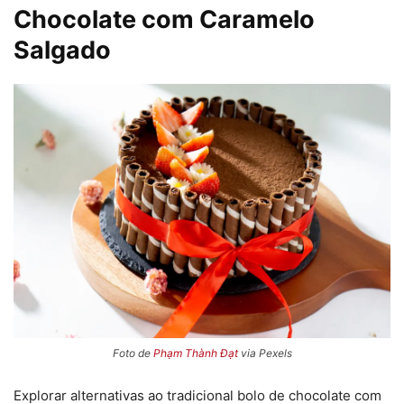
Chocolate com Caramelo
Salgado
Foto de
Phạm Thành Đạt
via Pexels
Explorar alternativas ao tradicional bolo de chocolate com