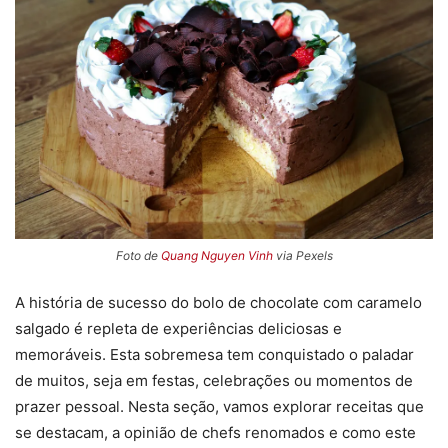
Foto de
Quang Nguyen Vinh
via Pexels
A história de sucesso do bolo de chocolate com caramelo
salgado é repleta de experiências deliciosas e
memoráveis. Esta sobremesa tem conquistado o paladar
de muitos, seja em festas, celebrações ou momentos de
prazer pessoal. Nesta seção, vamos explorar receitas que
se destacam, a opinião de chefs renomados e como este