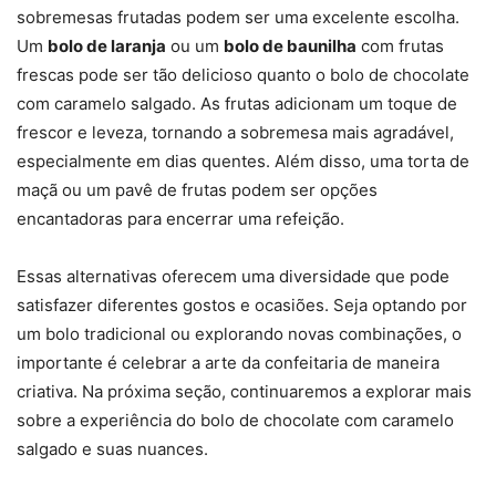
sobremesas frutadas podem ser uma excelente escolha.
Um
bolo de laranja
ou um
bolo de baunilha
com frutas
frescas pode ser tão delicioso quanto o bolo de chocolate
com caramelo salgado. As frutas adicionam um toque de
frescor e leveza, tornando a sobremesa mais agradável,
especialmente em dias quentes. Além disso, uma torta de
maçã ou um pavê de frutas podem ser opções
encantadoras para encerrar uma refeição.
Essas alternativas oferecem uma diversidade que pode
satisfazer diferentes gostos e ocasiões. Seja optando por
um bolo tradicional ou explorando novas combinações, o
importante é celebrar a arte da confeitaria de maneira
criativa. Na próxima seção, continuaremos a explorar mais
sobre a experiência do bolo de chocolate com caramelo
salgado e suas nuances.