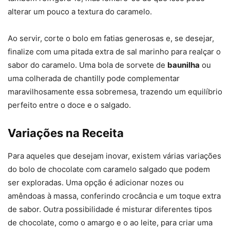
alterar um pouco a textura do caramelo.
Ao servir, corte o bolo em fatias generosas e, se desejar,
finalize com uma pitada extra de sal marinho para realçar o
sabor do caramelo. Uma bola de sorvete de
baunilha
ou
uma colherada de chantilly pode complementar
maravilhosamente essa sobremesa, trazendo um equilíbrio
perfeito entre o doce e o salgado.
Variações na Receita
Para aqueles que desejam inovar, existem várias variações
do bolo de chocolate com caramelo salgado que podem
ser exploradas. Uma opção é adicionar nozes ou
amêndoas à massa, conferindo crocância e um toque extra
de sabor. Outra possibilidade é misturar diferentes tipos
de chocolate, como o amargo e o ao leite, para criar uma