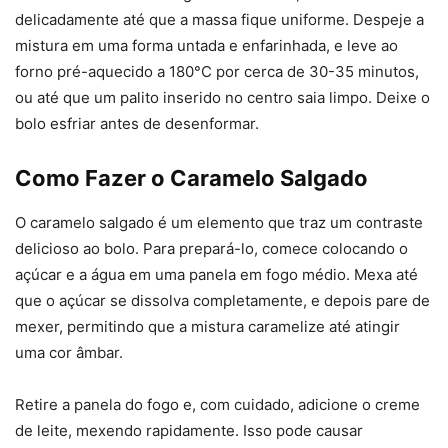
delicadamente até que a massa fique uniforme. Despeje a
mistura em uma forma untada e enfarinhada, e leve ao
forno pré-aquecido a 180°C por cerca de 30-35 minutos,
ou até que um palito inserido no centro saia limpo. Deixe o
bolo esfriar antes de desenformar.
Como Fazer o Caramelo Salgado
O caramelo salgado é um elemento que traz um contraste
delicioso ao bolo. Para prepará-lo, comece colocando o
açúcar e a água em uma panela em fogo médio. Mexa até
que o açúcar se dissolva completamente, e depois pare de
mexer, permitindo que a mistura caramelize até atingir
uma cor âmbar.
Retire a panela do fogo e, com cuidado, adicione o creme
de leite, mexendo rapidamente. Isso pode causar