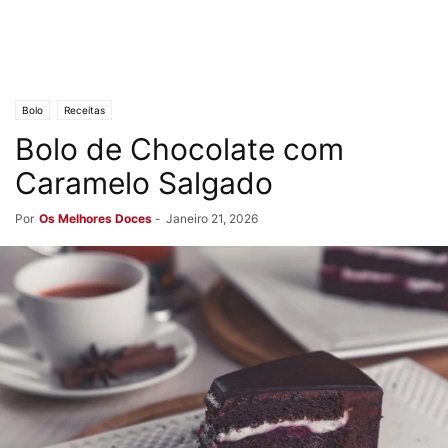
Bolo
Receitas
Bolo de Chocolate com
Caramelo Salgado
Por
Os Melhores Doces
-
Janeiro 21, 2026