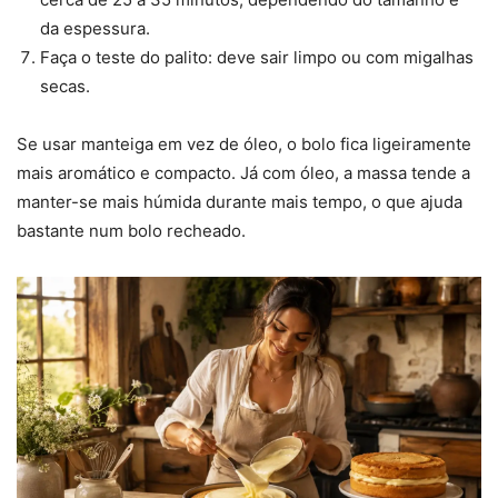
da espessura.
Faça o teste do palito: deve sair limpo ou com migalhas
secas.
Se usar manteiga em vez de óleo, o bolo fica ligeiramente
mais aromático e compacto. Já com óleo, a massa tende a
manter-se mais húmida durante mais tempo, o que ajuda
bastante num bolo recheado.