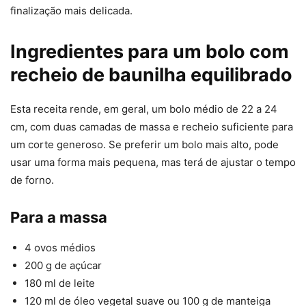
finalização mais delicada.
Ingredientes para um bolo com
recheio de baunilha equilibrado
Esta receita rende, em geral, um bolo médio de 22 a 24
cm, com duas camadas de massa e recheio suficiente para
um corte generoso. Se preferir um bolo mais alto, pode
usar uma forma mais pequena, mas terá de ajustar o tempo
de forno.
Para a massa
4 ovos médios
200 g de açúcar
180 ml de leite
120 ml de óleo vegetal suave ou 100 g de manteiga