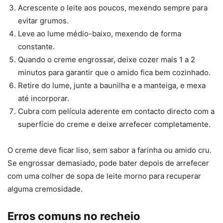
Acrescente o leite aos poucos, mexendo sempre para
evitar grumos.
Leve ao lume médio-baixo, mexendo de forma
constante.
Quando o creme engrossar, deixe cozer mais 1 a 2
minutos para garantir que o amido fica bem cozinhado.
Retire do lume, junte a baunilha e a manteiga, e mexa
até incorporar.
Cubra com película aderente em contacto directo com a
superfície do creme e deixe arrefecer completamente.
O creme deve ficar liso, sem sabor a farinha ou amido cru.
Se engrossar demasiado, pode bater depois de arrefecer
com uma colher de sopa de leite morno para recuperar
alguma cremosidade.
Erros comuns no recheio