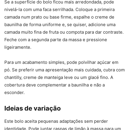
Se a superfície do bolo ficou mais arredondada, pode
nivelá-la com uma faca serrilhada. Coloque a primeira
camada num prato ou base firme, espalhe o creme de
baunilha de forma uniforme e, se quiser, adicione uma
camada muito fina de fruta ou compota para dar contraste.
Feche com a segunda parte da massa e pressione
ligeiramente.
Para um acabamento simples, pode polvilhar açúcar em
pó. Se preferir uma apresentação mais cuidada, cubra com
chantilly, creme de manteiga leve ou um glacé fino. A
cobertura deve complementar a baunilha e não a
esconder.
Ideias de variação
Este bolo aceita pequenas adaptações sem perder
identidade. Pode juntar raspas de limão à massa para um