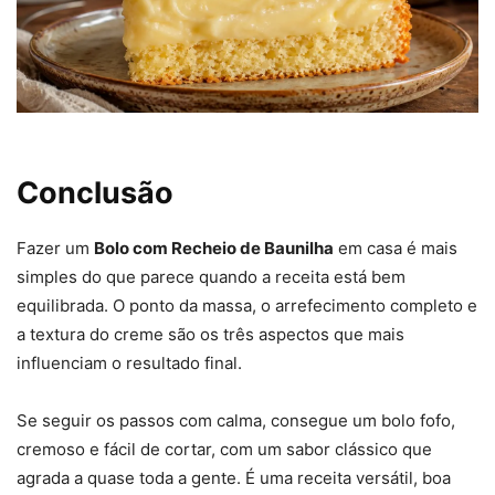
Conclusão
Fazer um
Bolo com Recheio de Baunilha
em casa é mais
simples do que parece quando a receita está bem
equilibrada. O ponto da massa, o arrefecimento completo e
a textura do creme são os três aspectos que mais
influenciam o resultado final.
Se seguir os passos com calma, consegue um bolo fofo,
cremoso e fácil de cortar, com um sabor clássico que
agrada a quase toda a gente. É uma receita versátil, boa