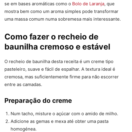
se em bases aromáticas como o
Bolo de Laranja
, que
mostra bem como um aroma simples pode transformar
uma massa comum numa sobremesa mais interessante.
Como fazer o recheio de
baunilha cremoso e estável
O recheio de baunilha desta receita é um creme tipo
pasteleiro, suave e fácil de espalhar. A textura ideal é
cremosa, mas suficientemente firme para não escorrer
entre as camadas.
Preparação do creme
Num tacho, misture o açúcar com o amido de milho.
Adicione as gemas e mexa até obter uma pasta
homogénea.