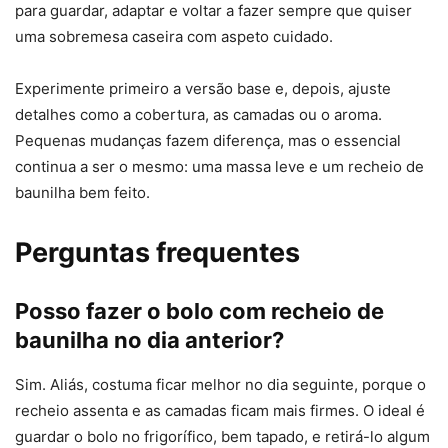
para guardar, adaptar e voltar a fazer sempre que quiser
uma sobremesa caseira com aspeto cuidado.
Experimente primeiro a versão base e, depois, ajuste
detalhes como a cobertura, as camadas ou o aroma.
Pequenas mudanças fazem diferença, mas o essencial
continua a ser o mesmo: uma massa leve e um recheio de
baunilha bem feito.
Perguntas frequentes
Posso fazer o bolo com recheio de
baunilha no dia anterior?
Sim. Aliás, costuma ficar melhor no dia seguinte, porque o
recheio assenta e as camadas ficam mais firmes. O ideal é
guardar o bolo no frigorífico, bem tapado, e retirá-lo algum