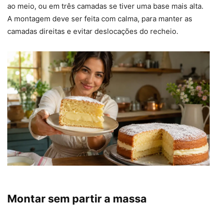
ao meio, ou em três camadas se tiver uma base mais alta.
A montagem deve ser feita com calma, para manter as
camadas direitas e evitar deslocações do recheio.
Montar sem partir a massa