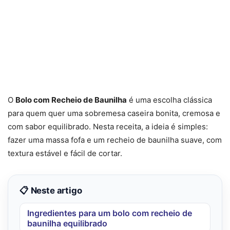
O
Bolo com Recheio de Baunilha
é uma escolha clássica
para quem quer uma sobremesa caseira bonita, cremosa e
com sabor equilibrado. Nesta receita, a ideia é simples:
fazer uma massa fofa e um recheio de baunilha suave, com
textura estável e fácil de cortar.
📋 Neste artigo
Ingredientes para um bolo com recheio de
baunilha equilibrado