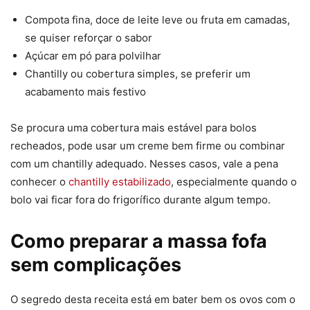
Compota fina, doce de leite leve ou fruta em camadas,
se quiser reforçar o sabor
Açúcar em pó para polvilhar
Chantilly ou cobertura simples, se preferir um
acabamento mais festivo
Se procura uma cobertura mais estável para bolos
recheados, pode usar um creme bem firme ou combinar
com um chantilly adequado. Nesses casos, vale a pena
conhecer o
chantilly estabilizado
, especialmente quando o
bolo vai ficar fora do frigorífico durante algum tempo.
Como preparar a massa fofa
sem complicações
O segredo desta receita está em bater bem os ovos com o