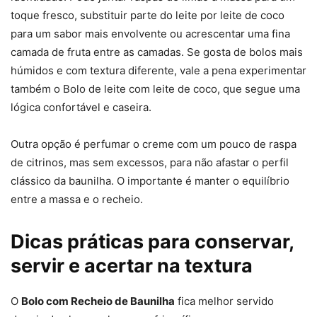
toque fresco, substituir parte do leite por leite de coco
para um sabor mais envolvente ou acrescentar uma fina
camada de fruta entre as camadas. Se gosta de bolos mais
húmidos e com textura diferente, vale a pena experimentar
também o Bolo de leite com leite de coco, que segue uma
lógica confortável e caseira.
Outra opção é perfumar o creme com um pouco de raspa
de citrinos, mas sem excessos, para não afastar o perfil
clássico da baunilha. O importante é manter o equilíbrio
entre a massa e o recheio.
Dicas práticas para conservar,
servir e acertar na textura
O
Bolo com Recheio de Baunilha
fica melhor servido