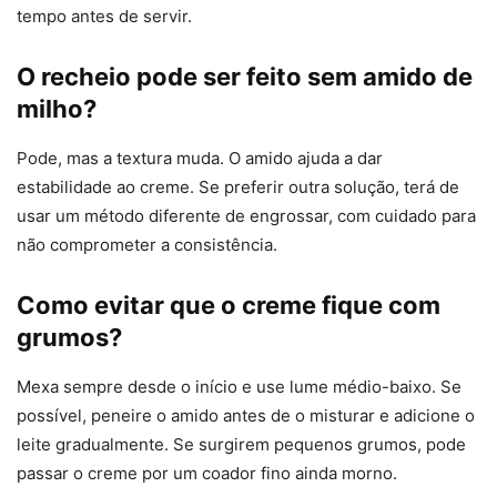
tempo antes de servir.
O recheio pode ser feito sem amido de
milho?
Pode, mas a textura muda. O amido ajuda a dar
estabilidade ao creme. Se preferir outra solução, terá de
usar um método diferente de engrossar, com cuidado para
não comprometer a consistência.
Como evitar que o creme fique com
grumos?
Mexa sempre desde o início e use lume médio-baixo. Se
possível, peneire o amido antes de o misturar e adicione o
leite gradualmente. Se surgirem pequenos grumos, pode
passar o creme por um coador fino ainda morno.