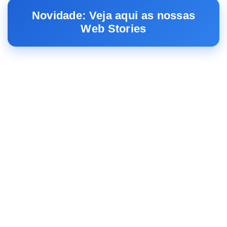
Novidade: Veja aqui as nossas
Web Stories