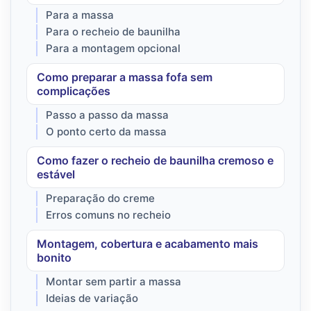
Para a massa
Para o recheio de baunilha
Para a montagem opcional
Como preparar a massa fofa sem
complicações
Passo a passo da massa
O ponto certo da massa
Como fazer o recheio de baunilha cremoso e
estável
Preparação do creme
Erros comuns no recheio
Montagem, cobertura e acabamento mais
bonito
Montar sem partir a massa
Ideias de variação