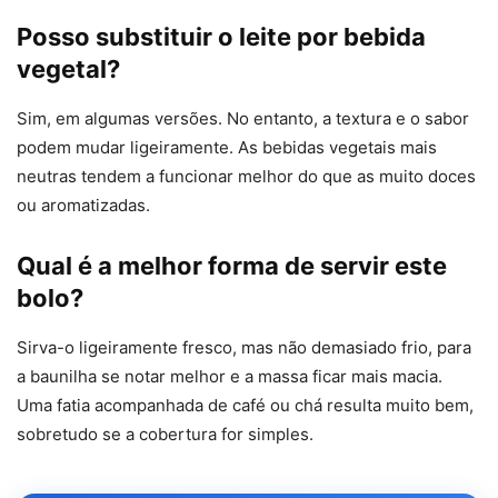
Posso substituir o leite por bebida
vegetal?
Sim, em algumas versões. No entanto, a textura e o sabor
podem mudar ligeiramente. As bebidas vegetais mais
neutras tendem a funcionar melhor do que as muito doces
ou aromatizadas.
Qual é a melhor forma de servir este
bolo?
Sirva-o ligeiramente fresco, mas não demasiado frio, para
a baunilha se notar melhor e a massa ficar mais macia.
Uma fatia acompanhada de café ou chá resulta muito bem,
sobretudo se a cobertura for simples.