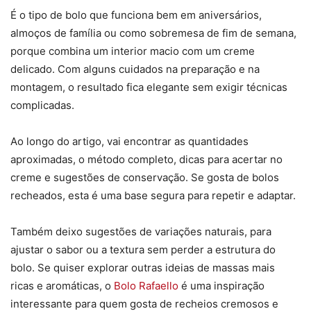
É o tipo de bolo que funciona bem em aniversários,
almoços de família ou como sobremesa de fim de semana,
porque combina um interior macio com um creme
delicado. Com alguns cuidados na preparação e na
montagem, o resultado fica elegante sem exigir técnicas
complicadas.
Ao longo do artigo, vai encontrar as quantidades
aproximadas, o método completo, dicas para acertar no
creme e sugestões de conservação. Se gosta de bolos
recheados, esta é uma base segura para repetir e adaptar.
Também deixo sugestões de variações naturais, para
ajustar o sabor ou a textura sem perder a estrutura do
bolo. Se quiser explorar outras ideias de massas mais
ricas e aromáticas, o
Bolo Rafaello
é uma inspiração
interessante para quem gosta de recheios cremosos e