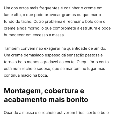
Um dos erros mais frequentes é cozinhar o creme em
lume alto, o que pode provocar grumos ou queimar o
fundo do tacho. Outro problema é rechear o bolo com o
creme ainda morno, o que compromete a estrutura e pode
humedecer em excesso a massa.
Também convém não exagerar na quantidade de amido.
Um creme demasiado espesso dá sensação pastosa e
torna o bolo menos agradável ao corte. O equilíbrio certo
está num recheio sedoso, que se mantém no lugar mas
continua macio na boca.
Montagem, cobertura e
acabamento mais bonito
Quando a massa e o recheio estiverem frios, corte o bolo