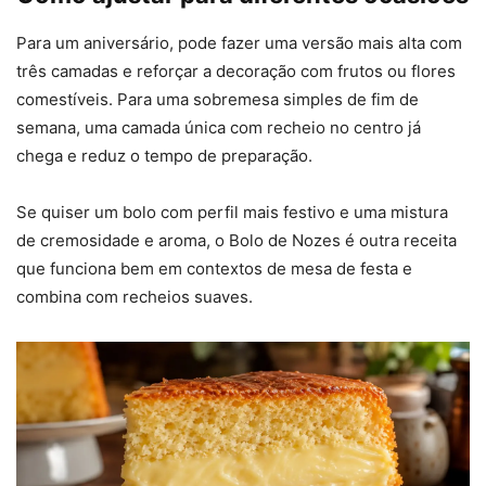
Para um aniversário, pode fazer uma versão mais alta com
três camadas e reforçar a decoração com frutos ou flores
comestíveis. Para uma sobremesa simples de fim de
semana, uma camada única com recheio no centro já
chega e reduz o tempo de preparação.
Se quiser um bolo com perfil mais festivo e uma mistura
de cremosidade e aroma, o Bolo de Nozes é outra receita
que funciona bem em contextos de mesa de festa e
combina com recheios suaves.