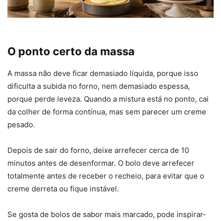
O ponto certo da massa
A massa não deve ficar demasiado líquida, porque isso
dificulta a subida no forno, nem demasiado espessa,
porque perde leveza. Quando a mistura está no ponto, cai
da colher de forma contínua, mas sem parecer um creme
pesado.
Depois de sair do forno, deixe arrefecer cerca de 10
minutos antes de desenformar. O bolo deve arrefecer
totalmente antes de receber o recheio, para evitar que o
creme derreta ou fique instável.
Se gosta de bolos de sabor mais marcado, pode inspirar-