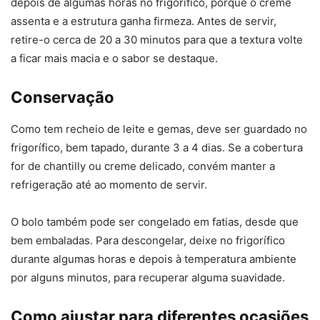
depois de algumas horas no frigorífico, porque o creme
assenta e a estrutura ganha firmeza. Antes de servir,
retire-o cerca de 20 a 30 minutos para que a textura volte
a ficar mais macia e o sabor se destaque.
Conservação
Como tem recheio de leite e gemas, deve ser guardado no
frigorífico, bem tapado, durante 3 a 4 dias. Se a cobertura
for de chantilly ou creme delicado, convém manter a
refrigeração até ao momento de servir.
O bolo também pode ser congelado em fatias, desde que
bem embaladas. Para descongelar, deixe no frigorífico
durante algumas horas e depois à temperatura ambiente
por alguns minutos, para recuperar alguma suavidade.
Como ajustar para diferentes ocasiões