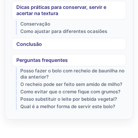
Dicas práticas para conservar, servir e
acertar na textura
Conservação
Como ajustar para diferentes ocasiões
Conclusão
Perguntas frequentes
Posso fazer o bolo com recheio de baunilha no
dia anterior?
O recheio pode ser feito sem amido de milho?
Como evitar que o creme fique com grumos?
Posso substituir o leite por bebida vegetal?
Qual é a melhor forma de servir este bolo?