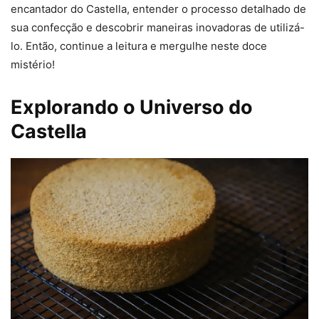
encantador do Castella, entender o processo detalhado de
sua confecção e descobrir maneiras inovadoras de utilizá-
lo. Então, continue a leitura e mergulhe neste doce
mistério!
Explorando o Universo do
Castella