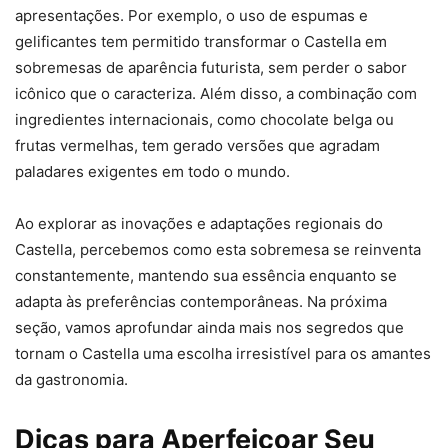
apresentações. Por exemplo, o uso de espumas e
gelificantes tem permitido transformar o Castella em
sobremesas de aparência futurista, sem perder o sabor
icônico que o caracteriza. Além disso, a combinação com
ingredientes internacionais, como chocolate belga ou
frutas vermelhas, tem gerado versões que agradam
paladares exigentes em todo o mundo.
Ao explorar as inovações e adaptações regionais do
Castella, percebemos como esta sobremesa se reinventa
constantemente, mantendo sua essência enquanto se
adapta às preferências contemporâneas. Na próxima
seção, vamos aprofundar ainda mais nos segredos que
tornam o Castella uma escolha irresistível para os amantes
da gastronomia.
Dicas para Aperfeiçoar Seu