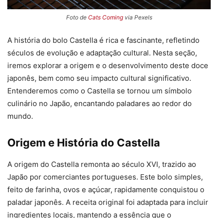
Foto de
Cats Coming
via Pexels
A história do bolo Castella é rica e fascinante, refletindo
séculos de evolução e adaptação cultural. Nesta seção,
iremos explorar a origem e o desenvolvimento deste doce
japonês, bem como seu impacto cultural significativo.
Entenderemos como o Castella se tornou um símbolo
culinário no Japão, encantando paladares ao redor do
mundo.
Origem e História do Castella
A origem do Castella remonta ao século XVI, trazido ao
Japão por comerciantes portugueses. Este bolo simples,
feito de farinha, ovos e açúcar, rapidamente conquistou o
paladar japonês. A receita original foi adaptada para incluir
ingredientes locais, mantendo a essência que o