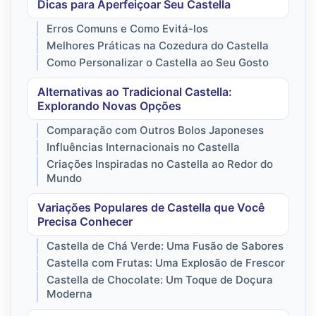
Dicas para Aperfeiçoar Seu Castella
Erros Comuns e Como Evitá-los
Melhores Práticas na Cozedura do Castella
Como Personalizar o Castella ao Seu Gosto
Alternativas ao Tradicional Castella:
Explorando Novas Opções
Comparação com Outros Bolos Japoneses
Influências Internacionais no Castella
Criações Inspiradas no Castella ao Redor do
Mundo
Variações Populares de Castella que Você
Precisa Conhecer
Castella de Chá Verde: Uma Fusão de Sabores
Castella com Frutas: Uma Explosão de Frescor
Castella de Chocolate: Um Toque de Doçura
Moderna