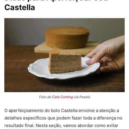
Castella
Foto de
Cats Coming
via Pexels
O aperfeiçoamento do bolo Castella envolve a atenção a
detalhes específicos que podem fazer toda a diferença no
resultado final. Nesta seção, vamos abordar como evitar