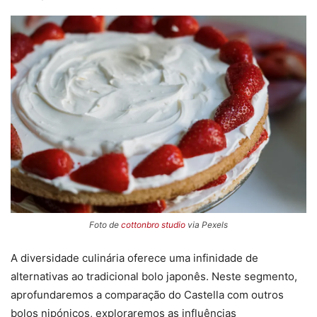
Foto de
cottonbro studio
via Pexels
A diversidade culinária oferece uma infinidade de
alternativas ao tradicional bolo japonês. Neste segmento,
aprofundaremos a comparação do Castella com outros
bolos nipónicos, exploraremos as influências