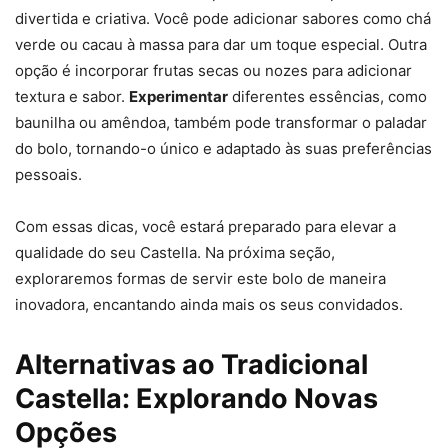
divertida e criativa. Você pode adicionar sabores como chá
verde ou cacau à massa para dar um toque especial. Outra
opção é incorporar frutas secas ou nozes para adicionar
textura e sabor.
Experimentar
diferentes essências, como
baunilha ou amêndoa, também pode transformar o paladar
do bolo, tornando-o único e adaptado às suas preferências
pessoais.
Com essas dicas, você estará preparado para elevar a
qualidade do seu Castella. Na próxima seção,
exploraremos formas de servir este bolo de maneira
inovadora, encantando ainda mais os seus convidados.
Alternativas ao Tradicional
Castella: Explorando Novas
Opções