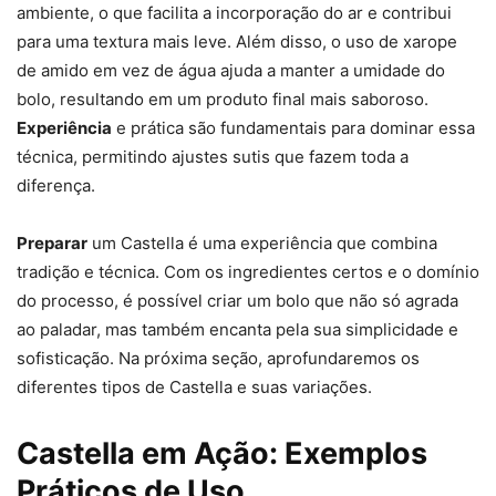
ambiente, o que facilita a incorporação do ar e contribui
para uma textura mais leve. Além disso, o uso de xarope
de amido em vez de água ajuda a manter a umidade do
bolo, resultando em um produto final mais saboroso.
Experiência
e prática são fundamentais para dominar essa
técnica, permitindo ajustes sutis que fazem toda a
diferença.
Preparar
um Castella é uma experiência que combina
tradição e técnica. Com os ingredientes certos e o domínio
do processo, é possível criar um bolo que não só agrada
ao paladar, mas também encanta pela sua simplicidade e
sofisticação. Na próxima seção, aprofundaremos os
diferentes tipos de Castella e suas variações.
Castella em Ação: Exemplos
Práticos de Uso