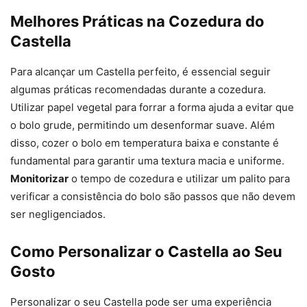
Melhores Práticas na Cozedura do
Castella
Para alcançar um Castella perfeito, é essencial seguir
algumas práticas recomendadas durante a cozedura.
Utilizar papel vegetal para forrar a forma ajuda a evitar que
o bolo grude, permitindo um desenformar suave. Além
disso, cozer o bolo em temperatura baixa e constante é
fundamental para garantir uma textura macia e uniforme.
Monitorizar
o tempo de cozedura e utilizar um palito para
verificar a consistência do bolo são passos que não devem
ser negligenciados.
Como Personalizar o Castella ao Seu
Gosto
Personalizar o seu Castella pode ser uma experiência