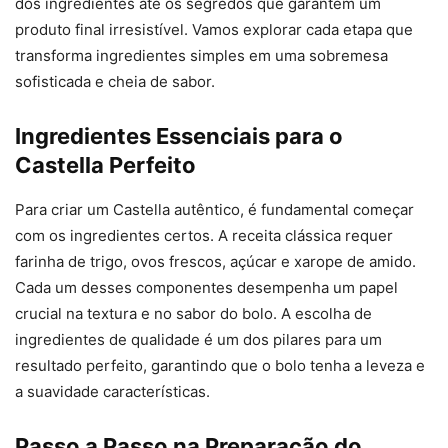
dos ingredientes até os segredos que garantem um
produto final irresistível. Vamos explorar cada etapa que
transforma ingredientes simples em uma sobremesa
sofisticada e cheia de sabor.
Ingredientes Essenciais para o
Castella Perfeito
Para criar um Castella autêntico, é fundamental começar
com os ingredientes certos. A receita clássica requer
farinha de trigo, ovos frescos, açúcar e xarope de amido.
Cada um desses componentes desempenha um papel
crucial na textura e no sabor do bolo. A escolha de
ingredientes de qualidade é um dos pilares para um
resultado perfeito, garantindo que o bolo tenha a leveza e
a suavidade características.
Passo a Passo na Preparação do