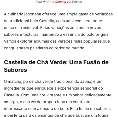
Foto de
Cats Coming
via Pexels
A culinária japonesa oferece uma ampla gama de variações
do tradicional bolo Castella, cada uma com seu toque
único e irresistível. Estas variações adicionam novos
sabores e texturas, mantendo a essência do bolo original.
Vamos explorar algumas das versões mais populares que
conquistaram paladares ao redor do mundo.
Castella de Chá Verde: Uma Fusão de
Sabores
O matcha, pó de chá verde tradicional do Japão, é um
ingrediente que enriquece a experiência sensorial do
Castella. Com uma cor vibrante e um sabor delicadamente
amargo, o chá verde proporciona um contraste
interessante com a doçura do bolo. Esta fusão de sabores
é perfeita para os amantes de chá que buscam um toque