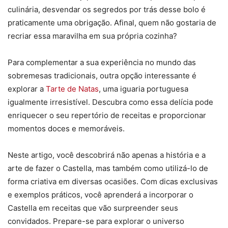
culinária, desvendar os segredos por trás desse bolo é
praticamente uma obrigação. Afinal, quem não gostaria de
recriar essa maravilha em sua própria cozinha?
Para complementar a sua experiência no mundo das
sobremesas tradicionais, outra opção interessante é
explorar a
Tarte de Natas
, uma iguaria portuguesa
igualmente irresistível. Descubra como essa delícia pode
enriquecer o seu repertório de receitas e proporcionar
momentos doces e memoráveis.
Neste artigo, você descobrirá não apenas a história e a
arte de fazer o Castella, mas também como utilizá-lo de
forma criativa em diversas ocasiões. Com dicas exclusivas
e exemplos práticos, você aprenderá a incorporar o
Castella em receitas que vão surpreender seus
convidados. Prepare-se para explorar o universo