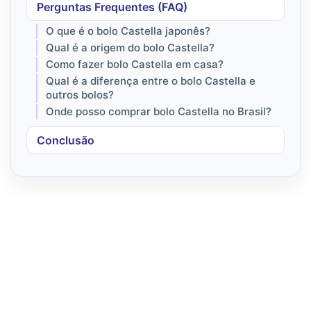
Perguntas Frequentes (FAQ)
O que é o bolo Castella japonês?
Qual é a origem do bolo Castella?
Como fazer bolo Castella em casa?
Qual é a diferença entre o bolo Castella e
outros bolos?
Onde posso comprar bolo Castella no Brasil?
Conclusão