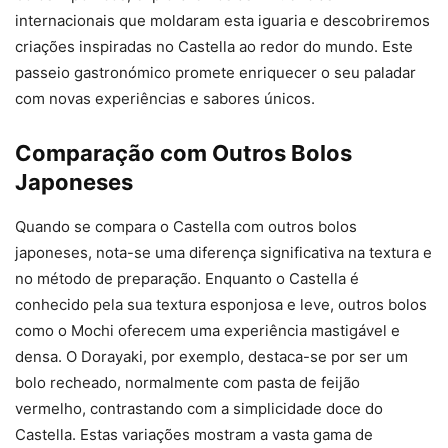
internacionais que moldaram esta iguaria e descobriremos
criações inspiradas no Castella ao redor do mundo. Este
passeio gastronómico promete enriquecer o seu paladar
com novas experiências e sabores únicos.
Comparação com Outros Bolos
Japoneses
Quando se compara o Castella com outros bolos
japoneses, nota-se uma diferença significativa na textura e
no método de preparação. Enquanto o Castella é
conhecido pela sua textura esponjosa e leve, outros bolos
como o Mochi oferecem uma experiência mastigável e
densa. O Dorayaki, por exemplo, destaca-se por ser um
bolo recheado, normalmente com pasta de feijão
vermelho, contrastando com a simplicidade doce do
Castella. Estas variações mostram a vasta gama de