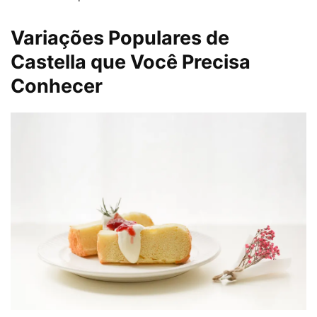
Variações Populares de
Castella que Você Precisa
Conhecer