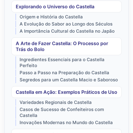
Explorando o Universo do Castella
Origem e História do Castella
A Evolução do Sabor ao Longo dos Séculos
A Importância Cultural do Castella no Japão
A Arte de Fazer Castella: O Processo por
Trás do Bolo
Ingredientes Essenciais para o Castella
Perfeito
Passo a Passo na Preparação do Castella
Segredos para um Castella Macio e Saboroso
Castella em Ação: Exemplos Práticos de Uso
Variedades Regionais de Castella
Casos de Sucesso de Confeiteiros com
Castella
Inovações Modernas no Mundo do Castella