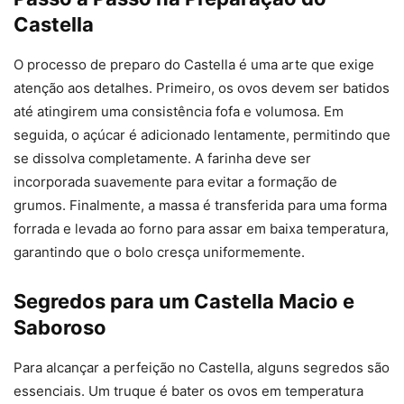
Castella
O processo de preparo do Castella é uma arte que exige
atenção aos detalhes. Primeiro, os ovos devem ser batidos
até atingirem uma consistência fofa e volumosa. Em
seguida, o açúcar é adicionado lentamente, permitindo que
se dissolva completamente. A farinha deve ser
incorporada suavemente para evitar a formação de
grumos. Finalmente, a massa é transferida para uma forma
forrada e levada ao forno para assar em baixa temperatura,
garantindo que o bolo cresça uniformemente.
Segredos para um Castella Macio e
Saboroso
Para alcançar a perfeição no Castella, alguns segredos são
essenciais. Um truque é bater os ovos em temperatura