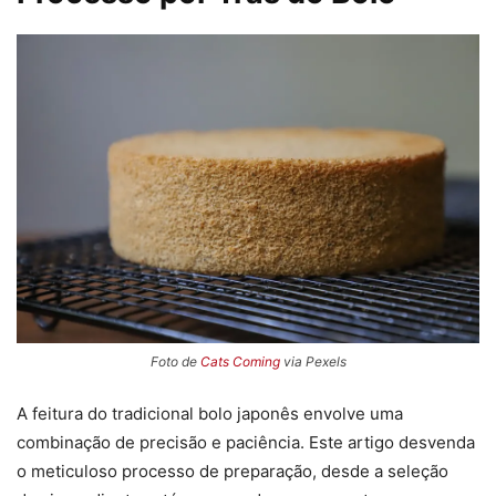
Foto de
Cats Coming
via Pexels
A feitura do tradicional bolo japonês envolve uma
combinação de precisão e paciência. Este artigo desvenda
o meticuloso processo de preparação, desde a seleção