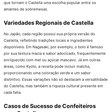
que tornam o Castella uma escolha popular entre os
amantes de sobremesas.
Variedades Regionais de Castella
No Japão, cada região possui sua própria versão do
Castella, refletindo tradições locais e ingredientes
disponíveis. Em Nagasaki, por exemplo, o bolo é famoso
por sua textura macia e sabor adocicado, frequentemente
enriquecido com mel ou açúcar mascavo. Já em outras
áreas, como Kyoto, a receita pode incluir matcha,
proporcionando uma coloração verde e um sabor
distintivo. Essas variações não só destacam a versatilidade
do Castella, mas também a riqueza cultural presente em
cada fatia.
Casos de Sucesso de Confeiteiros