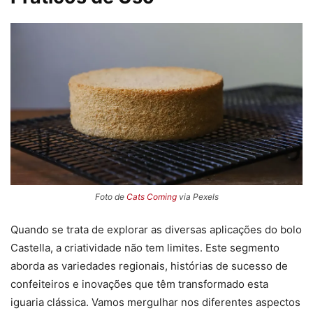
Foto de
Cats Coming
via Pexels
Quando se trata de explorar as diversas aplicações do bolo
Castella, a criatividade não tem limites. Este segmento
aborda as variedades regionais, histórias de sucesso de
confeiteiros e inovações que têm transformado esta
iguaria clássica. Vamos mergulhar nos diferentes aspectos