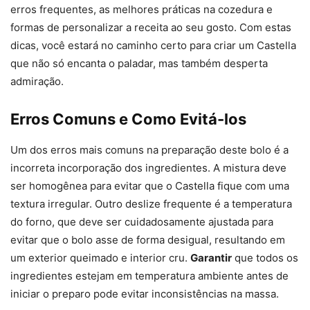
erros frequentes, as melhores práticas na cozedura e
formas de personalizar a receita ao seu gosto. Com estas
dicas, você estará no caminho certo para criar um Castella
que não só encanta o paladar, mas também desperta
admiração.
Erros Comuns e Como Evitá-los
Um dos erros mais comuns na preparação deste bolo é a
incorreta incorporação dos ingredientes. A mistura deve
ser homogênea para evitar que o Castella fique com uma
textura irregular. Outro deslize frequente é a temperatura
do forno, que deve ser cuidadosamente ajustada para
evitar que o bolo asse de forma desigual, resultando em
um exterior queimado e interior cru.
Garantir
que todos os
ingredientes estejam em temperatura ambiente antes de
iniciar o preparo pode evitar inconsistências na massa.