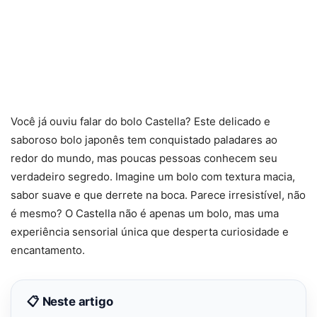
Você já ouviu falar do bolo Castella? Este delicado e
saboroso bolo japonês tem conquistado paladares ao
redor do mundo, mas poucas pessoas conhecem seu
verdadeiro segredo. Imagine um bolo com textura macia,
sabor suave e que derrete na boca. Parece irresistível, não
é mesmo? O Castella não é apenas um bolo, mas uma
experiência sensorial única que desperta curiosidade e
encantamento.
📋 Neste artigo