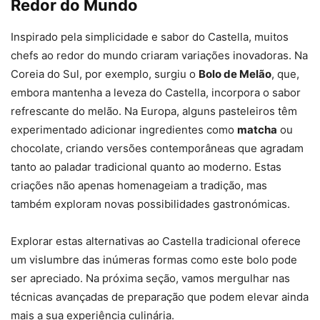
Redor do Mundo
Inspirado pela simplicidade e sabor do Castella, muitos
chefs ao redor do mundo criaram variações inovadoras. Na
Coreia do Sul, por exemplo, surgiu o
Bolo de Melão
, que,
embora mantenha a leveza do Castella, incorpora o sabor
refrescante do melão. Na Europa, alguns pasteleiros têm
experimentado adicionar ingredientes como
matcha
ou
chocolate, criando versões contemporâneas que agradam
tanto ao paladar tradicional quanto ao moderno. Estas
criações não apenas homenageiam a tradição, mas
também exploram novas possibilidades gastronómicas.
Explorar estas alternativas ao Castella tradicional oferece
um vislumbre das inúmeras formas como este bolo pode
ser apreciado. Na próxima seção, vamos mergulhar nas
técnicas avançadas de preparação que podem elevar ainda
mais a sua experiência culinária.