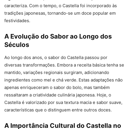
caracteriza. Com o tempo, o Castella foi incorporado às
tradições japonesas, tornando-se um doce popular em
festividades.
A Evolução do Sabor ao Longo dos
Séculos
Ao longo dos anos, o sabor do Castella passou por
diversas transformações. Embora a receita básica tenha se
mantido, variações regionais surgiram, adicionando
ingredientes como mel e chá verde. Estas adaptações não
apenas enriqueceram o sabor do bolo, mas também
ressaltaram a criatividade culinária japonesa. Hoje, o
Castella é valorizado por sua textura macia e sabor suave,
características que o distinguem entre outros doces.
A Importância Cultural do Castella no