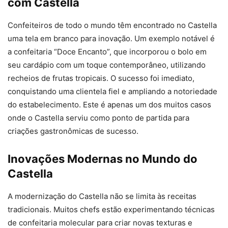
com Castella
Confeiteiros de todo o mundo têm encontrado no Castella
uma tela em branco para inovação. Um exemplo notável é
a confeitaria “Doce Encanto”, que incorporou o bolo em
seu cardápio com um toque contemporâneo, utilizando
recheios de frutas tropicais. O sucesso foi imediato,
conquistando uma clientela fiel e ampliando a notoriedade
do estabelecimento. Este é apenas um dos muitos casos
onde o Castella serviu como ponto de partida para
criações gastronômicas de sucesso.
Inovações Modernas no Mundo do
Castella
A modernização do Castella não se limita às receitas
tradicionais. Muitos chefs estão experimentando técnicas
de confeitaria molecular para criar novas texturas e