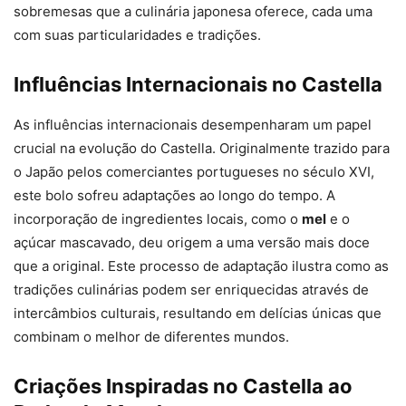
sobremesas que a culinária japonesa oferece, cada uma
com suas particularidades e tradições.
Influências Internacionais no Castella
As influências internacionais desempenharam um papel
crucial na evolução do Castella. Originalmente trazido para
o Japão pelos comerciantes portugueses no século XVI,
este bolo sofreu adaptações ao longo do tempo. A
incorporação de ingredientes locais, como o
mel
e o
açúcar mascavado, deu origem a uma versão mais doce
que a original. Este processo de adaptação ilustra como as
tradições culinárias podem ser enriquecidas através de
intercâmbios culturais, resultando em delícias únicas que
combinam o melhor de diferentes mundos.
Criações Inspiradas no Castella ao