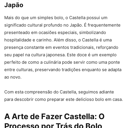
Japão
Mais do que um simples bolo, o Castella possui um
significado cultural profundo no Japão. É frequentemente
presenteado em ocasiões especiais, simbolizando
hospitalidade e carinho. Além disso, o Castella é uma
presença constante em eventos tradicionais, reforçando
seu papel na cultura japonesa. Este doce é um exemplo
perfeito de como a culinária pode servir como uma ponte
entre culturas, preservando tradições enquanto se adapta
ao novo.
Com esta compreensão do Castella, seguimos adiante
para descobrir como preparar este delicioso bolo em casa.
A Arte de Fazer Castella: O
Processo por Trás do Bolo