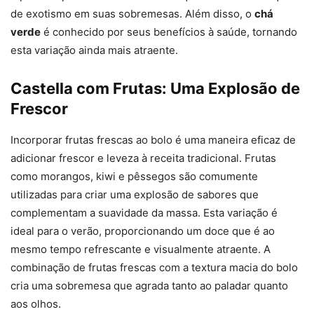
de exotismo em suas sobremesas. Além disso, o
chá
verde
é conhecido por seus benefícios à saúde, tornando
esta variação ainda mais atraente.
Castella com Frutas: Uma Explosão de
Frescor
Incorporar frutas frescas ao bolo é uma maneira eficaz de
adicionar frescor e leveza à receita tradicional. Frutas
como morangos, kiwi e pêssegos são comumente
utilizadas para criar uma explosão de sabores que
complementam a suavidade da massa. Esta variação é
ideal para o verão, proporcionando um doce que é ao
mesmo tempo refrescante e visualmente atraente. A
combinação de frutas frescas com a textura macia do bolo
cria uma sobremesa que agrada tanto ao paladar quanto
aos olhos.