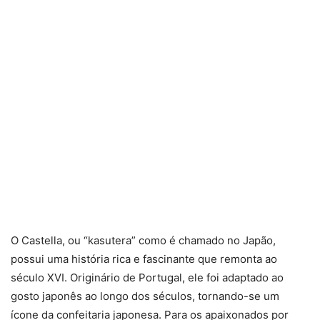
O Castella, ou “kasutera” como é chamado no Japão,
possui uma história rica e fascinante que remonta ao
século XVI. Originário de Portugal, ele foi adaptado ao
gosto japonês ao longo dos séculos, tornando-se um
ícone da confeitaria japonesa. Para os apaixonados por