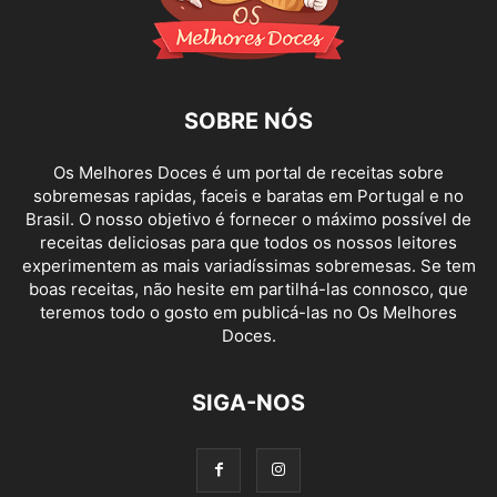
SOBRE NÓS
Os Melhores Doces é um portal de receitas sobre
sobremesas rapidas, faceis e baratas em Portugal e no
Brasil. O nosso objetivo é fornecer o máximo possível de
receitas deliciosas para que todos os nossos leitores
experimentem as mais variadíssimas sobremesas. Se tem
boas receitas, não hesite em partilhá-las connosco, que
teremos todo o gosto em publicá-las no Os Melhores
Doces.
SIGA-NOS