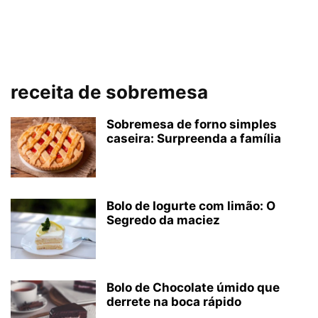
receita de sobremesa
Sobremesa de forno simples
caseira: Surpreenda a família
Bolo de Iogurte com limão: O
Segredo da maciez
Bolo de Chocolate úmido que
derrete na boca rápido