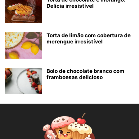
Delícia irresistível
Torta de limão com cobertura de
merengue irresistível
Bolo de chocolate branco com
framboesas delicioso