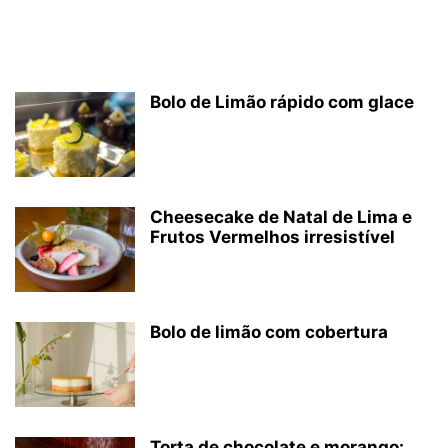
Bolo de Limão rápido com glace
Cheesecake de Natal de Lima e
Frutos Vermelhos irresistível
Bolo de limão com cobertura
Torta de chocolate e morango: