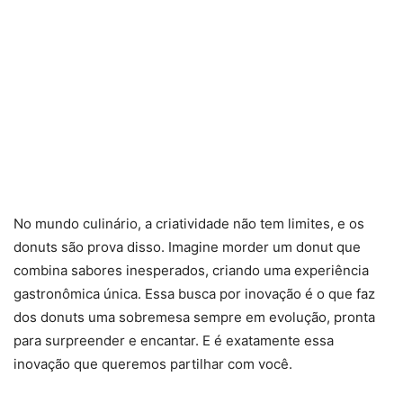
No mundo culinário, a criatividade não tem limites, e os
donuts são prova disso. Imagine morder um donut que
combina sabores inesperados, criando uma experiência
gastronômica única. Essa busca por inovação é o que faz
dos donuts uma sobremesa sempre em evolução, pronta
para surpreender e encantar. E é exatamente essa
inovação que queremos partilhar com você.