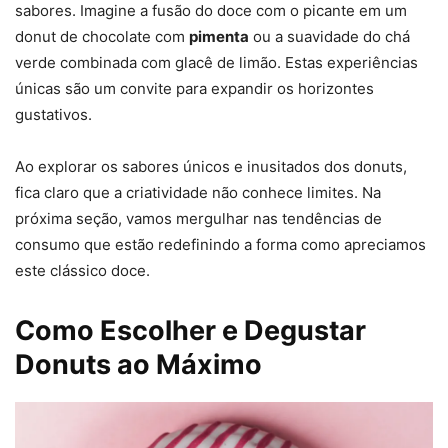
sabores. Imagine a fusão do doce com o picante em um
donut de chocolate com
pimenta
ou a suavidade do chá
verde combinada com glacê de limão. Estas experiências
únicas são um convite para expandir os horizontes
gustativos.
Ao explorar os sabores únicos e inusitados dos donuts,
fica claro que a criatividade não conhece limites. Na
próxima seção, vamos mergulhar nas tendências de
consumo que estão redefinindo a forma como apreciamos
este clássico doce.
Como Escolher e Degustar
Donuts ao Máximo