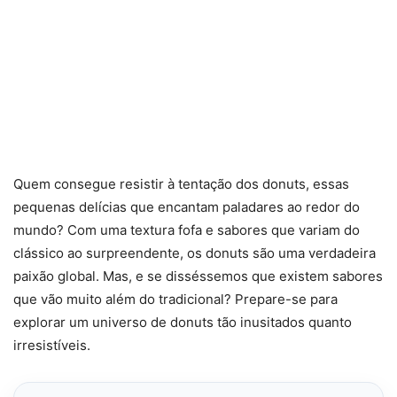
Quem consegue resistir à tentação dos donuts, essas
pequenas delícias que encantam paladares ao redor do
mundo? Com uma textura fofa e sabores que variam do
clássico ao surpreendente, os donuts são uma verdadeira
paixão global. Mas, e se disséssemos que existem sabores
que vão muito além do tradicional? Prepare-se para
explorar um universo de donuts tão inusitados quanto
irresistíveis.