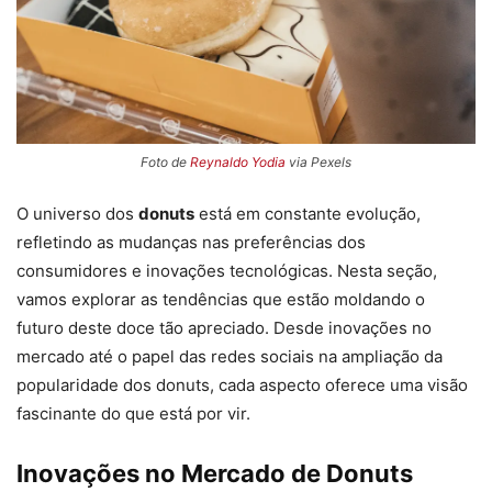
Foto de
Reynaldo Yodia
via Pexels
O universo dos
donuts
está em constante evolução,
refletindo as mudanças nas preferências dos
consumidores e inovações tecnológicas. Nesta seção,
vamos explorar as tendências que estão moldando o
futuro deste doce tão apreciado. Desde inovações no
mercado até o papel das redes sociais na ampliação da
popularidade dos donuts, cada aspecto oferece uma visão
fascinante do que está por vir.
Inovações no Mercado de Donuts