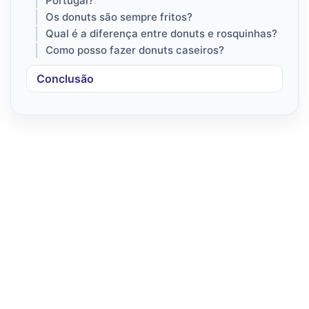
Portugal?
Os donuts são sempre fritos?
Qual é a diferença entre donuts e rosquinhas?
Como posso fazer donuts caseiros?
Conclusão