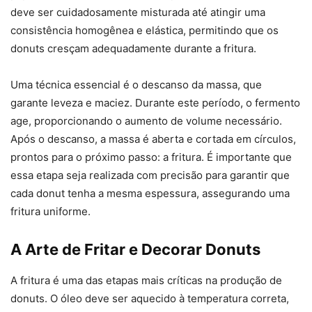
deve ser cuidadosamente misturada até atingir uma
consistência homogênea e elástica, permitindo que os
donuts cresçam adequadamente durante a fritura.
Uma técnica essencial é o descanso da massa, que
garante leveza e maciez. Durante este período, o fermento
age, proporcionando o aumento de volume necessário.
Após o descanso, a massa é aberta e cortada em círculos,
prontos para o próximo passo: a fritura. É importante que
essa etapa seja realizada com precisão para garantir que
cada donut tenha a mesma espessura, assegurando uma
fritura uniforme.
A Arte de Fritar e Decorar Donuts
A fritura é uma das etapas mais críticas na produção de
donuts. O óleo deve ser aquecido à temperatura correta,