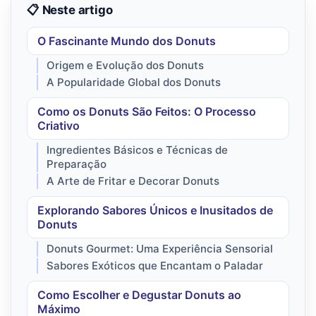
📋 Neste artigo
O Fascinante Mundo dos Donuts
Origem e Evolução dos Donuts
A Popularidade Global dos Donuts
Como os Donuts São Feitos: O Processo
Criativo
Ingredientes Básicos e Técnicas de
Preparação
A Arte de Fritar e Decorar Donuts
Explorando Sabores Únicos e Inusitados de
Donuts
Donuts Gourmet: Uma Experiência Sensorial
Sabores Exóticos que Encantam o Paladar
Como Escolher e Degustar Donuts ao
Máximo