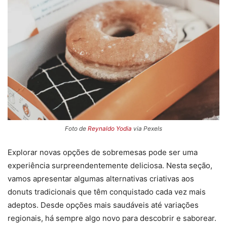
Foto de
Reynaldo Yodia
via Pexels
Explorar novas opções de sobremesas pode ser uma
experiência surpreendentemente deliciosa. Nesta seção,
vamos apresentar algumas alternativas criativas aos
donuts tradicionais que têm conquistado cada vez mais
adeptos. Desde opções mais saudáveis até variações
regionais, há sempre algo novo para descobrir e saborear.