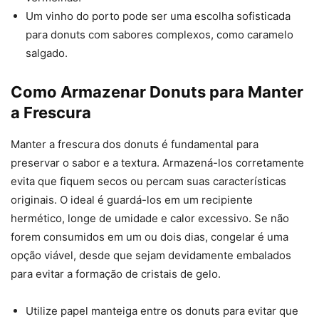
Um vinho do porto pode ser uma escolha sofisticada
para donuts com sabores complexos, como caramelo
salgado.
Como Armazenar Donuts para Manter
a Frescura
Manter a frescura dos donuts é fundamental para
preservar o sabor e a textura. Armazená-los corretamente
evita que fiquem secos ou percam suas características
originais. O ideal é guardá-los em um recipiente
hermético, longe de umidade e calor excessivo. Se não
forem consumidos em um ou dois dias, congelar é uma
opção viável, desde que sejam devidamente embalados
para evitar a formação de cristais de gelo.
Utilize papel manteiga entre os donuts para evitar que