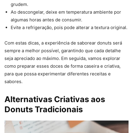
grudem.
Ao descongelar, deixe em temperatura ambiente por
algumas horas antes de consumir.
Evite a refrigeração, pois pode alterar a textura original.
Com estas dicas, a experiência de saborear donuts será
sempre a melhor possível, garantindo que cada detalhe
seja apreciado ao máximo. Em seguida, vamos explorar
como preparar esses doces de forma caseira e criativa,
para que possa experimentar diferentes receitas e
sabores.
Alternativas Criativas aos
Donuts Tradicionais