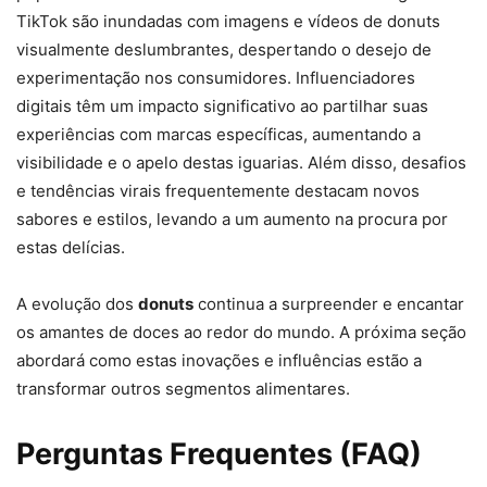
TikTok são inundadas com imagens e vídeos de donuts
visualmente deslumbrantes, despertando o desejo de
experimentação nos consumidores. Influenciadores
digitais têm um impacto significativo ao partilhar suas
experiências com marcas específicas, aumentando a
visibilidade e o apelo destas iguarias. Além disso, desafios
e tendências virais frequentemente destacam novos
sabores e estilos, levando a um aumento na procura por
estas delícias.
A evolução dos
donuts
continua a surpreender e encantar
os amantes de doces ao redor do mundo. A próxima seção
abordará como estas inovações e influências estão a
transformar outros segmentos alimentares.
Perguntas Frequentes (FAQ)