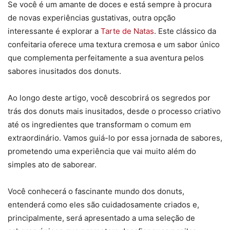
Se você é um amante de doces e está sempre à procura
de novas experiências gustativas, outra opção
interessante é explorar a
Tarte de Natas
. Este clássico da
confeitaria oferece uma textura cremosa e um sabor único
que complementa perfeitamente a sua aventura pelos
sabores inusitados dos donuts.
Ao longo deste artigo, você descobrirá os segredos por
trás dos donuts mais inusitados, desde o processo criativo
até os ingredientes que transformam o comum em
extraordinário. Vamos guiá-lo por essa jornada de sabores,
prometendo uma experiência que vai muito além do
simples ato de saborear.
Você conhecerá o fascinante mundo dos donuts,
entenderá como eles são cuidadosamente criados e,
principalmente, será apresentado a uma seleção de