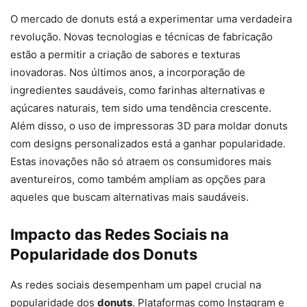
O mercado de donuts está a experimentar uma verdadeira
revolução. Novas tecnologias e técnicas de fabricação
estão a permitir a criação de sabores e texturas
inovadoras. Nos últimos anos, a incorporação de
ingredientes saudáveis, como farinhas alternativas e
açúcares naturais, tem sido uma tendência crescente.
Além disso, o uso de impressoras 3D para moldar donuts
com designs personalizados está a ganhar popularidade.
Estas inovações não só atraem os consumidores mais
aventureiros, como também ampliam as opções para
aqueles que buscam alternativas mais saudáveis.
Impacto das Redes Sociais na
Popularidade dos Donuts
As redes sociais desempenham um papel crucial na
popularidade dos
donuts
. Plataformas como Instagram e