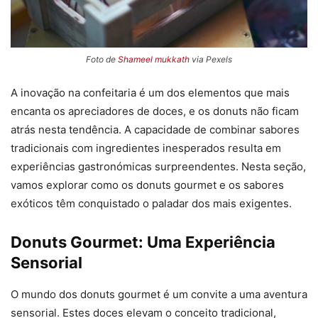
Foto de
Shameel mukkath
via Pexels
A inovação na confeitaria é um dos elementos que mais
encanta os apreciadores de doces, e os donuts não ficam
atrás nesta tendência. A capacidade de combinar sabores
tradicionais com ingredientes inesperados resulta em
experiências gastronómicas surpreendentes. Nesta seção,
vamos explorar como os donuts gourmet e os sabores
exóticos têm conquistado o paladar dos mais exigentes.
Donuts Gourmet: Uma Experiência
Sensorial
O mundo dos donuts gourmet é um convite a uma aventura
sensorial. Estes doces elevam o conceito tradicional,