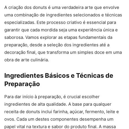
A criação dos donuts é uma verdadeira arte que envolve
uma combinação de ingredientes selecionados e técnicas
especializadas. Este processo criativo é essencial para
garantir que cada mordida seja uma experiência única e
saborosa. Vamos explorar as etapas fundamentais da
preparação, desde a seleção dos ingredientes até a
decoração final, que transforma um simples doce em uma
obra de arte culinária.
Ingredientes Básicos e Técnicas de
Preparação
Para dar início à preparação, é crucial escolher
ingredientes de alta qualidade. A base para qualquer
receita de donuts inclui farinha, açúcar, fermento, leite e
ovos. Cada um destes componentes desempenha um
papel vital na textura e sabor do produto final. A massa