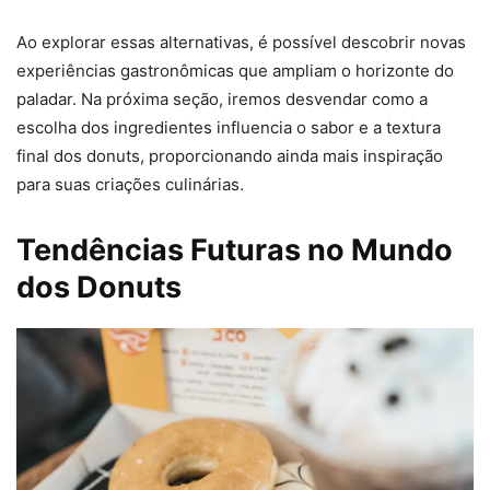
Ao explorar essas alternativas, é possível descobrir novas
experiências gastronômicas que ampliam o horizonte do
paladar. Na próxima seção, iremos desvendar como a
escolha dos ingredientes influencia o sabor e a textura
final dos donuts, proporcionando ainda mais inspiração
para suas criações culinárias.
Tendências Futuras no Mundo
dos Donuts