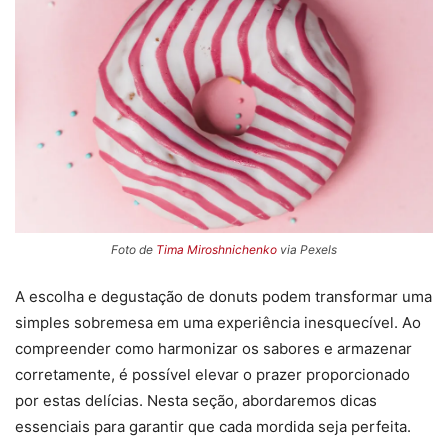
Foto de
Tima Miroshnichenko
via Pexels
A escolha e degustação de donuts podem transformar uma
simples sobremesa em uma experiência inesquecível. Ao
compreender como harmonizar os sabores e armazenar
corretamente, é possível elevar o prazer proporcionado
por estas delícias. Nesta seção, abordaremos dicas
essenciais para garantir que cada mordida seja perfeita.