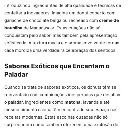
introduzindo ingredientes de alta qualidade e técnicas de
confeitaria inovadoras. Imagine um donut coberto com
ganache de chocolate belga ou recheado com
creme de
baunilha
de Madagascar. Estas criações não só
conquistam pelo sabor, mas também pela apresentação
sofisticada. A textura macia e o aroma envolvente tornam
cada mordida uma verdadeira celebração dos sentidos.
Sabores Exóticos que Encantam o
Paladar
Quando se trata de sabores exóticos, os donuts têm se
reinventado com combinações inesperadas que desafiam
o paladar. Ingredientes como
matcha
, lavanda e até
mesmo pimenta caiena têm encontrado seu espaço nas
receitas modernas. Estas escolhas ousadas não só
surpreendem como também oferecem uma explosão de