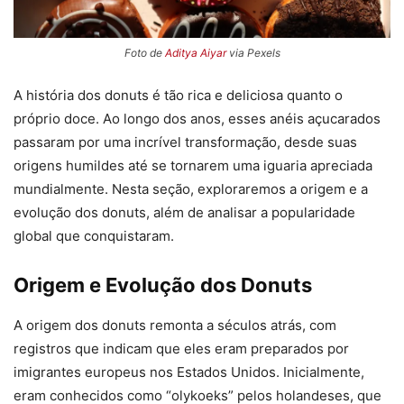
Foto de
Aditya Aiyar
via Pexels
A história dos donuts é tão rica e deliciosa quanto o
próprio doce. Ao longo dos anos, esses anéis açucarados
passaram por uma incrível transformação, desde suas
origens humildes até se tornarem uma iguaria apreciada
mundialmente. Nesta seção, exploraremos a origem e a
evolução dos donuts, além de analisar a popularidade
global que conquistaram.
Origem e Evolução dos Donuts
A origem dos donuts remonta a séculos atrás, com
registros que indicam que eles eram preparados por
imigrantes europeus nos Estados Unidos. Inicialmente,
eram conhecidos como “olykoeks” pelos holandeses, que