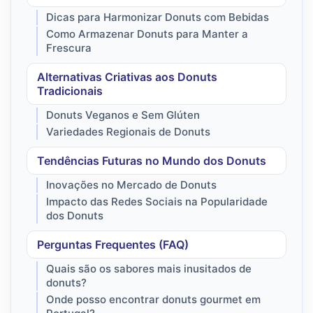
Dicas para Harmonizar Donuts com Bebidas
Como Armazenar Donuts para Manter a
Frescura
Alternativas Criativas aos Donuts
Tradicionais
Donuts Veganos e Sem Glúten
Variedades Regionais de Donuts
Tendências Futuras no Mundo dos Donuts
Inovações no Mercado de Donuts
Impacto das Redes Sociais na Popularidade
dos Donuts
Perguntas Frequentes (FAQ)
Quais são os sabores mais inusitados de
donuts?
Onde posso encontrar donuts gourmet em