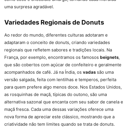
uma surpresa agradável.
Variedades Regionais de Donuts
Ao redor do mundo, diferentes culturas adotaram e
adaptaram o conceito de donuts, criando variedades
regionais que refletem sabores e tradições locais. Na
França, por exemplo, encontramos os famosos
beignets
,
que são cobertos com açúcar de confeiteiro e geralmente
acompanhados de café. Já na Índia, os
vadas
são uma
versão salgada, feita com lentilhas e temperos, perfeita
para quem prefere algo menos doce. Nos Estados Unidos,
as rosquinhas de maçã, típicas do outono, são uma
alternativa sazonal que encanta com seu sabor de canela e
maçã fresca. Cada uma dessas variações oferece uma
nova forma de apreciar este clássico, mostrando que a
criatividade não tem limites quando se trata de donuts.