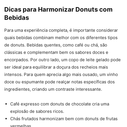
Dicas para Harmonizar Donuts com
Bebidas
Para uma experiência completa, é importante considerar
quais bebidas combinam melhor com os diferentes tipos
de donuts. Bebidas quentes, como café ou chá, são
clássicas e complementam bem os sabores doces e
encorpados. Por outro lado, um copo de leite gelado pode
ser ideal para equilibrar a doçura dos recheios mais
intensos. Para quem aprecia algo mais ousado, um vinho
doce ou espumante pode realçar notas específicas dos
ingredientes, criando um contraste interessante.
Café expresso com donuts de chocolate cria uma
explosão de sabores ricos.
Chás frutados harmonizam bem com donuts de frutas
vermelhas.