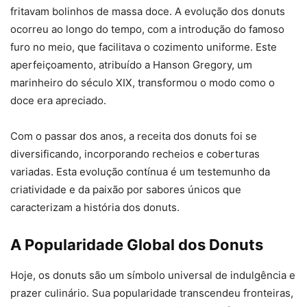
fritavam bolinhos de massa doce. A evolução dos donuts
ocorreu ao longo do tempo, com a introdução do famoso
furo no meio, que facilitava o cozimento uniforme. Este
aperfeiçoamento, atribuído a Hanson Gregory, um
marinheiro do século XIX, transformou o modo como o
doce era apreciado.
Com o passar dos anos, a receita dos donuts foi se
diversificando, incorporando recheios e coberturas
variadas. Esta evolução contínua é um testemunho da
criatividade e da paixão por sabores únicos que
caracterizam a história dos donuts.
A Popularidade Global dos Donuts
Hoje, os donuts são um símbolo universal de indulgência e
prazer culinário. Sua popularidade transcendeu fronteiras,