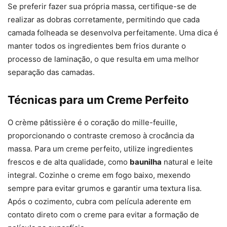
Se preferir fazer sua própria massa, certifique-se de
realizar as dobras corretamente, permitindo que cada
camada folheada se desenvolva perfeitamente. Uma dica é
manter todos os ingredientes bem frios durante o
processo de laminação, o que resulta em uma melhor
separação das camadas.
Técnicas para um Creme Perfeito
O crème pâtissière é o coração do mille-feuille,
proporcionando o contraste cremoso à crocância da
massa. Para um creme perfeito, utilize ingredientes
frescos e de alta qualidade, como
baunilha
natural e leite
integral. Cozinhe o creme em fogo baixo, mexendo
sempre para evitar grumos e garantir uma textura lisa.
Após o cozimento, cubra com película aderente em
contato direto com o creme para evitar a formação de