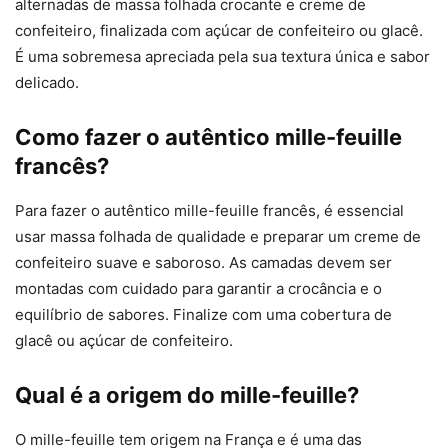
alternadas de massa folhada crocante e creme de
confeiteiro, finalizada com açúcar de confeiteiro ou glacê.
É uma sobremesa apreciada pela sua textura única e sabor
delicado.
Como fazer o autêntico mille-feuille
francês?
Para fazer o autêntico mille-feuille francês, é essencial
usar massa folhada de qualidade e preparar um creme de
confeiteiro suave e saboroso. As camadas devem ser
montadas com cuidado para garantir a crocância e o
equilíbrio de sabores. Finalize com uma cobertura de
glacê ou açúcar de confeiteiro.
Qual é a origem do mille-feuille?
O mille-feuille tem origem na França e é uma das