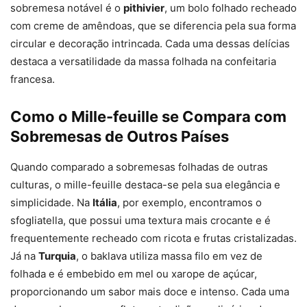
sobremesa notável é o
pithivier
, um bolo folhado recheado
com creme de amêndoas, que se diferencia pela sua forma
circular e decoração intrincada. Cada uma dessas delícias
destaca a versatilidade da massa folhada na confeitaria
francesa.
Como o Mille-feuille se Compara com
Sobremesas de Outros Países
Quando comparado a sobremesas folhadas de outras
culturas, o mille-feuille destaca-se pela sua elegância e
simplicidade. Na
Itália
, por exemplo, encontramos o
sfogliatella, que possui uma textura mais crocante e é
frequentemente recheado com ricota e frutas cristalizadas.
Já na
Turquia
, o baklava utiliza massa filo em vez de
folhada e é embebido em mel ou xarope de açúcar,
proporcionando um sabor mais doce e intenso. Cada uma