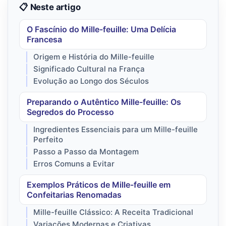
📋 Neste artigo
O Fascínio do Mille-feuille: Uma Delícia
Francesa
Origem e História do Mille-feuille
Significado Cultural na França
Evolução ao Longo dos Séculos
Preparando o Autêntico Mille-feuille: Os
Segredos do Processo
Ingredientes Essenciais para um Mille-feuille
Perfeito
Passo a Passo da Montagem
Erros Comuns a Evitar
Exemplos Práticos de Mille-feuille em
Confeitarias Renomadas
Mille-feuille Clássico: A Receita Tradicional
Variações Modernas e Criativas