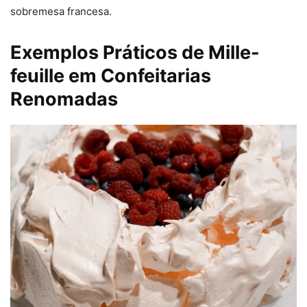
sobremesa francesa.
Exemplos Práticos de Mille-
feuille em Confeitarias
Renomadas