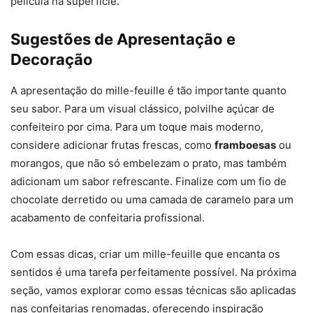
película na superfície.
Sugestões de Apresentação e
Decoração
A apresentação do mille-feuille é tão importante quanto
seu sabor. Para um visual clássico, polvilhe açúcar de
confeiteiro por cima. Para um toque mais moderno,
considere adicionar frutas frescas, como
framboesas
ou
morangos, que não só embelezam o prato, mas também
adicionam um sabor refrescante. Finalize com um fio de
chocolate derretido ou uma camada de caramelo para um
acabamento de confeitaria profissional.
Com essas dicas, criar um mille-feuille que encanta os
sentidos é uma tarefa perfeitamente possível. Na próxima
seção, vamos explorar como essas técnicas são aplicadas
nas confeitarias renomadas, oferecendo inspiração