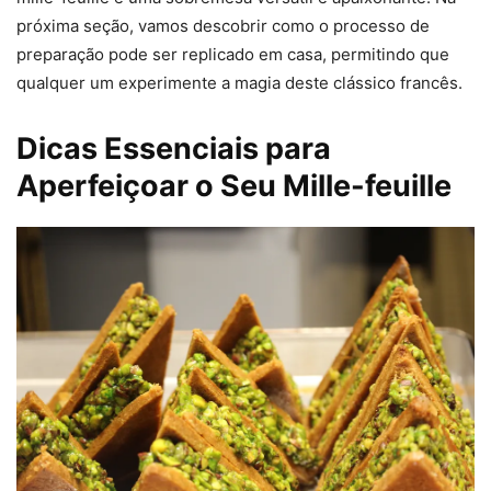
próxima seção, vamos descobrir como o processo de
preparação pode ser replicado em casa, permitindo que
qualquer um experimente a magia deste clássico francês.
Dicas Essenciais para
Aperfeiçoar o Seu Mille-feuille