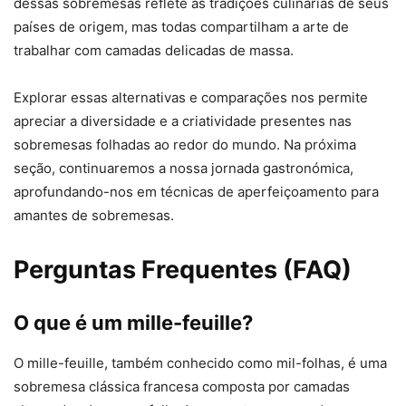
dessas sobremesas reflete as tradições culinárias de seus
países de origem, mas todas compartilham a arte de
trabalhar com camadas delicadas de massa.
Explorar essas alternativas e comparações nos permite
apreciar a diversidade e a criatividade presentes nas
sobremesas folhadas ao redor do mundo. Na próxima
seção, continuaremos a nossa jornada gastronómica,
aprofundando-nos em técnicas de aperfeiçoamento para
amantes de sobremesas.
Perguntas Frequentes (FAQ)
O que é um mille-feuille?
O mille-feuille, também conhecido como mil-folhas, é uma
sobremesa clássica francesa composta por camadas