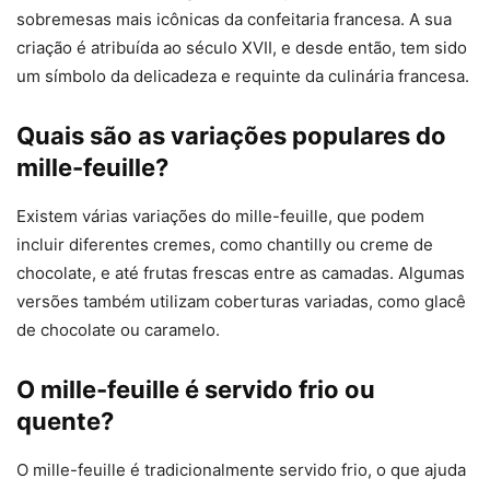
sobremesas mais icônicas da confeitaria francesa. A sua
criação é atribuída ao século XVII, e desde então, tem sido
um símbolo da delicadeza e requinte da culinária francesa.
Quais são as variações populares do
mille-feuille?
Existem várias variações do mille-feuille, que podem
incluir diferentes cremes, como chantilly ou creme de
chocolate, e até frutas frescas entre as camadas. Algumas
versões também utilizam coberturas variadas, como glacê
de chocolate ou caramelo.
O mille-feuille é servido frio ou
quente?
O mille-feuille é tradicionalmente servido frio, o que ajuda