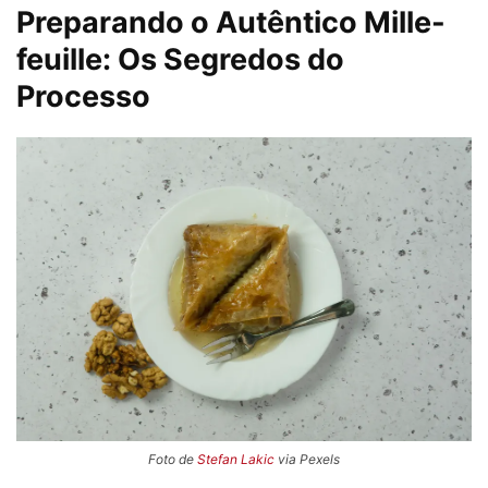
Preparando o Autêntico Mille-
feuille: Os Segredos do
Processo
Foto de
Stefan Lakic
via Pexels