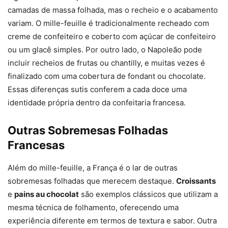
camadas de massa folhada, mas o recheio e o acabamento
variam. O mille-feuille é tradicionalmente recheado com
creme de confeiteiro e coberto com açúcar de confeiteiro
ou um glacê simples. Por outro lado, o Napoleão pode
incluir recheios de frutas ou chantilly, e muitas vezes é
finalizado com uma cobertura de fondant ou chocolate.
Essas diferenças sutis conferem a cada doce uma
identidade própria dentro da confeitaria francesa.
Outras Sobremesas Folhadas
Francesas
Além do mille-feuille, a França é o lar de outras
sobremesas folhadas que merecem destaque.
Croissants
e
pains au chocolat
são exemplos clássicos que utilizam a
mesma técnica de folhamento, oferecendo uma
experiência diferente em termos de textura e sabor. Outra