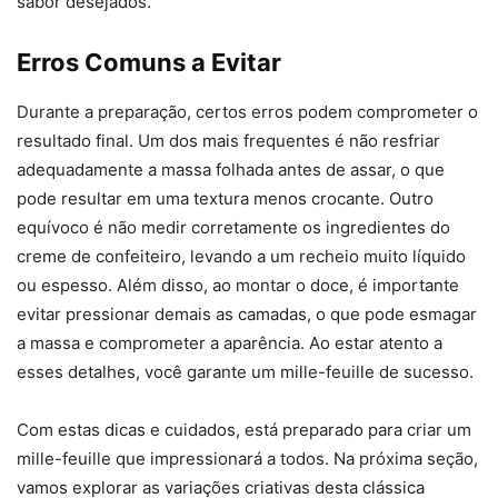
sabor desejados.
Erros Comuns a Evitar
Durante a preparação, certos erros podem comprometer o
resultado final. Um dos mais frequentes é não resfriar
adequadamente a massa folhada antes de assar, o que
pode resultar em uma textura menos crocante. Outro
equívoco é não medir corretamente os ingredientes do
creme de confeiteiro, levando a um recheio muito líquido
ou espesso. Além disso, ao montar o doce, é importante
evitar pressionar demais as camadas, o que pode esmagar
a massa e comprometer a aparência. Ao estar atento a
esses detalhes, você garante um mille-feuille de sucesso.
Com estas dicas e cuidados, está preparado para criar um
mille-feuille que impressionará a todos. Na próxima seção,
vamos explorar as variações criativas desta clássica