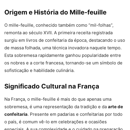
Origem e História do Mille-feuille
O mille-feuille, conhecido também como “mil-folhas”,
remonta ao século XVII. A primeira receita registrada
surgiu em livros de confeitaria da época, destacando o uso
de massa folhada, uma técnica inovadora naquele tempo.
Esta sobremesa rapidamente ganhou popularidade entre
os nobres e a corte francesa, tornando-se um símbolo de
sofisticação e habilidade culinária.
Significado Cultural na França
Na França, o mille-feuille é mais do que apenas uma
sobremesa, é uma representação da tradição e da
arte de
confeitaria
. Presente em padarias e confeitarias por todo
o país, é comum vê-lo em celebrações e ocasiões
especiais. A sua complexidade e o cuidado na preparação