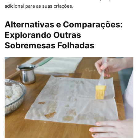
adicional para as suas criações.
Alternativas e Comparações:
Explorando Outras
Sobremesas Folhadas