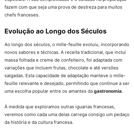
fazem com que seja uma prova de destreza para muitos
chefs franceses.
Evolução ao Longo dos Séculos
Ao longo dos séculos, o mille-feuille evoluiu, incorporando
novos sabores e técnicas. A receita tradicional, que inclui
massa folhada e creme de confeiteiro, foi adaptada com
variações que incluem frutas, chocolate e até versões
salgadas. Esta capacidade de adaptação manteve o mille-
feuille relevante e desejado, permitindo que continue a ser
uma escolha popular entre os amantes da
gastronomia
.
À medida que exploramos outras iguarias francesas,
veremos como cada uma delas carrega consigo um pedaço
da história e da cultura francesa.