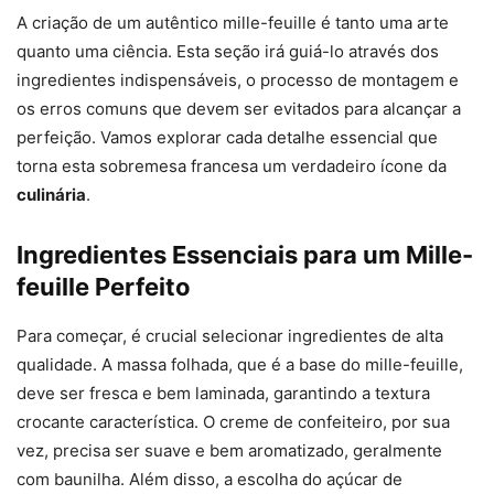
A criação de um autêntico mille-feuille é tanto uma arte
quanto uma ciência. Esta seção irá guiá-lo através dos
ingredientes indispensáveis, o processo de montagem e
os erros comuns que devem ser evitados para alcançar a
perfeição. Vamos explorar cada detalhe essencial que
torna esta sobremesa francesa um verdadeiro ícone da
culinária
.
Ingredientes Essenciais para um Mille-
feuille Perfeito
Para começar, é crucial selecionar ingredientes de alta
qualidade. A massa folhada, que é a base do mille-feuille,
deve ser fresca e bem laminada, garantindo a textura
crocante característica. O creme de confeiteiro, por sua
vez, precisa ser suave e bem aromatizado, geralmente
com baunilha. Além disso, a escolha do açúcar de