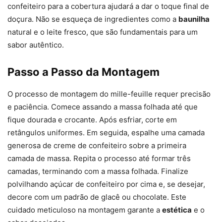
confeiteiro para a cobertura ajudará a dar o toque final de
doçura. Não se esqueça de ingredientes como a
baunilha
natural e o leite fresco, que são fundamentais para um
sabor autêntico.
Passo a Passo da Montagem
O processo de montagem do mille-feuille requer precisão
e paciência. Comece assando a massa folhada até que
fique dourada e crocante. Após esfriar, corte em
retângulos uniformes. Em seguida, espalhe uma camada
generosa de creme de confeiteiro sobre a primeira
camada de massa. Repita o processo até formar três
camadas, terminando com a massa folhada. Finalize
polvilhando açúcar de confeiteiro por cima e, se desejar,
decore com um padrão de glacê ou chocolate. Este
cuidado meticuloso na montagem garante a
estética
e o