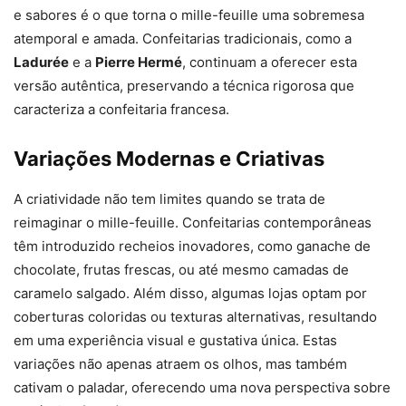
e sabores é o que torna o mille-feuille uma sobremesa
atemporal e amada. Confeitarias tradicionais, como a
Ladurée
e a
Pierre Hermé
, continuam a oferecer esta
versão autêntica, preservando a técnica rigorosa que
caracteriza a confeitaria francesa.
Variações Modernas e Criativas
A criatividade não tem limites quando se trata de
reimaginar o mille-feuille. Confeitarias contemporâneas
têm introduzido recheios inovadores, como ganache de
chocolate, frutas frescas, ou até mesmo camadas de
caramelo salgado. Além disso, algumas lojas optam por
coberturas coloridas ou texturas alternativas, resultando
em uma experiência visual e gustativa única. Estas
variações não apenas atraem os olhos, mas também
cativam o paladar, oferecendo uma nova perspectiva sobre