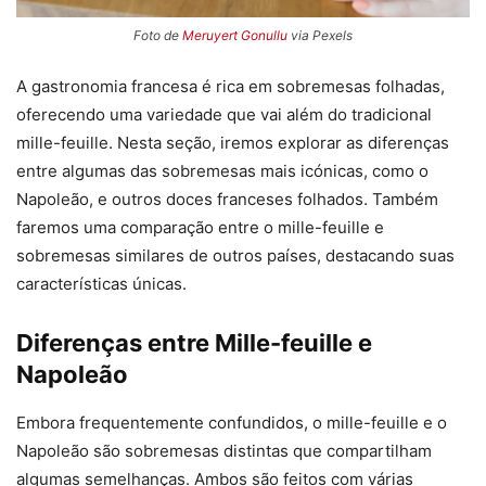
Foto de
Meruyert Gonullu
via Pexels
A gastronomia francesa é rica em sobremesas folhadas,
oferecendo uma variedade que vai além do tradicional
mille-feuille. Nesta seção, iremos explorar as diferenças
entre algumas das sobremesas mais icónicas, como o
Napoleão, e outros doces franceses folhados. Também
faremos uma comparação entre o mille-feuille e
sobremesas similares de outros países, destacando suas
características únicas.
Diferenças entre Mille-feuille e
Napoleão
Embora frequentemente confundidos, o mille-feuille e o
Napoleão são sobremesas distintas que compartilham
algumas semelhanças. Ambos são feitos com várias