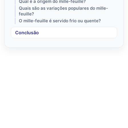
Qual é a origem do mille-feuille?
Quais são as variações populares do mille-
feuille?
O mille-feuille é servido frio ou quente?
Conclusão