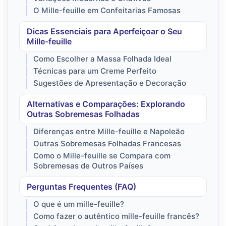
O Mille-feuille em Confeitarias Famosas
Dicas Essenciais para Aperfeiçoar o Seu
Mille-feuille
Como Escolher a Massa Folhada Ideal
Técnicas para um Creme Perfeito
Sugestões de Apresentação e Decoração
Alternativas e Comparações: Explorando
Outras Sobremesas Folhadas
Diferenças entre Mille-feuille e Napoleão
Outras Sobremesas Folhadas Francesas
Como o Mille-feuille se Compara com
Sobremesas de Outros Países
Perguntas Frequentes (FAQ)
O que é um mille-feuille?
Como fazer o autêntico mille-feuille francês?