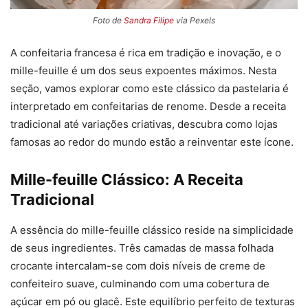
Foto de
Sandra Filipe
via Pexels
A confeitaria francesa é rica em tradição e inovação, e o
mille-feuille é um dos seus expoentes máximos. Nesta
seção, vamos explorar como este clássico da pastelaria é
interpretado em confeitarias de renome. Desde a receita
tradicional até variações criativas, descubra como lojas
famosas ao redor do mundo estão a reinventar este ícone.
Mille-feuille Clássico: A Receita
Tradicional
A essência do mille-feuille clássico reside na simplicidade
de seus ingredientes. Três camadas de massa folhada
crocante intercalam-se com dois níveis de creme de
confeiteiro suave, culminando com uma cobertura de
açúcar em pó ou glacê. Este equilíbrio perfeito de texturas