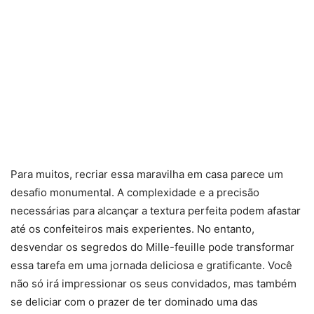
Para muitos, recriar essa maravilha em casa parece um
desafio monumental. A complexidade e a precisão
necessárias para alcançar a textura perfeita podem afastar
até os confeiteiros mais experientes. No entanto,
desvendar os segredos do Mille-feuille pode transformar
essa tarefa em uma jornada deliciosa e gratificante. Você
não só irá impressionar os seus convidados, mas também
se deliciar com o prazer de ter dominado uma das