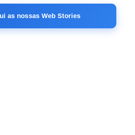
ui as nossas Web Stories