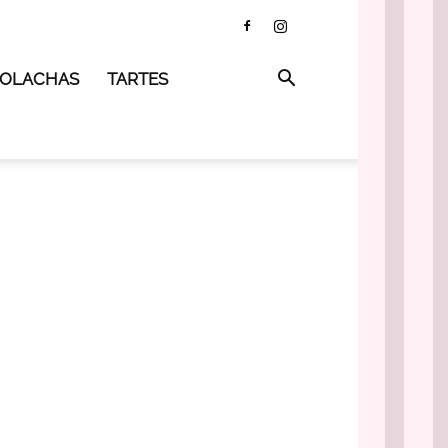
 BOLACHAS
TARTES