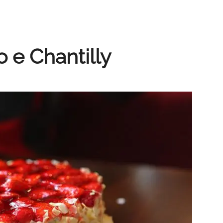
 e Chantilly