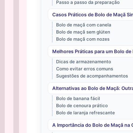
Passo a passo da preparação
Casos Práticos de Bolo de Maçã Si
Bolo de maçã com canela
Bolo de maçã sem glúten
Bolo de maçã com nozes
Melhores Práticas para um Bolo de 
Dicas de armazenamento
Como evitar erros comuns
Sugestões de acompanhamentos
Alternativas ao Bolo de Maçã: Outr
Bolo de banana fácil
Bolo de cenoura prático
Bolo de laranja refrescante
A Importância do Bolo de Maçã na C