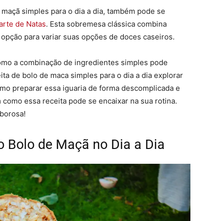
 maçã simples para o dia a dia, também pode se
arte de Natas
. Esta sobremesa clássica combina
opção para variar suas opções de doces caseiros.
 como a combinação de ingredientes simples pode
ita de bolo de maca simples para o dia a dia explorar
omo preparar essa iguaria de forma descomplicada e
como essa receita pode se encaixar na sua rotina.
aborosa!
o Bolo de Maçã no Dia a Dia