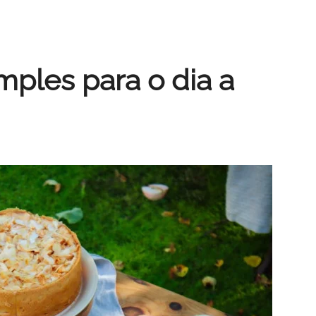
mples para o dia a