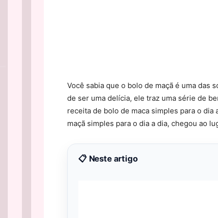
Você sabia que o bolo de maçã é uma das 
de ser uma delícia, ele traz uma série de b
receita de bolo de maca simples para o dia 
maçã simples para o dia a dia, chegou ao lu
📋 Neste artigo