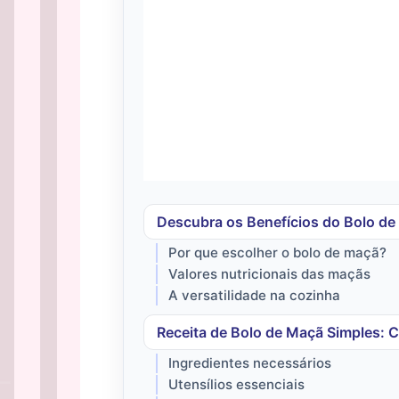
Descubra os Benefícios do Bolo de
Por que escolher o bolo de maçã?
Valores nutricionais das maçãs
A versatilidade na cozinha
Receita de Bolo de Maçã Simples: 
Ingredientes necessários
Utensílios essenciais