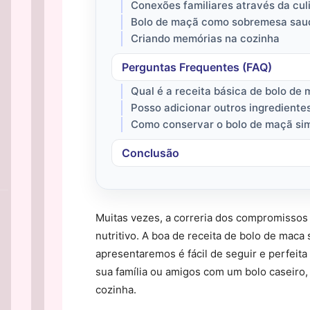
Conexões familiares através da cul
Bolo de maçã como sobremesa sau
Criando memórias na cozinha
Perguntas Frequentes (FAQ)
Qual é a receita básica de bolo de
Posso adicionar outros ingrediente
Como conservar o bolo de maçã sim
Conclusão
Muitas vezes, a correria dos compromissos
nutritivo. A boa de receita de bolo de maca 
apresentaremos é fácil de seguir e perfeit
sua família ou amigos com um bolo caseiro,
cozinha.