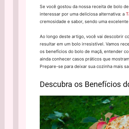
Se você gostou da nossa receita de bolo de
interessar por uma deliciosa alternativa: a
T
cremosidade e sabor, sendo uma excelente 
Ao longo deste artigo, você vai descobrir
resultar em um bolo irresistível. Vamos rece
os benefícios do bolo de maçã, entender c
ainda conhecer casos práticos que mostram 
Prepare-se para deixar sua cozinha mais s
Descubra os Benefícios d