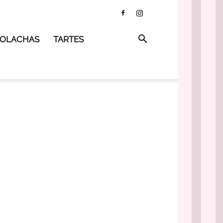
 BOLACHAS
TARTES