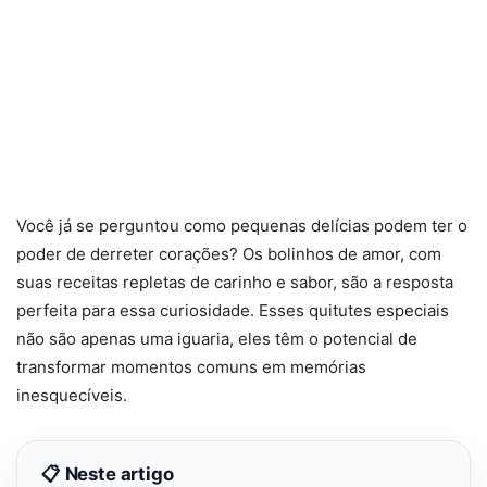
Você já se perguntou como pequenas delícias podem ter o
poder de derreter corações? Os bolinhos de amor, com
suas receitas repletas de carinho e sabor, são a resposta
perfeita para essa curiosidade. Esses quitutes especiais
não são apenas uma iguaria, eles têm o potencial de
transformar momentos comuns em memórias
inesquecíveis.
📋 Neste artigo