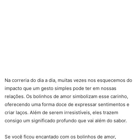
Na correria do dia a dia, muitas vezes nos esquecemos do
impacto que um gesto simples pode ter em nossas
relações. Os bolinhos de amor simbolizam esse carinho,
oferecendo uma forma doce de expressar sentimentos e
criar laços. Além de serem irresistíveis, eles trazem
consigo um significado profundo que vai além do sabor.
Se você ficou encantado com os bolinhos de amor,