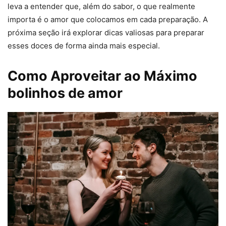
leva a entender que, além do sabor, o que realmente
importa é o amor que colocamos em cada preparação. A
próxima seção irá explorar dicas valiosas para preparar
esses doces de forma ainda mais especial.
Como Aproveitar ao Máximo
bolinhos de amor