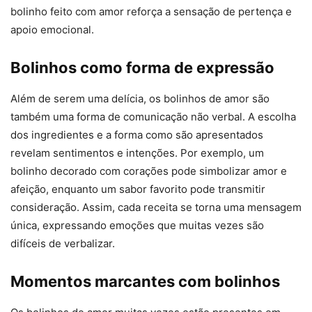
bolinho feito com amor reforça a sensação de pertença e
apoio emocional.
Bolinhos como forma de expressão
Além de serem uma delícia, os bolinhos de amor são
também uma forma de comunicação não verbal. A escolha
dos ingredientes e a forma como são apresentados
revelam sentimentos e intenções. Por exemplo, um
bolinho decorado com corações pode simbolizar amor e
afeição, enquanto um sabor favorito pode transmitir
consideração. Assim, cada receita se torna uma mensagem
única, expressando emoções que muitas vezes são
difíceis de verbalizar.
Momentos marcantes com bolinhos