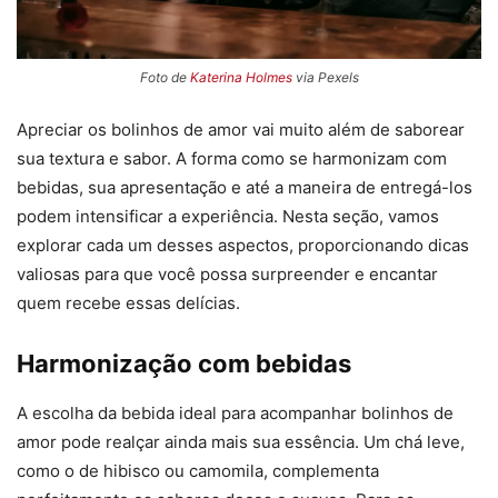
Foto de
Katerina Holmes
via Pexels
Apreciar os bolinhos de amor vai muito além de saborear
sua textura e sabor. A forma como se harmonizam com
bebidas, sua apresentação e até a maneira de entregá-los
podem intensificar a experiência. Nesta seção, vamos
explorar cada um desses aspectos, proporcionando dicas
valiosas para que você possa surpreender e encantar
quem recebe essas delícias.
Harmonização com bebidas
A escolha da bebida ideal para acompanhar bolinhos de
amor pode realçar ainda mais sua essência. Um chá leve,
como o de hibisco ou camomila, complementa