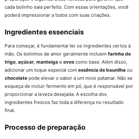
cada bolinho saia perfeito. Com essas orientações, você
poderá impressionar a todos com suas criações.
Ingredientes essenciais
Para começar, é fundamental ter os ingredientes certos à
mão. Os bolinhos de amor geralmente incluem
farinha de
trigo
,
açúcar
,
manteiga
e
ovos
como base. Além disso,
adicionar um toque especial com
essência de baunilha
ou
chocolate
pode elevar o sabor a um novo patamar. Não se
esqueça de incluir fermento em pó, que é responsável por
proporcionar a leveza desejada. A escolha dos
ingredientes frescos faz toda a diferença no resultado
final.
Processo de preparação