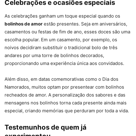
Celebrações e ocasiões especiais
As celebrações ganham um toque especial quando os
bolinhos de amor
estão presentes. Seja em aniversários,
casamentos ou festas de fim de ano, esses doces são uma
escolha popular. Em um casamento, por exemplo, os
noivos decidiram substituir o tradicional bolo de três
andares por uma torre de bolinhos decorados,
proporcionando uma experiência única aos convidados.
Além disso, em datas comemorativas como o Dia dos
Namorados, muitos optam por presentear com bolinhos
recheados de amor. A personalização dos sabores e das
mensagens nos bolinhos torna cada presente ainda mais
especial, criando memórias que perduram por toda a vida.
Testemunhos de quem já