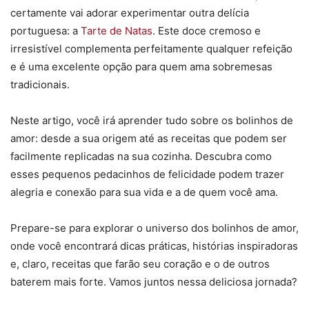
certamente vai adorar experimentar outra delícia
portuguesa: a
Tarte de Natas
. Este doce cremoso e
irresistível complementa perfeitamente qualquer refeição
e é uma excelente opção para quem ama sobremesas
tradicionais.
Neste artigo, você irá aprender tudo sobre os bolinhos de
amor: desde a sua origem até as receitas que podem ser
facilmente replicadas na sua cozinha. Descubra como
esses pequenos pedacinhos de felicidade podem trazer
alegria e conexão para sua vida e a de quem você ama.
Prepare-se para explorar o universo dos bolinhos de amor,
onde você encontrará dicas práticas, histórias inspiradoras
e, claro, receitas que farão seu coração e o de outros
baterem mais forte. Vamos juntos nessa deliciosa jornada?