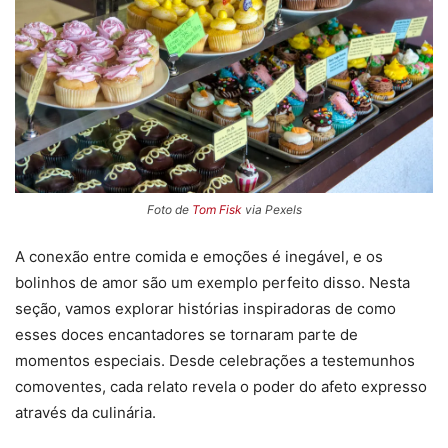
Foto de
Tom Fisk
via Pexels
A conexão entre comida e emoções é inegável, e os
bolinhos de amor são um exemplo perfeito disso. Nesta
seção, vamos explorar histórias inspiradoras de como
esses doces encantadores se tornaram parte de
momentos especiais. Desde celebrações a testemunhos
comoventes, cada relato revela o poder do afeto expresso
através da culinária.