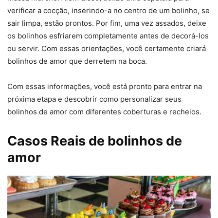
verificar a cocção, inserindo-a no centro de um bolinho, se
sair limpa, estão prontos. Por fim, uma vez assados, deixe
os bolinhos esfriarem completamente antes de decorá-los
ou servir. Com essas orientações, você certamente criará
bolinhos de amor que derretem na boca.
Com essas informações, você está pronto para entrar na
próxima etapa e descobrir como personalizar seus
bolinhos de amor com diferentes coberturas e recheios.
Casos Reais de bolinhos de
amor