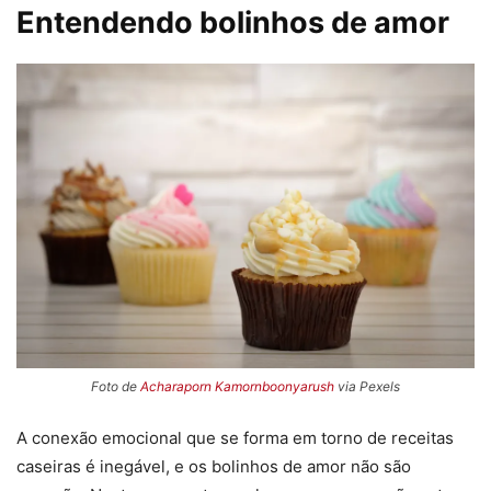
Entendendo bolinhos de amor
Foto de
Acharaporn Kamornboonyarush
via Pexels
A conexão emocional que se forma em torno de receitas
caseiras é inegável, e os bolinhos de amor não são