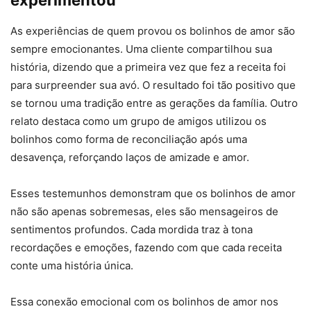
experimentou
As experiências de quem provou os bolinhos de amor são
sempre emocionantes. Uma cliente compartilhou sua
história, dizendo que a primeira vez que fez a receita foi
para surpreender sua avó. O resultado foi tão positivo que
se tornou uma tradição entre as gerações da família. Outro
relato destaca como um grupo de amigos utilizou os
bolinhos como forma de reconciliação após uma
desavença, reforçando laços de amizade e amor.
Esses testemunhos demonstram que os bolinhos de amor
não são apenas sobremesas, eles são mensageiros de
sentimentos profundos. Cada mordida traz à tona
recordações e emoções, fazendo com que cada receita
conte uma história única.
Essa conexão emocional com os bolinhos de amor nos