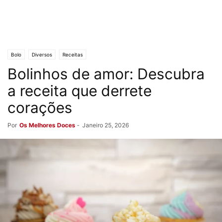
Bolo
Diversos
Receitas
Bolinhos de amor: Descubra
a receita que derrete
corações
Por
Os Melhores Doces
-
Janeiro 25, 2026