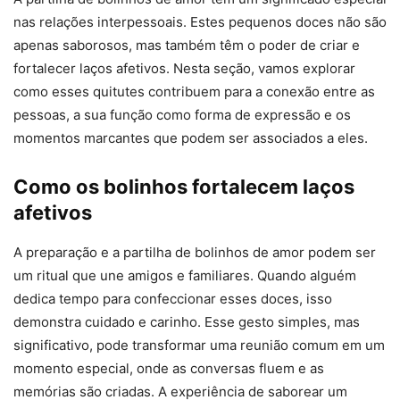
nas relações interpessoais. Estes pequenos doces não são
apenas saborosos, mas também têm o poder de criar e
fortalecer laços afetivos. Nesta seção, vamos explorar
como esses quitutes contribuem para a conexão entre as
pessoas, a sua função como forma de expressão e os
momentos marcantes que podem ser associados a eles.
Como os bolinhos fortalecem laços
afetivos
A preparação e a partilha de bolinhos de amor podem ser
um ritual que une amigos e familiares. Quando alguém
dedica tempo para confeccionar esses doces, isso
demonstra cuidado e carinho. Esse gesto simples, mas
significativo, pode transformar uma reunião comum em um
momento especial, onde as conversas fluem e as
memórias são criadas. A experiência de saborear um