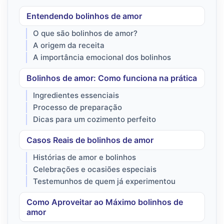
Entendendo bolinhos de amor
O que são bolinhos de amor?
A origem da receita
A importância emocional dos bolinhos
Bolinhos de amor: Como funciona na prática
Ingredientes essenciais
Processo de preparação
Dicas para um cozimento perfeito
Casos Reais de bolinhos de amor
Histórias de amor e bolinhos
Celebrações e ocasiões especiais
Testemunhos de quem já experimentou
Como Aproveitar ao Máximo bolinhos de
amor