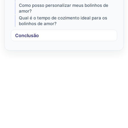
Como posso personalizar meus bolinhos de
amor?
Qual é o tempo de cozimento ideal para os
bolinhos de amor?
Conclusão