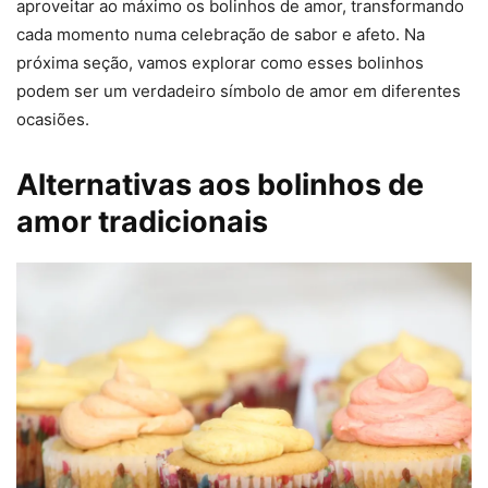
aproveitar ao máximo os bolinhos de amor, transformando
cada momento numa celebração de sabor e afeto. Na
próxima seção, vamos explorar como esses bolinhos
podem ser um verdadeiro símbolo de amor em diferentes
ocasiões.
Alternativas aos bolinhos de
amor tradicionais