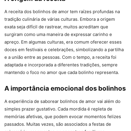
A receita dos bolinhos de amor tem raízes profundas na
tradição culinária de várias culturas. Embora a origem
exata seja difícil de rastrear, muitos acreditam que
surgiram como uma maneira de expressar carinho e
apreço. Em algumas culturas, era comum oferecer esses
doces em festivais e celebrações, simbolizando a partilha
e a união entre as pessoas. Com o tempo, a receita foi
adaptada e incorporada a diferentes tradições, sempre
mantendo o foco no amor que cada bolinho representa.
A importância emocional dos bolinhos
A experiência de saborear bolinhos de amor vai além do
simples prazer gustativo. Cada mordida é repleta de
memórias afetivas, que podem evocar momentos felizes
passados. Muitas vezes, são associados a festas de