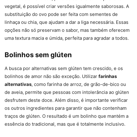
vegetal, é possível criar versões igualmente saborosas. A
substituição do ovo pode ser feita com sementes de
linhaça ou chia, que ajudam a dar a liga necessária. Essas
opções não só preservam o sabor, mas também oferecem
uma textura macia e úmida, perfeita para agradar a todos.
Bolinhos sem glúten
A busca por alternativas sem glúten tem crescido, e os
bolinhos de amor não são exceção. Utilizar
farinhas
alternativas
, como farinha de arroz, de grão-de-bico ou
de aveia, permite que pessoas com intolerância ao glúten
desfrutem deste doce. Além disso, é importante verificar
os outros ingredientes para garantir que não contenham
traços de glúten. O resultado é um bolinho que mantém a
essência do tradicional, mas que é totalmente inclusivo.