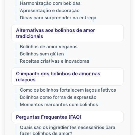
Harmonização com bebidas
Apresentação e decoração
Dicas para surpreender na entrega
Alternativas aos bolinhos de amor
tradicionais
Bolinhos de amor veganos
Bolinhos sem glúten
Receitas criativas e inovadoras
O impacto dos bolinhos de amor nas
relações
Como os bolinhos fortalecem laços afetivos
Bolinhos como forma de expressão
Momentos marcantes com bolinhos
Perguntas Frequentes (FAQ)
Quais são os ingredientes necessários para
fazer bolinhos de amor?