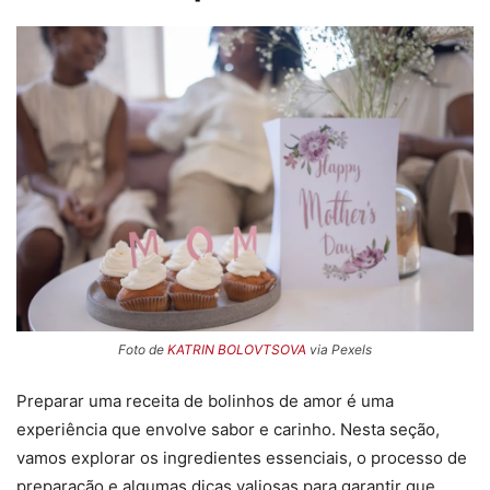
Foto de
KATRIN BOLOVTSOVA
via Pexels
Preparar uma receita de bolinhos de amor é uma
experiência que envolve sabor e carinho. Nesta seção,
vamos explorar os ingredientes essenciais, o processo de
preparação e algumas dicas valiosas para garantir que