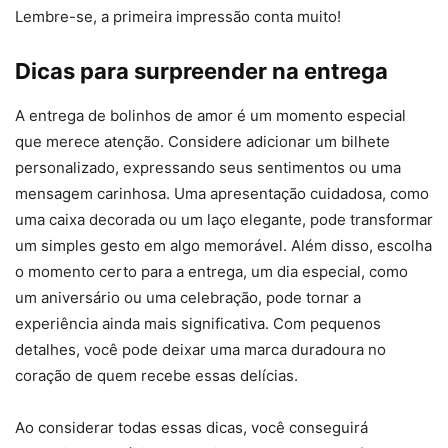
Lembre-se, a primeira impressão conta muito!
Dicas para surpreender na entrega
A entrega de bolinhos de amor é um momento especial
que merece atenção. Considere adicionar um bilhete
personalizado, expressando seus sentimentos ou uma
mensagem carinhosa. Uma apresentação cuidadosa, como
uma caixa decorada ou um laço elegante, pode transformar
um simples gesto em algo memorável. Além disso, escolha
o momento certo para a entrega, um dia especial, como
um aniversário ou uma celebração, pode tornar a
experiência ainda mais significativa. Com pequenos
detalhes, você pode deixar uma marca duradoura no
coração de quem recebe essas delícias.
Ao considerar todas essas dicas, você conseguirá