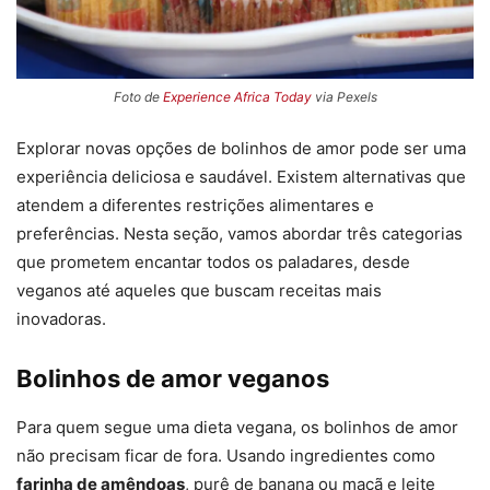
Foto de
Experience Africa Today
via Pexels
Explorar novas opções de bolinhos de amor pode ser uma
experiência deliciosa e saudável. Existem alternativas que
atendem a diferentes restrições alimentares e
preferências. Nesta seção, vamos abordar três categorias
que prometem encantar todos os paladares, desde
veganos até aqueles que buscam receitas mais
inovadoras.
Bolinhos de amor veganos
Para quem segue uma dieta vegana, os bolinhos de amor
não precisam ficar de fora. Usando ingredientes como
farinha de amêndoas
, purê de banana ou maçã e leite