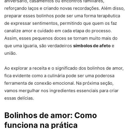
aniversário, casamentos ou encontros familiares,
reforçando laços e criando novas recordações. Além disso,
preparar esses bolinhos pode ser uma forma terapêutica
de expressar sentimentos, permitindo que quem os faz
canalize amor e cuidado em cada etapa do processo.
Assim, esses pequenos doces se tornam muito mais do
que uma iguaria, são verdadeiros
símbolos de afeto
e
união.
Ao explorar a receita e o significado dos bolinhos de amor,
fica evidente como a culinária pode ser uma poderosa
ferramenta de conexão emocional. Na próxima seção,
vamos mergulhar nos ingredientes essenciais para criar
essas delícias.
Bolinhos de amor: Como
funciona na prática