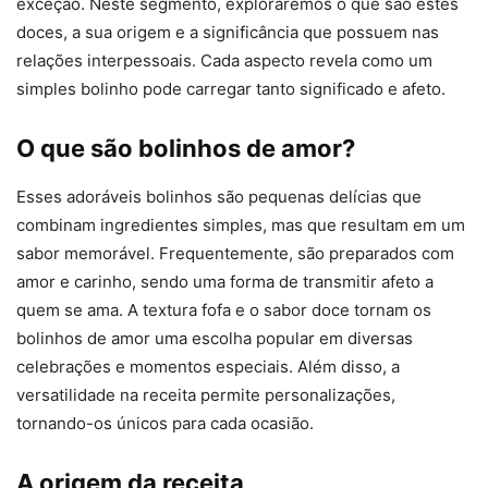
exceção. Neste segmento, exploraremos o que são estes
doces, a sua origem e a significância que possuem nas
relações interpessoais. Cada aspecto revela como um
simples bolinho pode carregar tanto significado e afeto.
O que são bolinhos de amor?
Esses adoráveis bolinhos são pequenas delícias que
combinam ingredientes simples, mas que resultam em um
sabor memorável. Frequentemente, são preparados com
amor e carinho, sendo uma forma de transmitir afeto a
quem se ama. A textura fofa e o sabor doce tornam os
bolinhos de amor uma escolha popular em diversas
celebrações e momentos especiais. Além disso, a
versatilidade na receita permite personalizações,
tornando-os únicos para cada ocasião.
A origem da receita