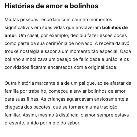
Histórias de amor e bolinhos
Muitas pessoas recordam com carinho momentos
significativos em suas vidas que envolveram
bolinhos de
amor
. Um casal, por exemplo, decidiu fazer esses doces
como parte da sua cerimônia de noivado. A receita da avó
trouxe nostalgia e sabor a um momento tão especial. Cada
bolinho simbolizava um desejo de felicidade e união, e os
convidados ficaram encantados com a originalidade.
Outra história marcante é a de um pai que, ao se afastar da
família por trabalho, começou a enviar bolinhos de amor
para suas filhas. As crianças aguardavam ansiosamente a
chegada dos pacotes, que se tornaram uma tradição
familiar. Assim, mesmo à distância, o amor sempre estava
presente, unido por meio do sabor.