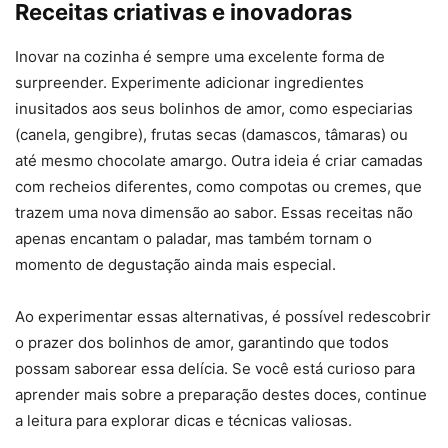
Receitas criativas e inovadoras
Inovar na cozinha é sempre uma excelente forma de
surpreender. Experimente adicionar ingredientes
inusitados aos seus bolinhos de amor, como especiarias
(canela, gengibre), frutas secas (damascos, tâmaras) ou
até mesmo chocolate amargo. Outra ideia é criar camadas
com recheios diferentes, como compotas ou cremes, que
trazem uma nova dimensão ao sabor. Essas receitas não
apenas encantam o paladar, mas também tornam o
momento de degustação ainda mais especial.
Ao experimentar essas alternativas, é possível redescobrir
o prazer dos bolinhos de amor, garantindo que todos
possam saborear essa delícia. Se você está curioso para
aprender mais sobre a preparação destes doces, continue
a leitura para explorar dicas e técnicas valiosas.