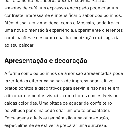
perfeitamente os sabores doces e suaves. Para os
amantes de café, um expresso encorpado pode criar um
contraste interessante e intensificar o sabor dos bolinhos.
Além disso, um vinho doce, como o Moscato, pode trazer
uma nova dimensão à experiência. Experimente diferentes
combinações e descubra qual harmonização mais agrada
ao seu paladar.
Apresentação e decoração
A forma como os bolinhos de amor são apresentados pode
fazer toda a diferença na hora de impressionar. Utilize
pratos bonitos e decorativos para servir, e não hesite em
adicionar elementos visuais, como flores comestíveis ou
caldas coloridas. Uma pitada de açúcar de confeiteiro
polvilhada por cima pode criar um efeito encantador.
Embalagens criativas também são uma ótima opção,
especialmente se estiver a preparar uma surpresa.