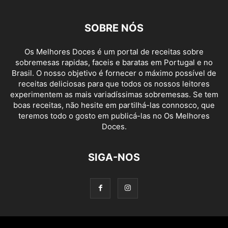
SOBRE NÓS
Os Melhores Doces é um portal de receitas sobre
sobremesas rapidas, faceis e baratas em Portugal e no
Brasil. O nosso objetivo é fornecer o máximo possível de
receitas deliciosas para que todos os nossos leitores
experimentem as mais variadíssimas sobremesas. Se tem
boas receitas, não hesite em partilhá-las connosco, que
teremos todo o gosto em publicá-las no Os Melhores
Doces.
SIGA-NOS