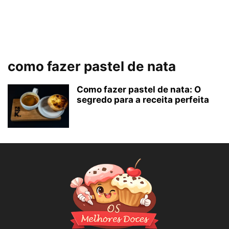
como fazer pastel de nata
Como fazer pastel de nata: O
segredo para a receita perfeita