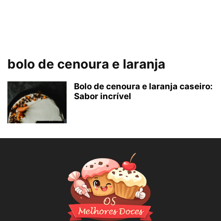
bolo de cenoura e laranja
Bolo de cenoura e laranja caseiro:
Sabor incrível