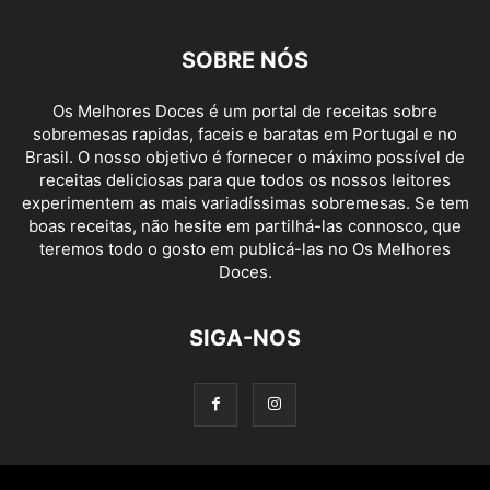
SOBRE NÓS
Os Melhores Doces é um portal de receitas sobre
sobremesas rapidas, faceis e baratas em Portugal e no
Brasil. O nosso objetivo é fornecer o máximo possível de
receitas deliciosas para que todos os nossos leitores
experimentem as mais variadíssimas sobremesas. Se tem
boas receitas, não hesite em partilhá-las connosco, que
teremos todo o gosto em publicá-las no Os Melhores
Doces.
SIGA-NOS