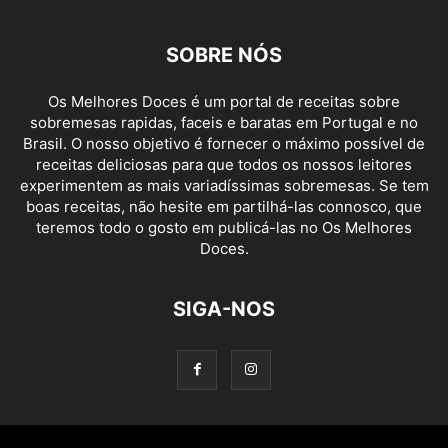
SOBRE NÓS
Os Melhores Doces é um portal de receitas sobre
sobremesas rapidas, faceis e baratas em Portugal e no
Brasil. O nosso objetivo é fornecer o máximo possível de
receitas deliciosas para que todos os nossos leitores
experimentem as mais variadíssimas sobremesas. Se tem
boas receitas, não hesite em partilhá-las connosco, que
teremos todo o gosto em publicá-las no Os Melhores
Doces.
SIGA-NOS