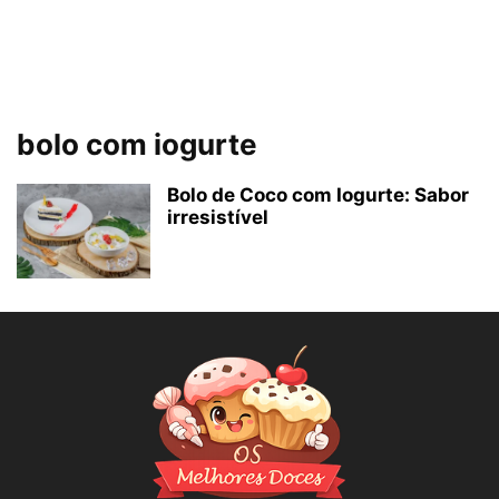
bolo com iogurte
Bolo de Coco com Iogurte: Sabor
irresistível