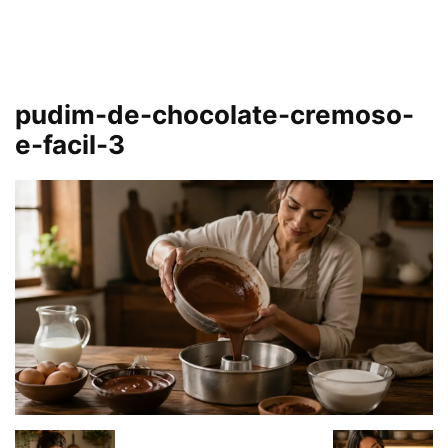
pudim-de-chocolate-cremoso-
e-facil-3