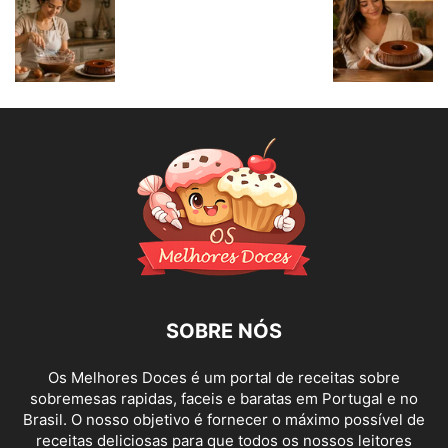
SOBRE NÓS
Os Melhores Doces é um portal de receitas sobre
sobremesas rapidas, faceis e baratas em Portugal e no
Brasil. O nosso objetivo é fornecer o máximo possível de
receitas deliciosas para que todos os nossos leitores