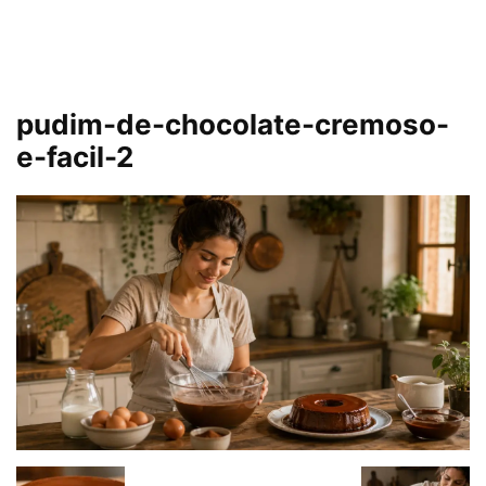
pudim-de-chocolate-cremoso-
e-facil-2