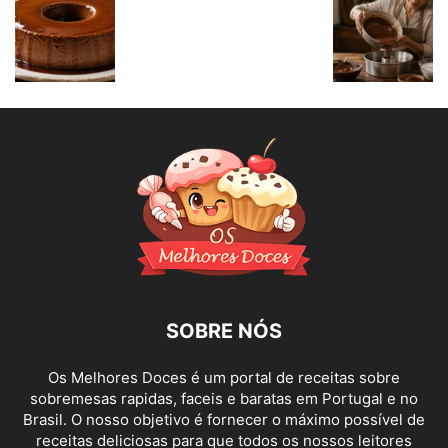
SOBRE NÓS
Os Melhores Doces é um portal de receitas sobre
sobremesas rapidas, faceis e baratas em Portugal e no
Brasil. O nosso objetivo é fornecer o máximo possível de
receitas deliciosas para que todos os nossos leitores