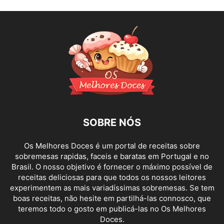
SOBRE NÓS
Os Melhores Doces é um portal de receitas sobre
sobremesas rapidas, faceis e baratas em Portugal e no
Brasil. O nosso objetivo é fornecer o máximo possível de
receitas deliciosas para que todos os nossos leitores
experimentem as mais variadíssimas sobremesas. Se tem
boas receitas, não hesite em partilhá-las connosco, que
teremos todo o gosto em publicá-las no Os Melhores
Doces.