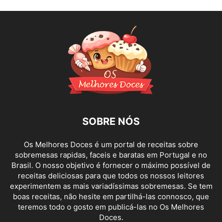
SOBRE NÓS
Os Melhores Doces é um portal de receitas sobre
sobremesas rapidas, faceis e baratas em Portugal e no
Brasil. O nosso objetivo é fornecer o máximo possível de
receitas deliciosas para que todos os nossos leitores
experimentem as mais variadíssimas sobremesas. Se tem
boas receitas, não hesite em partilhá-las connosco, que
teremos todo o gosto em publicá-las no Os Melhores
Doces.