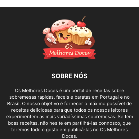
SOBRE NÓS
Os Melhores Doces é um portal de receitas sobre
sobremesas rapidas, faceis e baratas em Portugal e no
Brasil. O nosso objetivo é fornecer o máximo possível de
receitas deliciosas para que todos os nossos leitores
experimentem as mais variadíssimas sobremesas. Se tem
boas receitas, não hesite em partilhá-las connosco, que
teremos todo o gosto em publicá-las no Os Melhores
Doces.