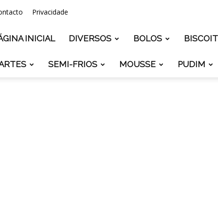
ontacto
Privacidade
ÁGINA INICIAL
DIVERSOS
BOLOS
BISCOI
ARTES
SEMI-FRIOS
MOUSSE
PUDIM