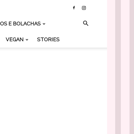
TOS E BOLACHAS
VEGAN
STORIES