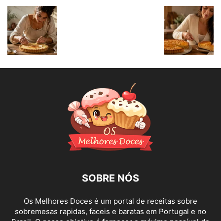
SOBRE NÓS
Os Melhores Doces é um portal de receitas sobre
sobremesas rapidas, faceis e baratas em Portugal e no