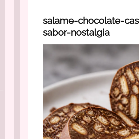
salame-chocolate-cas
sabor-nostalgia