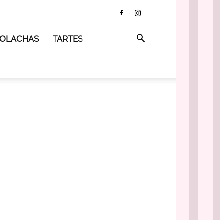
 BOLACHAS
TARTES