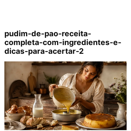
pudim-de-pao-receita-
completa-com-ingredientes-e-
dicas-para-acertar-2