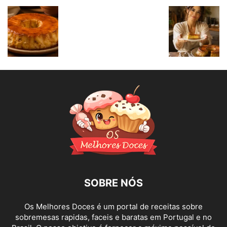
SOBRE NÓS
Os Melhores Doces é um portal de receitas sobre
sobremesas rapidas, faceis e baratas em Portugal e no