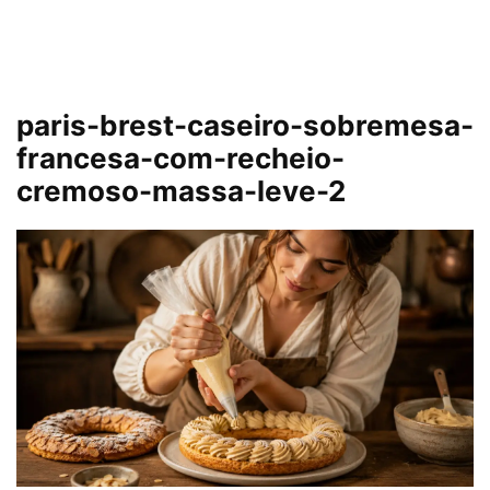
paris-brest-caseiro-sobremesa-
francesa-com-recheio-
cremoso-massa-leve-2