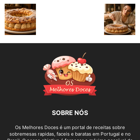
SOBRE NÓS
Os Melhores Doces é um portal de receitas sobre
sobremesas rapidas, faceis e baratas em Portugal e no