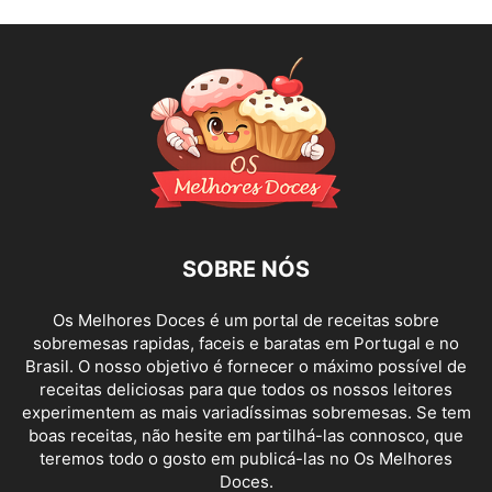
SOBRE NÓS
Os Melhores Doces é um portal de receitas sobre
sobremesas rapidas, faceis e baratas em Portugal e no
Brasil. O nosso objetivo é fornecer o máximo possível de
receitas deliciosas para que todos os nossos leitores
experimentem as mais variadíssimas sobremesas. Se tem
boas receitas, não hesite em partilhá-las connosco, que
teremos todo o gosto em publicá-las no Os Melhores
Doces.