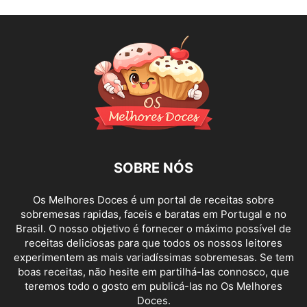
SOBRE NÓS
Os Melhores Doces é um portal de receitas sobre
sobremesas rapidas, faceis e baratas em Portugal e no
Brasil. O nosso objetivo é fornecer o máximo possível de
receitas deliciosas para que todos os nossos leitores
experimentem as mais variadíssimas sobremesas. Se tem
boas receitas, não hesite em partilhá-las connosco, que
teremos todo o gosto em publicá-las no Os Melhores
Doces.