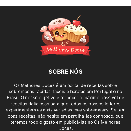
SOBRE NÓS
Os Melhores Doces é um portal de receitas sobre
sobremesas rapidas, faceis e baratas em Portugal e no
Brasil. O nosso objetivo é fornecer o máximo possível de
receitas deliciosas para que todos os nossos leitores
experimentem as mais variadíssimas sobremesas. Se tem
boas receitas, não hesite em partilhá-las connosco, que
teremos todo o gosto em publicá-las no Os Melhores
Doces.