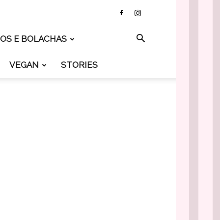
TOS E BOLACHAS
VEGAN
STORIES