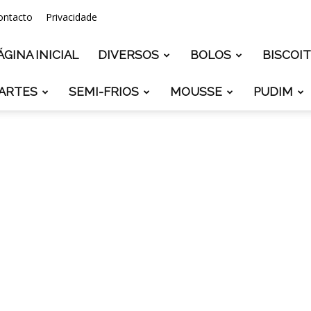
ontacto
Privacidade
ÁGINA INICIAL
DIVERSOS
BOLOS
BISCOI
ARTES
SEMI-FRIOS
MOUSSE
PUDIM