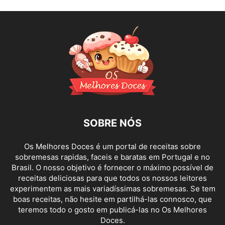
SOBRE NÓS
Os Melhores Doces é um portal de receitas sobre
sobremesas rapidas, faceis e baratas em Portugal e no
Brasil. O nosso objetivo é fornecer o máximo possível de
receitas deliciosas para que todos os nossos leitores
experimentem as mais variadíssimas sobremesas. Se tem
boas receitas, não hesite em partilhá-las connosco, que
teremos todo o gosto em publicá-las no Os Melhores
Doces.