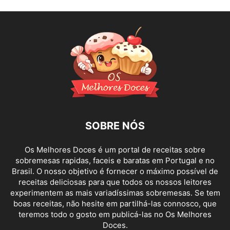
SOBRE NÓS
Os Melhores Doces é um portal de receitas sobre
sobremesas rapidas, faceis e baratas em Portugal e no
Brasil. O nosso objetivo é fornecer o máximo possível de
receitas deliciosas para que todos os nossos leitores
experimentem as mais variadíssimas sobremesas. Se tem
boas receitas, não hesite em partilhá-las connosco, que
teremos todo o gosto em publicá-las no Os Melhores
Doces.