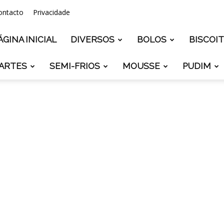
ontacto
Privacidade
ÁGINA INICIAL
DIVERSOS
BOLOS
BISCOI
ARTES
SEMI-FRIOS
MOUSSE
PUDIM