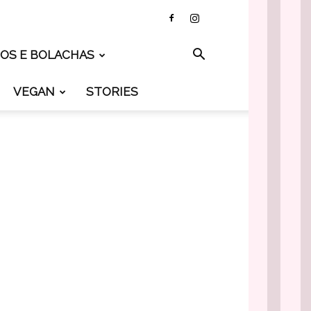
TOS E BOLACHAS
VEGAN
STORIES