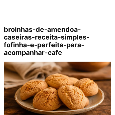
broinhas-de-amendoa-
caseiras-receita-simples-
fofinha-e-perfeita-para-
acompanhar-cafe