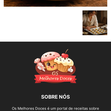
SOBRE NÓS
Os Melhores Doces é um portal de receitas sobre