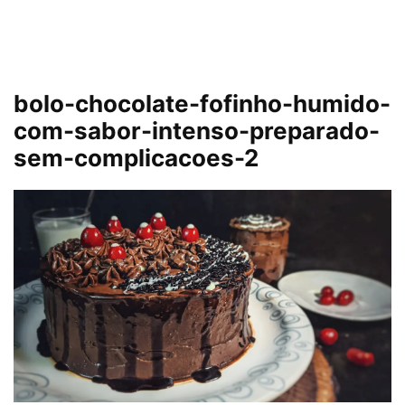
bolo-chocolate-fofinho-humido-
com-sabor-intenso-preparado-
sem-complicacoes-2