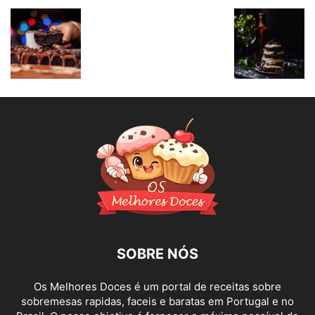
SOBRE NÓS
Os Melhores Doces é um portal de receitas sobre
sobremesas rapidas, faceis e baratas em Portugal e no